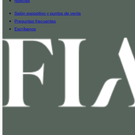
Noticias
Salón expositivo y puntos de venta
Preguntas frecuentes
Escríbenos