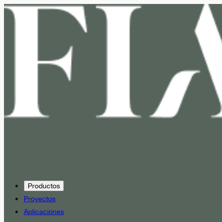
Productos
Proyectos
Aplicaciones