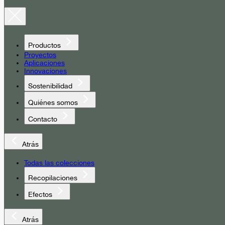
Productos
Proyectos
Aplicaciones
Innovaciones
Sostenibilidad
Quiénes somos
Contacto
Atrás
Todas las colecciones
Recopilaciones
Efectos
Atrás