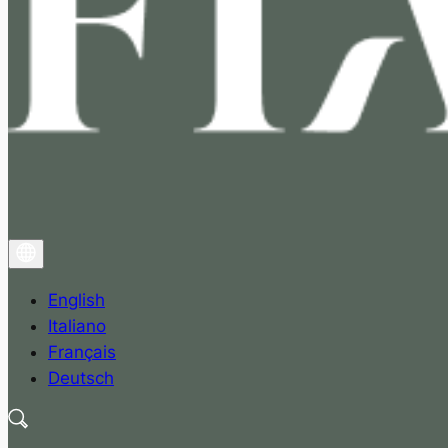
English
Italiano
Français
Deutsch