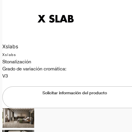
Xslabs
Xslabs
Stonalización
Grado de variación cromática:
V3
Solicitar información del producto