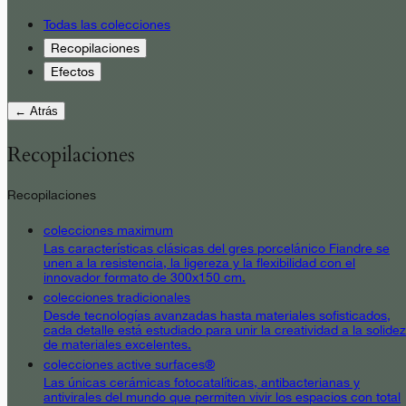
Todas las colecciones
Recopilaciones
Efectos
← Atrás
Recopilaciones
Recopilaciones
colecciones maximum
Las características clásicas del gres porcelánico Fiandre se
unen a la resistencia, la ligereza y la flexibilidad con el
innovador formato de 300x150 cm.
colecciones tradicionales
Desde tecnologías avanzadas hasta materiales sofisticados,
cada detalle está estudiado para unir la creatividad a la solidez
de materiales excelentes.
colecciones active surfaces®
Las únicas cerámicas fotocatalíticas, antibacterianas y
antivirales del mundo que permiten vivir los espacios con total