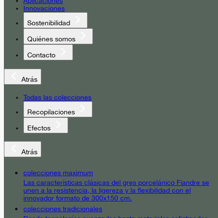
Aplicaciones
Innovaciones
Sostenibilidad
Quiénes somos
Contacto
Atrás
Todas las colecciones
Recopilaciones
Efectos
Atrás
colecciones maximum
Las características clásicas del gres porcelánico Fiandre se
unen a la resistencia, la ligereza y la flexibilidad con el
innovador formato de 300x150 cm.
colecciones tradicionales