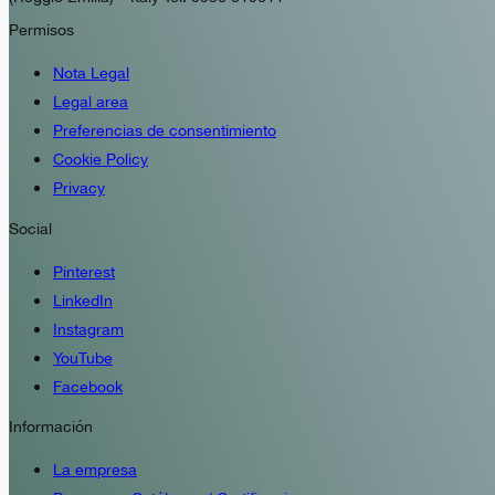
Permisos
Nota Legal
Legal area
Preferencias de consentimiento
Cookie Policy
Privacy
Social
Pinterest
LinkedIn
Instagram
YouTube
Facebook
Información
La empresa