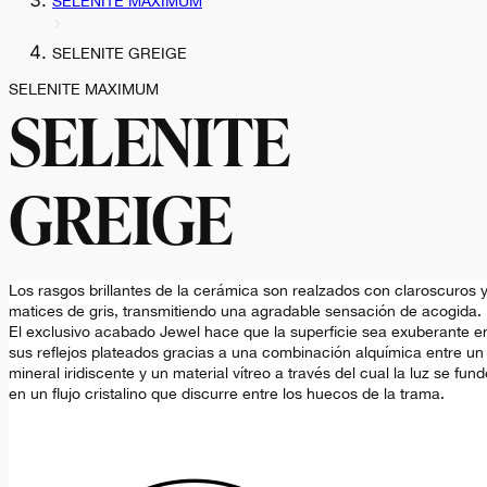
SELENITE MAXIMUM
SELENITE GREIGE
SELENITE MAXIMUM
SELENITE
GREIGE
Los rasgos brillantes de la cerámica son realzados con claroscuros 
matices de gris, transmitiendo una agradable sensación de acogida.
El exclusivo acabado Jewel hace que la superficie sea exuberante e
sus reflejos plateados gracias a una combinación alquímica entre un
mineral iridiscente y un material vítreo a través del cual la luz se fund
en un flujo cristalino que discurre entre los huecos de la trama.