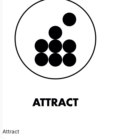
Attract