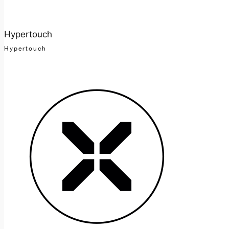
Hypertouch
Hypertouch