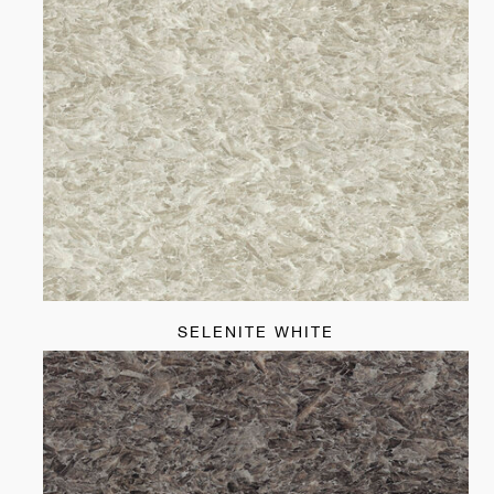
SELENITE WHITE