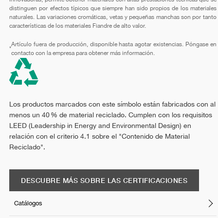
distinguen por efectos típicos que siempre han sido propios de los materiales
naturales. Las variaciones cromáticas, vetas y pequeñas manchas son por tanto
características de los materiales Fiandre de alto valor.
Artículo fuera de producción, disponible hasta agotar existencias. Póngase en
*
contacto con la empresa para obtener más información.
Los productos marcados con este símbolo están fabricados con al
menos un 40 % de material reciclado. Cumplen con los requisitos
LEED (Leadership in Energy and Environmental Design) en
relación con el criterio 4.1 sobre el "Contenido de Material
Reciclado".
DESCUBRE MÁS SOBRE LAS CERTIFICACIONES
Catálogos