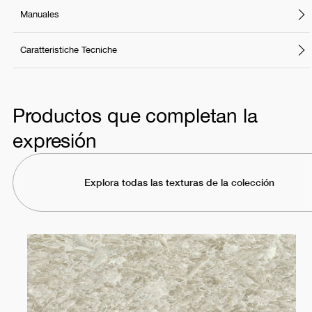
Manuales
Caratteristiche Tecniche
Productos que completan la
expresión
Explora todas las texturas de la colección