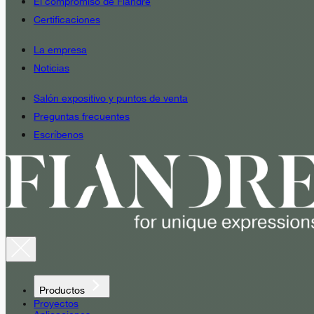
El compromiso de Fiandre
Certificaciones
La empresa
Noticias
Salón expositivo y puntos de venta
Preguntas frecuentes
Escríbenos
Productos
Proyectos