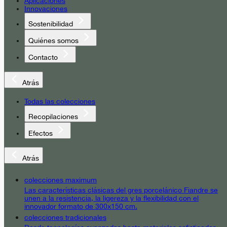
Aplicaciones
Innovaciones
Sostenibilidad
Quiénes somos
Contacto
Atrás
Todas las colecciones
Recopilaciones
Efectos
Atrás
colecciones maximum
Las características clásicas del gres porcelánico Fiandre se
unen a la resistencia, la ligereza y la flexibilidad con el
innovador formato de 300x150 cm.
colecciones tradicionales