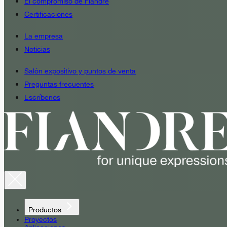
El compromiso de Fiandre
Certificaciones
La empresa
Noticias
Salón expositivo y puntos de venta
Preguntas frecuentes
Escríbenos
Productos
Proyectos