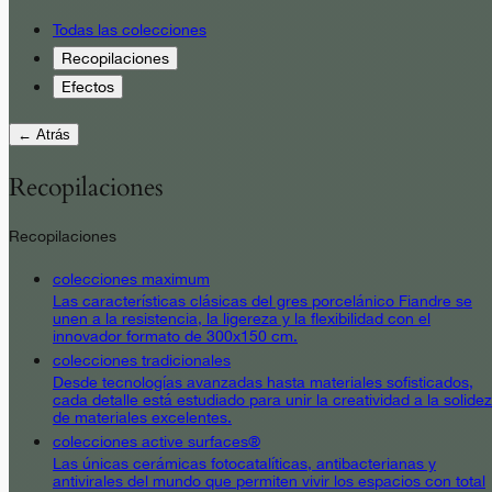
Todas las colecciones
Recopilaciones
Efectos
← Atrás
Recopilaciones
Recopilaciones
colecciones maximum
Las características clásicas del gres porcelánico Fiandre se
unen a la resistencia, la ligereza y la flexibilidad con el
innovador formato de 300x150 cm.
colecciones tradicionales
Desde tecnologías avanzadas hasta materiales sofisticados,
cada detalle está estudiado para unir la creatividad a la solidez
de materiales excelentes.
colecciones active surfaces®
Las únicas cerámicas fotocatalíticas, antibacterianas y
antivirales del mundo que permiten vivir los espacios con total