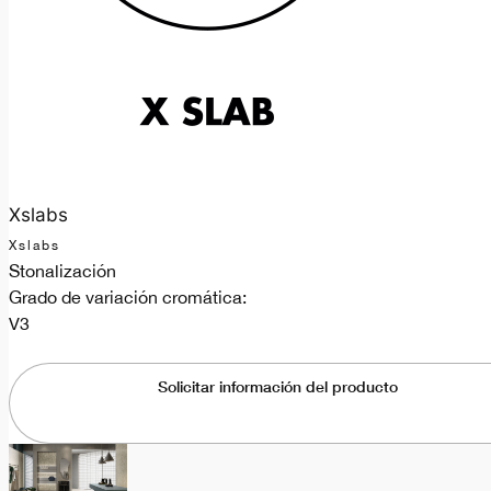
Xslabs
Xslabs
Stonalización
Grado de variación cromática:
V3
Solicitar información del producto