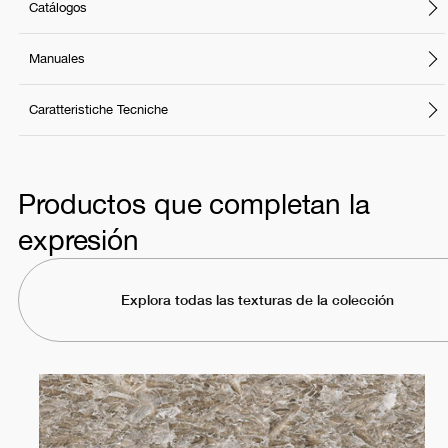
Catálogos
Manuales
Caratteristiche Tecniche
Productos que completan la
expresión
Explora todas las texturas de la colección