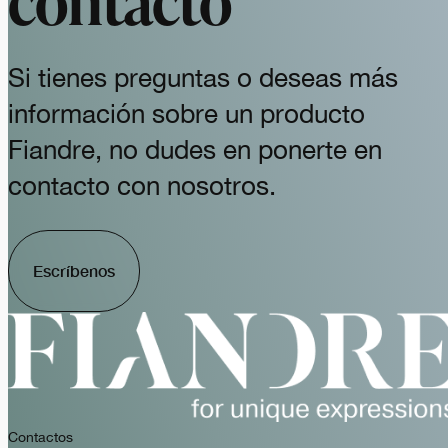
Si tienes preguntas o deseas más
información sobre un producto
Fiandre, no dudes en ponerte en
contacto con nosotros.
Escríbenos
Contactos