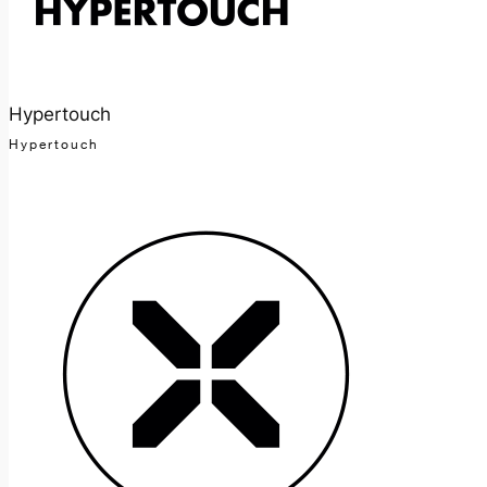
Hypertouch
Hypertouch