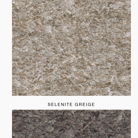
SELENITE GREIGE