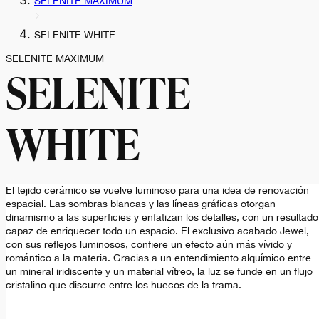
SELENITE MAXIMUM
SELENITE WHITE
SELENITE MAXIMUM
SELENITE
WHITE
El tejido cerámico se vuelve luminoso para una idea de renovación
espacial. Las sombras blancas y las líneas gráficas otorgan
dinamismo a las superficies y enfatizan los detalles, con un resultado
capaz de enriquecer todo un espacio. El exclusivo acabado Jewel,
con sus reflejos luminosos, confiere un efecto aún más vívido y
romántico a la materia. Gracias a un entendimiento alquímico entre
un mineral iridiscente y un material vítreo, la luz se funde en un flujo
cristalino que discurre entre los huecos de la trama.