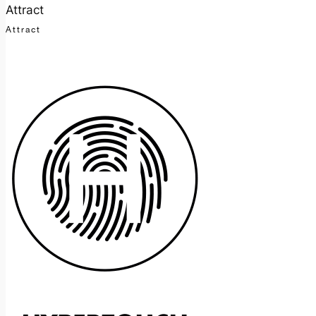
Attract
Attract