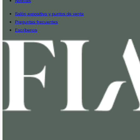
Noticias
Salón expositivo y puntos de venta
Preguntas frecuentes
Escríbenos