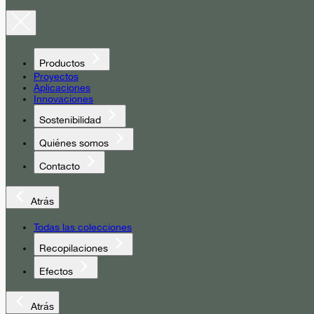
Productos
Proyectos
Aplicaciones
Innovaciones
Sostenibilidad
Quiénes somos
Contacto
Atrás
Todas las colecciones
Recopilaciones
Efectos
Atrás