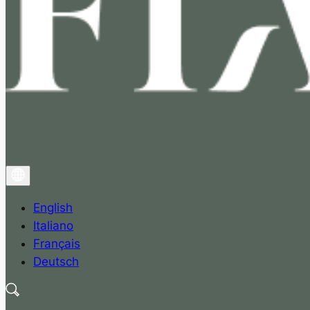
English
Italiano
Français
Deutsch