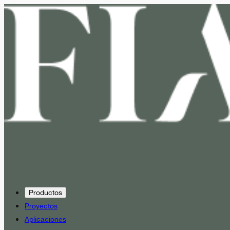
Productos
Proyectos
Aplicaciones