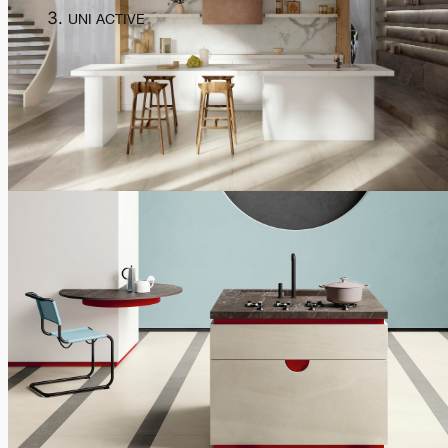
UNI ACTIVE