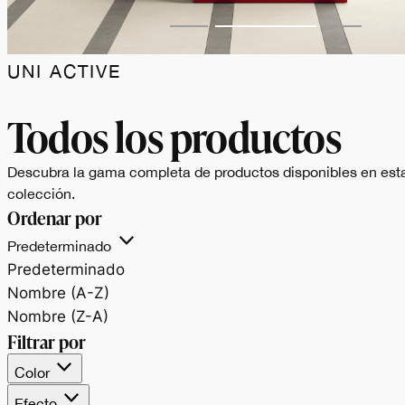
UNI ACTIVE
Todos los productos
Descubra la gama completa de productos disponibles en est
colección.
Ordenar por
Predeterminado
Predeterminado
Nombre (A-Z)
Nombre (Z-A)
Filtrar por
Color
Efecto