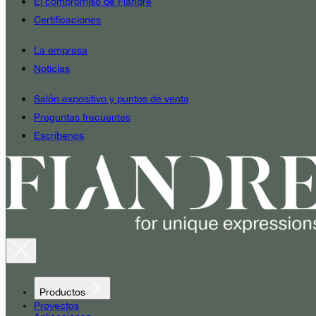
El compromiso de Fiandre
Certificaciones
La empresa
Noticias
Salón expositivo y puntos de venta
Preguntas frecuentes
Escríbenos
Productos
Proyectos