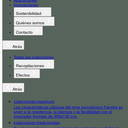
Aplicaciones
Innovaciones
Sostenibilidad
Quiénes somos
Contacto
Atrás
Todas las colecciones
Recopilaciones
Efectos
Atrás
colecciones maximum
Las características clásicas del gres porcelánico Fiandre se
unen a la resistencia, la ligereza y la flexibilidad con el
innovador formato de 300x150 cm.
colecciones tradicionales