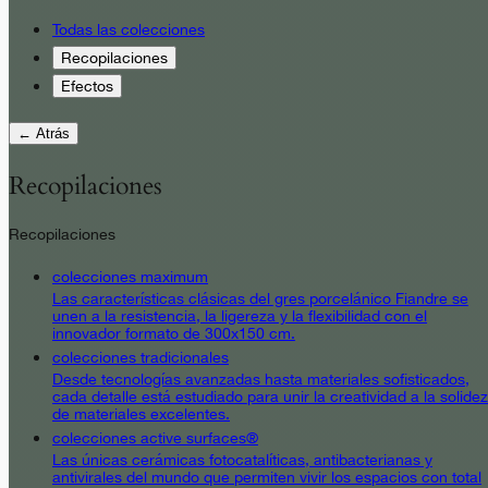
Todas las colecciones
Recopilaciones
Efectos
← Atrás
Recopilaciones
Recopilaciones
colecciones maximum
Las características clásicas del gres porcelánico Fiandre se
unen a la resistencia, la ligereza y la flexibilidad con el
innovador formato de 300x150 cm.
colecciones tradicionales
Desde tecnologías avanzadas hasta materiales sofisticados,
cada detalle está estudiado para unir la creatividad a la solidez
de materiales excelentes.
colecciones active surfaces®
Las únicas cerámicas fotocatalíticas, antibacterianas y
antivirales del mundo que permiten vivir los espacios con total