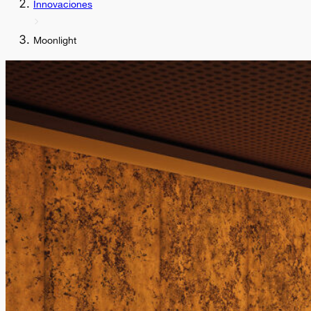
Innovaciones
Moonlight