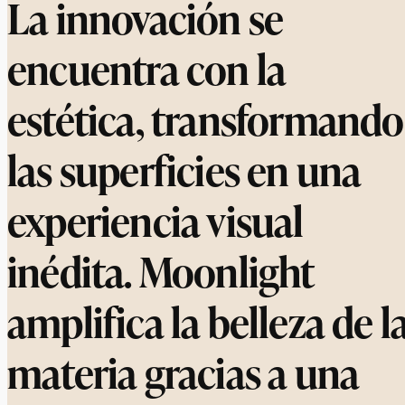
La innovación se
encuentra con la
estética, transformando
las superficies en una
experiencia visual
inédita. Moonlight
amplifica la belleza de l
materia gracias a una