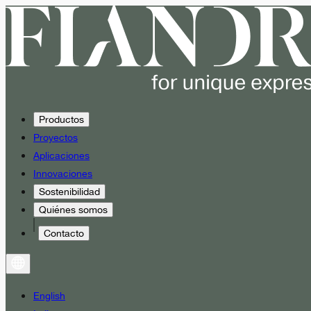
Productos
Proyectos
Aplicaciones
Innovaciones
Sostenibilidad
Quiénes somos
Contacto
English