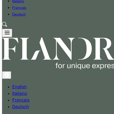
Italiano
Français
Deutsch
English
Italiano
Français
Deutsch