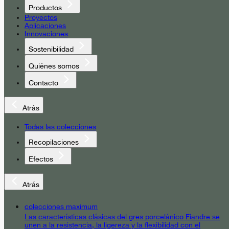
Productos
Proyectos
Aplicaciones
Innovaciones
Sostenibilidad
Quiénes somos
Contacto
Atrás
Todas las colecciones
Recopilaciones
Efectos
Atrás
colecciones maximum
Las características clásicas del gres porcelánico Fiandre se
unen a la resistencia, la ligereza y la flexibilidad con el