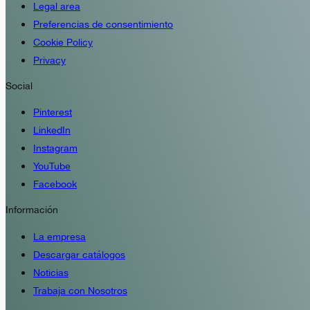
Legal area
Preferencias de consentimiento
Cookie Policy
Privacy
Social
Pinterest
LinkedIn
Instagram
YouTube
Facebook
Información
La empresa
Descargar catálogos
Noticias
Trabaja con Nosotros