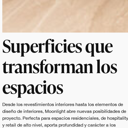
Superficies que
transforman los
espacios
Desde los revestimientos interiores hasta los elementos de
diseño de interiores, Moonlight abre nuevas posibilidades de
proyecto. Perfecta para espacios residenciales, de hospitalit
y retail de alto nivel, aporta profundidad y carácter a los