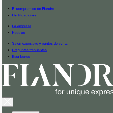
El compromiso de Fiandre
Certificaciones
La empresa
Noticias
Salón expositivo y puntos de venta
Preguntas frecuentes
Escríbenos