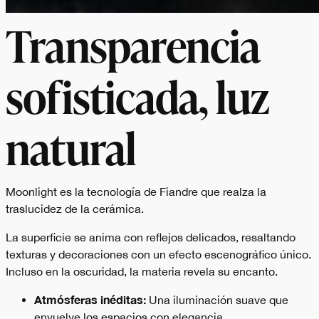
Transparencia
sofisticada, luz
natural
Moonlight es la tecnología de Fiandre que realza la
traslucidez de la cerámica.
La superficie se anima con reflejos delicados, resaltando
texturas y decoraciones con un efecto escenográfico único.
Incluso en la oscuridad, la materia revela su encanto.
Atmósferas inéditas:
Una iluminación suave que
envuelve los espacios con elegancia.