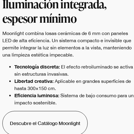
Iluminación integrada,
espesor mínimo
Moonlight combina losas cerámicas de 6 mm con paneles
LED de alta eficiencia. Un sistema compacto e invisible que
permite integrar la luz sin elementos a la vista, manteniendo
una limpieza estética impecable.
Tecnología discreta:
El efecto retroiluminado se activa
sin estructuras invasivas.
Libertad creativa:
Aplicable en grandes superficies de
hasta 300×150 cm.
Eficiencia luminosa:
Sistema de bajo consumo para un
impacto sostenible.
Descubre el Catálogo Moonlight