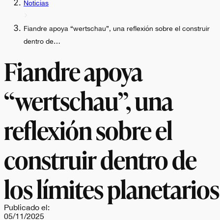
Noticias
Fiandre apoya “wertschau”, una reflexión sobre el construir
dentro de…
Fiandre apoya
“wertschau”, una
reflexión sobre el
construir dentro de
los límites planetarios
Publicado el:
05/11/2025