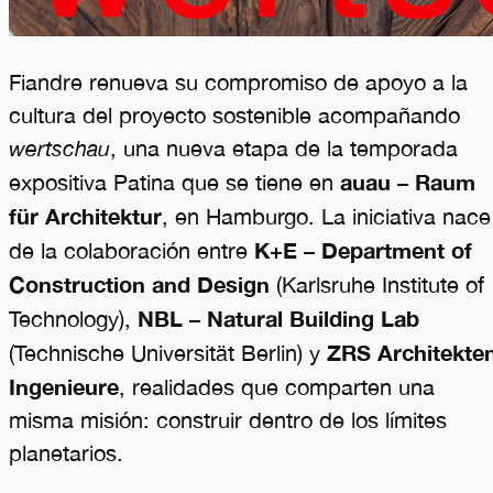
Fiandre renueva su compromiso de apoyo a la
cultura del proyecto sostenible acompañando
wertschau
, una nueva etapa de la temporada
auau – Raum
expositiva Patina que se tiene en
für Architektur
, en Hamburgo. La iniciativa nace
K+E – Department of
de la colaboración entre
Construction and Design
(Karlsruhe Institute of
NBL – Natural Building Lab
Technology),
ZRS Architekte
(Technische Universität Berlin) y
Ingenieure
, realidades que comparten una
misma misión: construir dentro de los límites
planetarios.