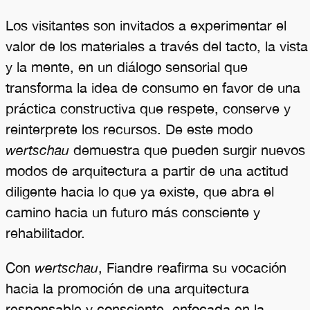
Los visitantes son invitados a experimentar el
valor de los materiales a través del tacto, la vista
y la mente, en un diálogo sensorial que
transforma la idea de consumo en favor de una
práctica constructiva que respete, conserve y
reinterprete los recursos. De este modo
wertschau
demuestra que pueden surgir nuevos
modos de arquitectura a partir de una actitud
diligente hacia lo que ya existe, que abra el
camino hacia un futuro más consciente y
rehabilitador.
Con
wertschau
, Fiandre reafirma su vocación
hacia la promoción de una arquitectura
responsable y consciente, enfocada en la