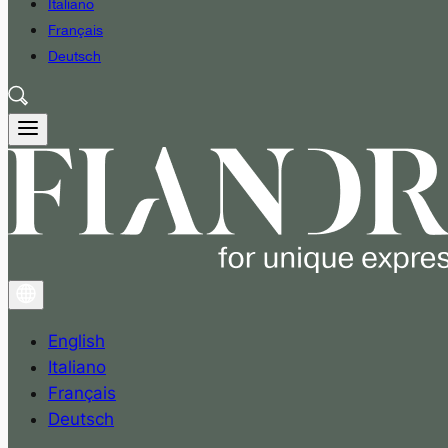
Italiano
Français
Deutsch
English
Italiano
Français
Deutsch