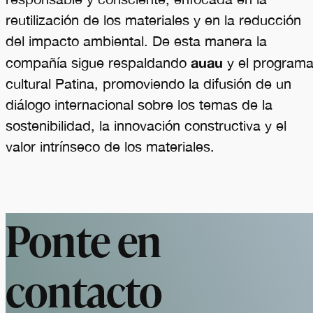
reutilización de los materiales y en la reducción
del impacto ambiental. De esta manera la
auau
compañía sigue respaldando
y el program
cultural Patina, promoviendo la difusión de un
diálogo internacional sobre los temas de la
sostenibilidad, la innovación constructiva y el
valor intrínseco de los materiales.
Ponte en
contacto