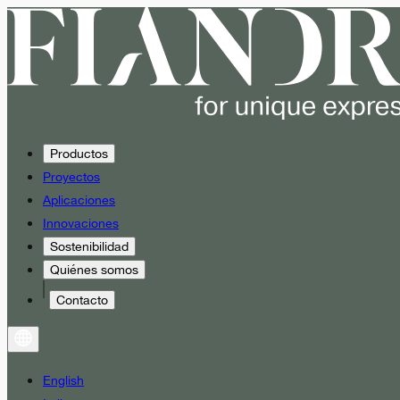
Productos
Proyectos
Aplicaciones
Innovaciones
Sostenibilidad
Quiénes somos
Contacto
English