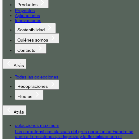
Productos
Proyectos
Aplicaciones
Innovaciones
Sostenibilidad
Quiénes somos
Contacto
Atrás
Todas las colecciones
Recopilaciones
Efectos
Atrás
colecciones maximum
Las características clásicas del gres porcelánico Fiandre se
unen a la resistencia, la ligereza y la flexibilidad con el