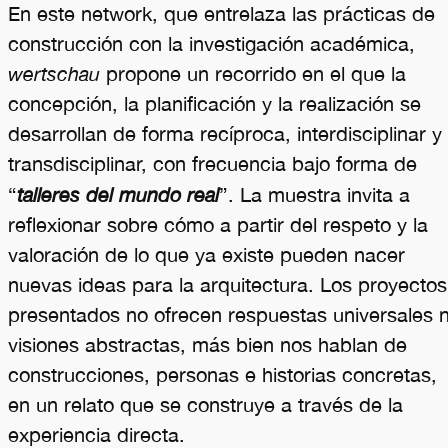
En este network, que entrelaza las prácticas de
construcción con la investigación académica,
wertschau
propone un recorrido en el que la
concepción, la planificación y la realización se
desarrollan de forma recíproca, interdisciplinar y
transdisciplinar, con frecuencia bajo forma de
“
talleres del mundo real
”. La muestra invita a
reflexionar sobre cómo a partir del respeto y la
valoración de lo que ya existe pueden nacer
nuevas ideas para la arquitectura. Los proyectos
presentados no ofrecen respuestas universales n
visiones abstractas, más bien nos hablan de
construcciones, personas e historias concretas,
en un relato que se construye a través de la
experiencia directa.