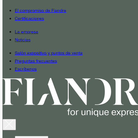
El compromiso de Fiandre
Certificaciones
La empresa
Noticias
Salón expositivo y puntos de venta
Preguntas frecuentes
Escríbenos