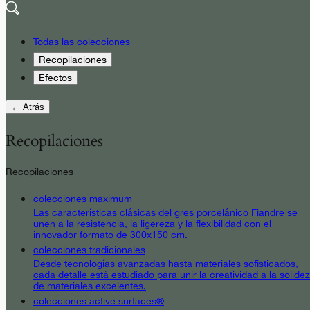
Todas las colecciones
Recopilaciones
Efectos
← Atrás
Recopilaciones
Recopilaciones
colecciones maximum
Las características clásicas del gres porcelánico Fiandre se
unen a la resistencia, la ligereza y la flexibilidad con el
innovador formato de 300x150 cm.
colecciones tradicionales
Desde tecnologías avanzadas hasta materiales sofisticados,
cada detalle está estudiado para unir la creatividad a la solidez
de materiales excelentes.
colecciones active surfaces®