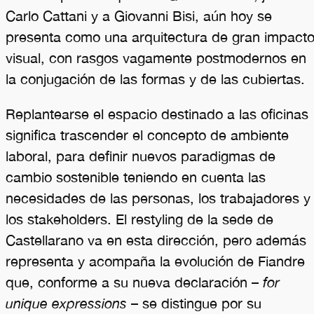
Carlo Cattani y a Giovanni Bisi, aún hoy se
presenta como una arquitectura de gran impact
visual, con rasgos vagamente postmodernos en
la conjugación de las formas y de las cubiertas.
Replantearse el espacio destinado a las oficinas
significa trascender el concepto de ambiente
laboral, para definir nuevos paradigmas de
cambio sostenible teniendo en cuenta las
necesidades de las personas, los trabajadores y
los stakeholders. El restyling de la sede de
Castellarano va en esta dirección, pero además
representa y acompaña la evolución de Fiandre
que, conforme a su nueva declaración –
for
unique expressions
– se distingue por su