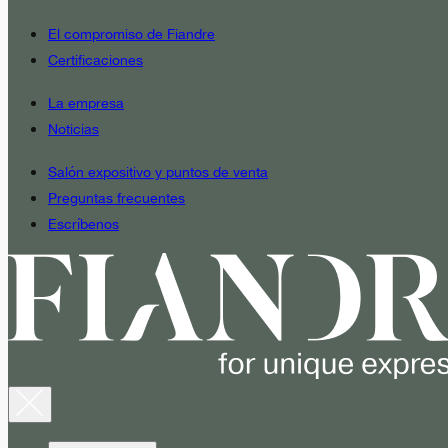
El compromiso de Fiandre
Certificaciones
La empresa
Noticias
Salón expositivo y puntos de venta
Preguntas frecuentes
Escríbenos