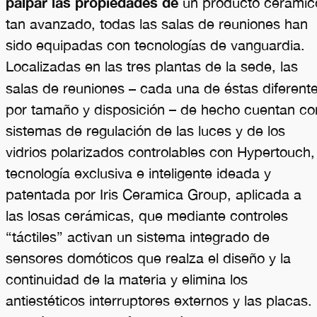
palpar las propiedades de
un producto cerámic
tan avanzado, todas las salas de reuniones han
sido equipadas con tecnologías de vanguardia.
Localizadas en las tres plantas de la sede, las
–
salas de reuniones
cada una de éstas diferent
por tamaño y disposición – de hecho cuentan co
sistemas de regulación de las luces y de los
vidrios polarizados controlables con Hypertouch,
tecnología exclusiva e inteligente ideada y
patentada por Iris Ceramica Group, aplicada a
las losas cerámicas, que mediante controles
“táctiles” activan un sistema integrado de
sensores domóticos que realza el diseño y la
continuidad de la materia y elimina los
antiestéticos interruptores externos y las placas.