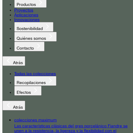
Productos
Proyectos
Aplicaciones
Innovaciones
Sostenibilidad
Quiénes somos
Contacto
Atrás
Todas las colecciones
Recopilaciones
Efectos
Atrás
colecciones maximum
Las características clásicas del gres porcelánico Fiandre se
unen a la resistencia, la ligereza y la flexibilidad con el