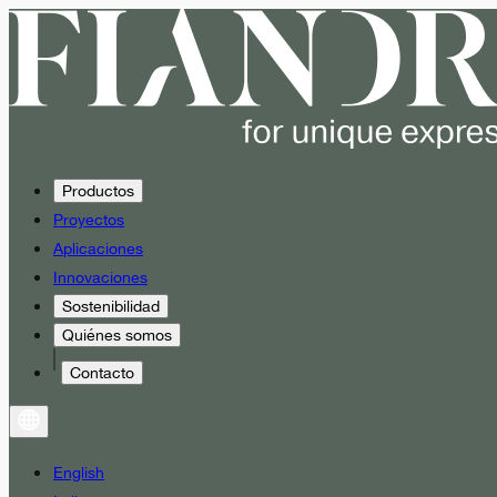
Productos
Proyectos
Aplicaciones
Innovaciones
Sostenibilidad
Quiénes somos
Contacto
English