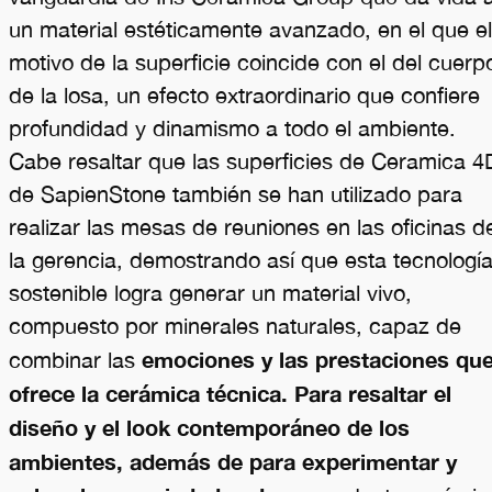
un material estéticamente avanzado, en el que el
motivo de la superficie coincide con el del cuerp
de la losa, un efecto extraordinario que confiere
profundidad y dinamismo a todo el ambiente.
Cabe resaltar que las superficies de Ceramica 4
de SapienStone también se han utilizado para
realizar las mesas de reuniones en las oficinas d
la gerencia, demostrando así que esta tecnologí
sostenible logra generar un material vivo,
compuesto por minerales naturales, capaz de
emociones y las prestaciones qu
combinar las
ofrece la cerámica técnica. Para resaltar el
diseño y el look contemporáneo de los
ambientes, además de para experimentar y