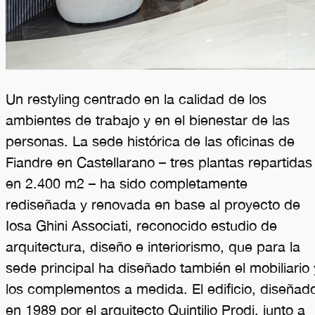
Un restyling centrado en la calidad de los
ambientes de trabajo y en el bienestar de las
personas. La sede histórica de las oficinas de
Fiandre en Castellarano – tres plantas repartidas
en 2.400 m2 – ha sido completamente
rediseñada y renovada en base al proyecto de
Iosa Ghini Associati, reconocido estudio de
arquitectura, diseño e interiorismo, que para la
sede principal ha diseñado también el mobiliario 
los complementos a medida. El edificio, diseñad
en 1989 por el arquitecto Quintilio Prodi, junto a