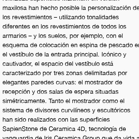
maxilosa han hecho posible la personalización d
los revestimientos – utilizando tonalidades
diferentes en los revestimientos de todos los
armarios – y los suelos, por ejemplo, con el
esquema de colocación en espina de pescado e
el vestíbulo de la entrada principal. Icónico y
cautivador, el espacio del vestíbulo está
caracterizado por tres zonas delimitadas por
elegantes paredes curvas: el mostrador de
recepción y dos salas de espera situadas
simétricamente. Tanto el mostrador como el
sistema de divisores curvilíneos y escultóricos
han sido realizados con las superficies
SapienStone de Ceramica 4D, tecnología de
vanguardia de Iris Ceramica Group que da vida 