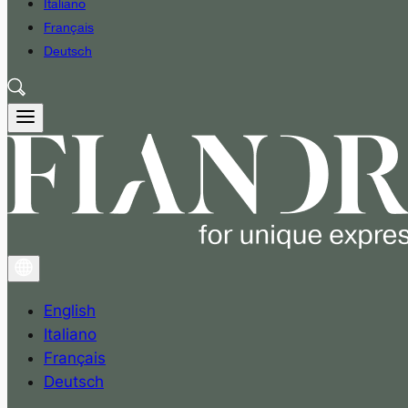
Italiano
Français
Deutsch
English
Italiano
Français
Deutsch