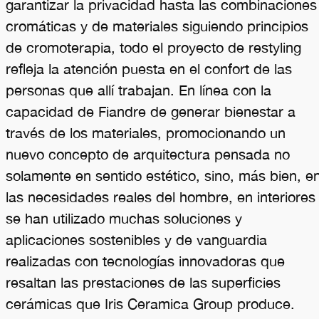
garantizar la privacidad hasta las combinaciones
cromáticas y de materiales siguiendo principios
de cromoterapia, todo el proyecto de restyling
refleja la atención puesta en el confort de las
personas que allí trabajan. En línea con la
capacidad de Fiandre de generar bienestar a
través de los materiales, promocionando un
nuevo concepto de arquitectura pensada no
solamente en sentido estético, sino, más bien, e
las necesidades reales del hombre, en interiores
se han utilizado muchas soluciones y
aplicaciones sostenibles y de vanguardia
realizadas con tecnologías innovadoras que
resaltan las prestaciones de las superficies
cerámicas que Iris Ceramica Group produce.