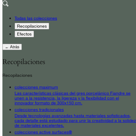
Todas las colecciones
Recopilaciones
Efectos
← Atrás
Recopilaciones
Recopilaciones
colecciones maximum
Las características clásicas del gres porcelánico Fiandre se
unen a la resistencia, la ligereza y la flexibilidad con el
innovador formato de 300x150 cm.
colecciones tradicionales
Desde tecnologías avanzadas hasta materiales sofisticados,
cada detalle está estudiado para unir la creatividad a la solidez
de materiales excelentes.
colecciones active surfaces®