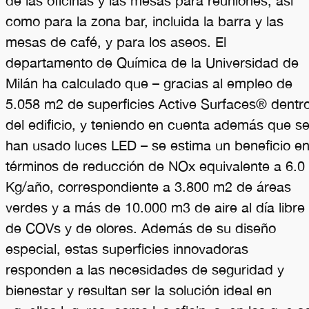
de las oficinas y las mesas para reuniones, así
como para la zona bar, incluida la barra y las
mesas de café, y para los aseos. El
departamento de Química de la Universidad de
Milán ha calculado que – gracias al empleo de
5.058 m2 de superficies Active Surfaces® dentr
del edificio, y teniendo en cuenta además que s
han usado luces LED – se estima un beneficio e
términos de reducción de NOx equivalente a 6.0
Kg/año, correspondiente a 3.800 m2 de áreas
verdes y a más de 10.000 m3 de aire al día libre
de COVs y de olores. Además de su diseño
especial, estas superficies innovadoras
responden a las necesidades de seguridad y
bienestar y resultan ser la solución ideal en