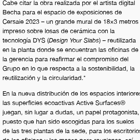
Cabe citar la obra realizada por el artista digital
Becha para el espacio de exposiciones de
Cersaie 2023 – un grande mural de 18×3 metros
impreso sobre losas de cerámica con la
tecnología DYS (
Design Your Slabs
) – reutilizada
en la planta donde se encuentran las oficinas de
la gerencia para reafirmar el compromiso del
Grupo en lo que respecta a la sostenibilidad, la
reutilización y la circularidad.*
En la nueva distribución de los espacios interiore
las superficies ecoactivas Active Surfaces®
juegan, sin lugar a dudas, un papel protagonista,
puesto que han sido escogidas para los suelos
de las tres plantas de la sede, para los escritorio