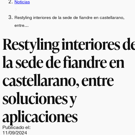
Noticias
Restyling interiores de la sede de fiandre en castellarano,
entre…
Restyling interiores d
la sede de fiandre en
castellarano, entre
soluciones y
aplicaciones
Publicado el:
11/09/2024