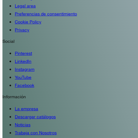
Legal area
Preferencias de consentimiento
Cookie Policy
Privacy
Social
Pinterest
LinkedIn
Instagram
YouTube
Facebook
Información
La empresa
Descargar catálogos
Noticias
Trabaja con Nosotros