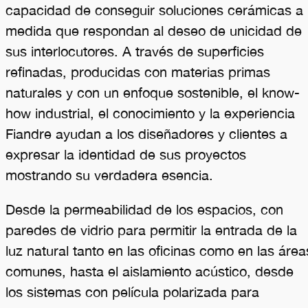
capacidad de conseguir soluciones cerámicas a
medida que respondan al deseo de unicidad de
sus interlocutores. A través de superficies
refinadas, producidas con materias primas
naturales y con un enfoque sostenible, el know-
how industrial, el conocimiento y la experiencia
Fiandre ayudan a los diseñadores y clientes a
expresar la identidad de sus proyectos
mostrando su verdadera esencia.
Desde la permeabilidad de los espacios, con
paredes de vidrio para permitir la entrada de la
luz natural tanto en las oficinas como en las área
comunes, hasta el aislamiento acústico, desde
los sistemas con película polarizada para