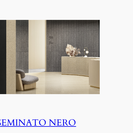
SEMINATO NERO