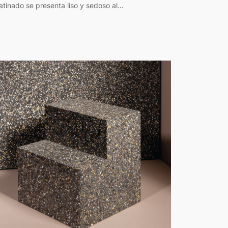
atinado se presenta liso y sedoso al…