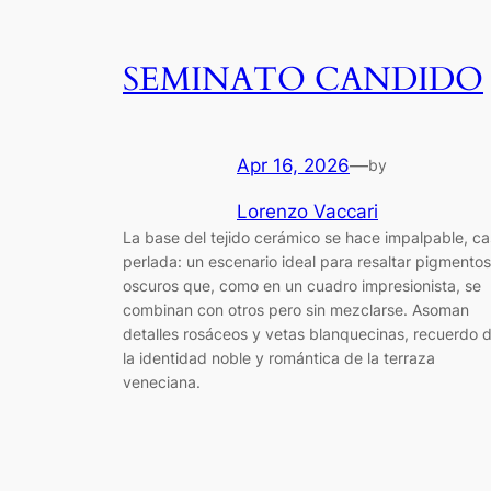
SEMINATO CANDIDO
Apr 16, 2026
—
by
Lorenzo Vaccari
La base del tejido cerámico se hace impalpable, ca
perlada: un escenario ideal para resaltar pigmentos
oscuros que, como en un cuadro impresionista, se
combinan con otros pero sin mezclarse. Asoman
detalles rosáceos y vetas blanquecinas, recuerdo 
la identidad noble y romántica de la terraza
veneciana.