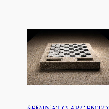
SEMINATO ARGENTO