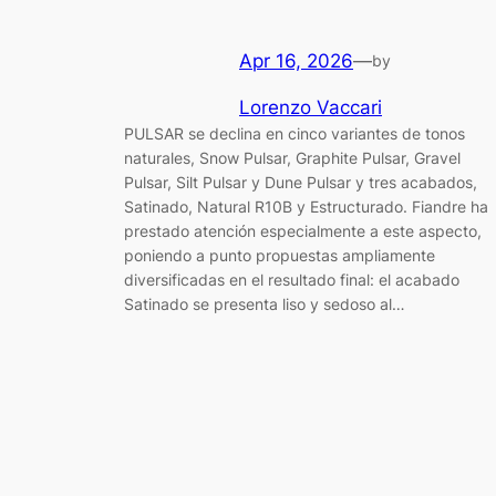
Apr 16, 2026
—
by
Lorenzo Vaccari
PULSAR se declina en cinco variantes de tonos
naturales, Snow Pulsar, Graphite Pulsar, Gravel
Pulsar, Silt Pulsar y Dune Pulsar y tres acabados,
Satinado, Natural R10B y Estructurado. Fiandre ha
prestado atención especialmente a este aspecto,
poniendo a punto propuestas ampliamente
diversificadas en el resultado final: el acabado
Satinado se presenta liso y sedoso al…