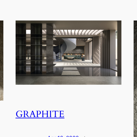
GRAPHITE