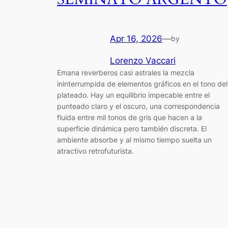
Apr 16, 2026
—
by
Lorenzo Vaccari
Emana reverberos casi astrales la mezcla
ininterrumpida de elementos gráficos en el tono del
plateado. Hay un equilibrio impecable entre el
punteado claro y el oscuro, una correspondencia
fluida entre mil tonos de gris que hacen a la
superficie dinámica pero también discreta. El
ambiente absorbe y al mismo tiempo suelta un
atractivo retrofuturista.