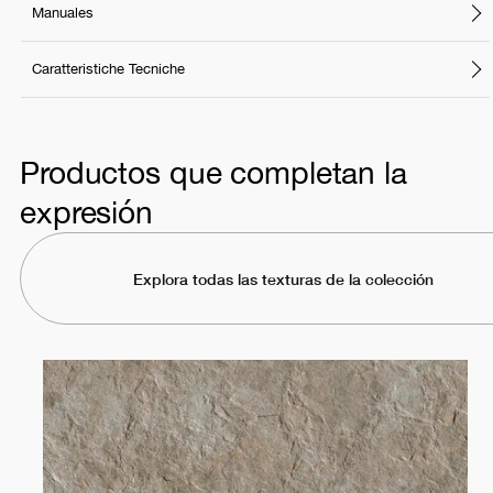
Manuales
Caratteristiche Tecniche
Productos que completan la
expresión
Explora todas las texturas de la colección