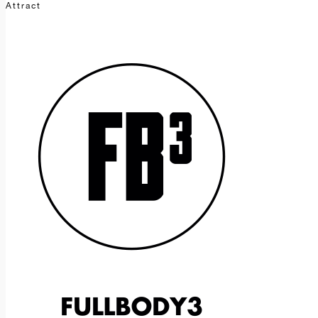
Attract