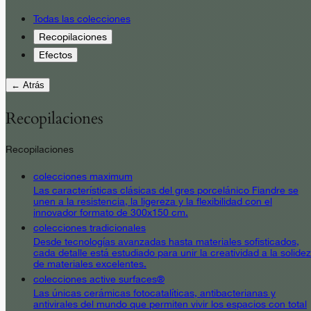
Todas las colecciones
Recopilaciones
Efectos
← Atrás
Recopilaciones
Recopilaciones
colecciones maximum
Las características clásicas del gres porcelánico Fiandre se
unen a la resistencia, la ligereza y la flexibilidad con el
innovador formato de 300x150 cm.
colecciones tradicionales
Desde tecnologías avanzadas hasta materiales sofisticados,
cada detalle está estudiado para unir la creatividad a la solidez
de materiales excelentes.
colecciones active surfaces®
Las únicas cerámicas fotocatalíticas, antibacterianas y
antivirales del mundo que permiten vivir los espacios con total