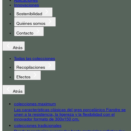
Aplicaciones
Innovaciones
Sostenibilidad
Quiénes somos
Contacto
Atrás
Todas las colecciones
Recopilaciones
Efectos
Atrás
colecciones maximum
Las características clásicas del gres porcelánico Fiandre se
unen a la resistencia, la ligereza y la flexibilidad con el
innovador formato de 300x150 cm.
colecciones tradicionales