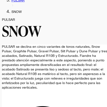
PULSAR
SNOW
PULSAR
SNOW
PULSAR se declina en cinco variantes de tonos naturales, Snow
Pulsar, Graphite Pulsar, Gravel Pulsar, Silt Pulsar y Dune Pulsar y tre
acabados, Satinado, Natural R10B y Estructurado. Fiandre ha
prestado atención especialmente a este aspecto, poniendo a punto
propuestas ampliamente diversificadas en el resultado final: el
acabado Satinado se presenta liso y sedoso al tacto, pero mate; el
acabado Natural R10B es matérico al tacto, pero sin asperezas a la
vista; el Estructurado juega con relieves e irregularidades que son
enfatizados por la luz, peculiaridad que lo hace perfecto para las
aplicaciones verticales.