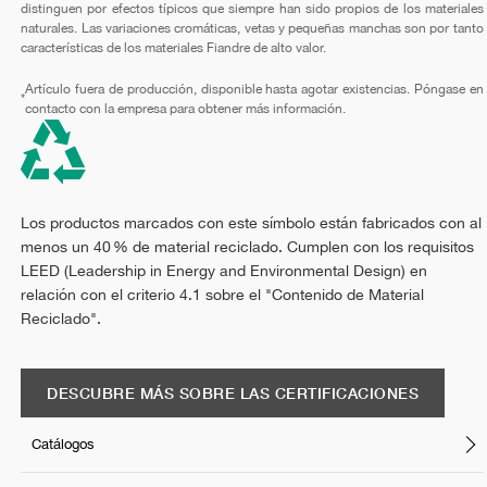
distinguen por efectos típicos que siempre han sido propios de los materiales
naturales. Las variaciones cromáticas, vetas y pequeñas manchas son por tanto
características de los materiales Fiandre de alto valor.
Artículo fuera de producción, disponible hasta agotar existencias. Póngase en
*
contacto con la empresa para obtener más información.
Los productos marcados con este símbolo están fabricados con al
menos un 40 % de material reciclado. Cumplen con los requisitos
LEED (Leadership in Energy and Environmental Design) en
relación con el criterio 4.1 sobre el "Contenido de Material
Reciclado".
DESCUBRE MÁS SOBRE LAS CERTIFICACIONES
Catálogos