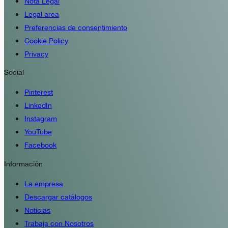
Nota Legal
Legal area
Preferencias de consentimiento
Cookie Policy
Privacy
Social
Pinterest
LinkedIn
Instagram
YouTube
Facebook
Información
La empresa
Descargar catálogos
Noticias
Trabaja con Nosotros