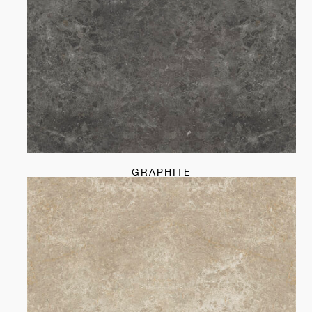
GRAPHITE