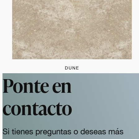
DUNE
Ponte en
contacto
Si tienes preguntas o deseas más