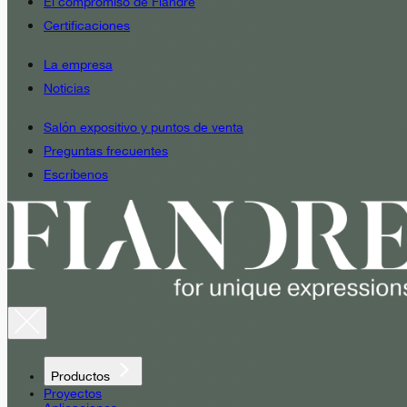
El compromiso de Fiandre
Certificaciones
La empresa
Noticias
Salón expositivo y puntos de venta
Preguntas frecuentes
Escríbenos
Productos
Proyectos