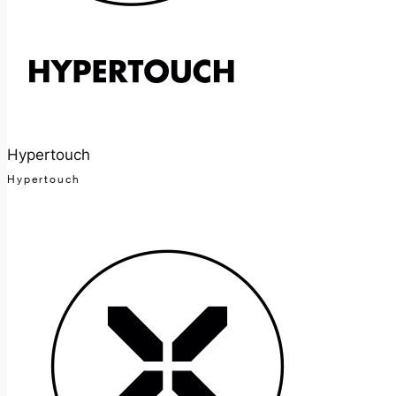
Hypertouch
Hypertouch