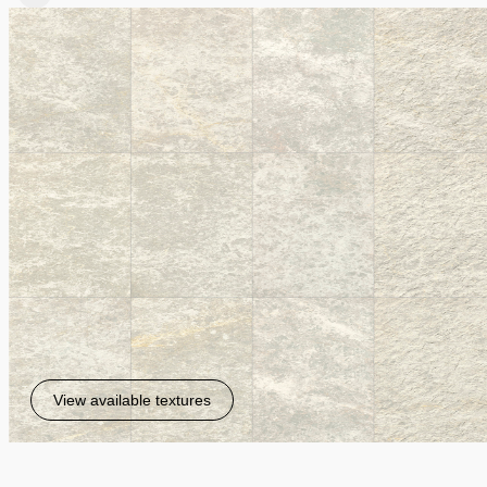
View available textures