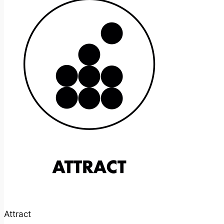
Attract