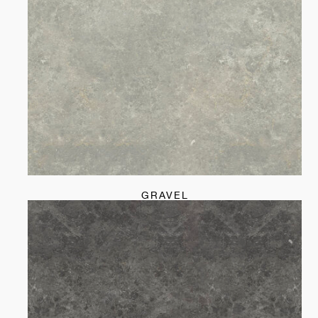
GRAVEL