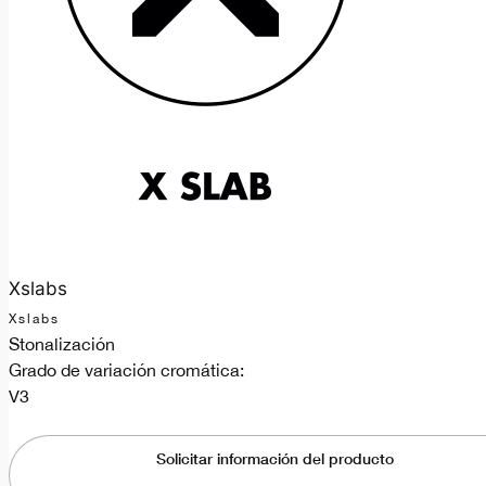
Xslabs
Xslabs
Stonalización
Grado de variación cromática:
V3
Solicitar información del producto