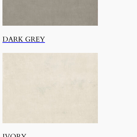
DARK GREY
IVORY