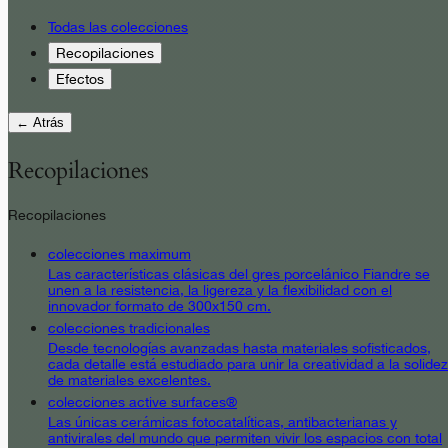
Todas las colecciones
Recopilaciones
Efectos
← Atrás
Recopilaciones
Recopilaciones
colecciones maximum
Las características clásicas del gres porcelánico Fiandre se
unen a la resistencia, la ligereza y la flexibilidad con el
innovador formato de 300x150 cm.
colecciones tradicionales
Desde tecnologías avanzadas hasta materiales sofisticados,
cada detalle está estudiado para unir la creatividad a la solidez
de materiales excelentes.
colecciones active surfaces®
Las únicas cerámicas fotocatalíticas, antibacterianas y
antivirales del mundo que permiten vivir los espacios con total