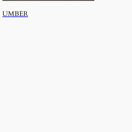
UMBER