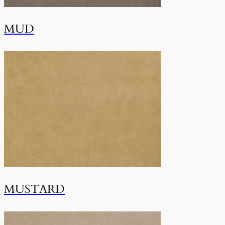
MUD
MUSTARD