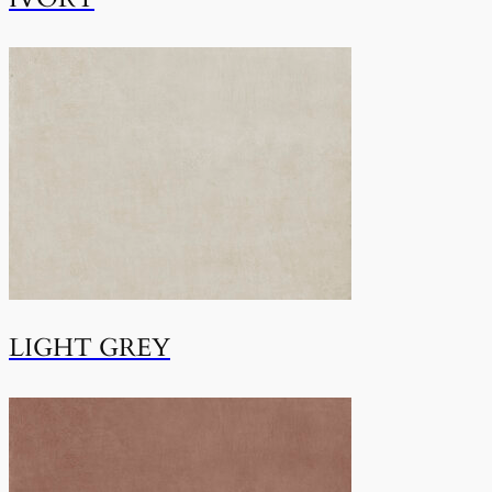
LIGHT GREY