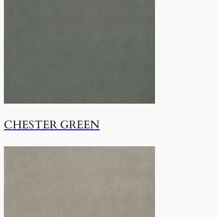
CHESTER GREEN