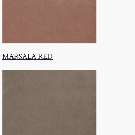
MARSALA RED