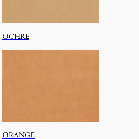
OCHRE
ORANGE