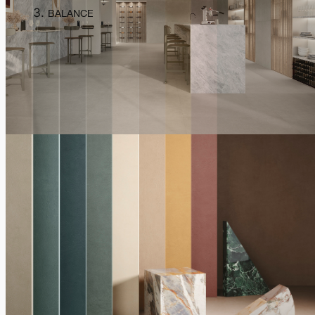
BALANCE