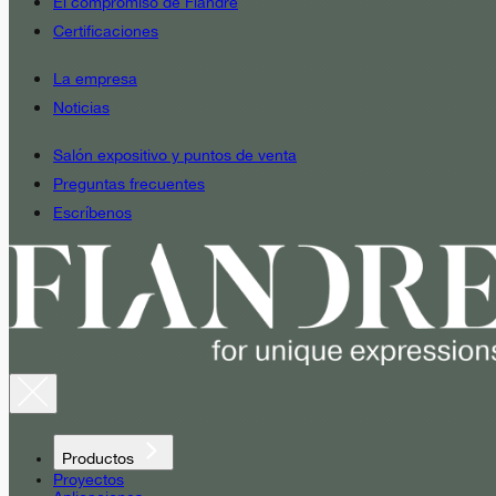
El compromiso de Fiandre
Certificaciones
La empresa
Noticias
Salón expositivo y puntos de venta
Preguntas frecuentes
Escríbenos
Productos
Proyectos