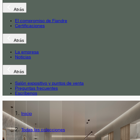
Atrás
El compromiso de Fiandre
Certificaciones
Atrás
La empresa
Noticias
Atrás
Salón expositivo y puntos de venta
Preguntas frecuentes
Escríbenos
Inicio
Todas las colecciones