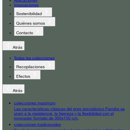
Aplicaciones
Innovaciones
Sostenibilidad
Quiénes somos
Contacto
Atrás
Todas las colecciones
Recopilaciones
Efectos
Atrás
colecciones maximum
Las características clásicas del gres porcelánico Fiandre se
unen a la resistencia, la ligereza y la flexibilidad con el
innovador formato de 300x150 cm.
colecciones tradicionales