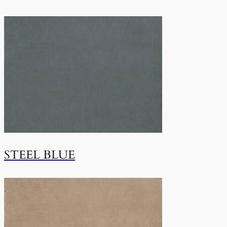
STEEL BLUE