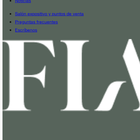
Noticias
Salón expositivo y puntos de venta
Preguntas frecuentes
Escríbenos