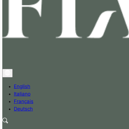
English
Italiano
Français
Deutsch