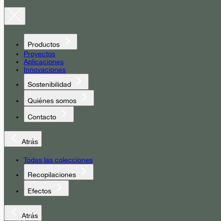
Productos
Proyectos
Aplicaciones
Innovaciones
Sostenibilidad
Quiénes somos
Contacto
Atrás
Todas las colecciones
Recopilaciones
Efectos
Atrás