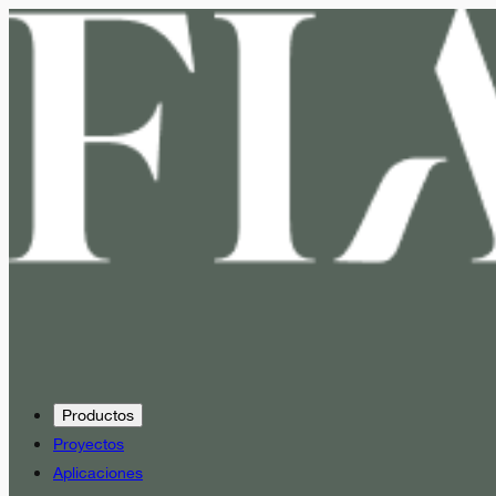
Productos
Proyectos
Aplicaciones