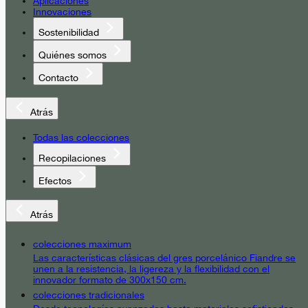
Aplicaciones
Innovaciones
Sostenibilidad
Quiénes somos
Contacto
Atrás
Todas las colecciones
Recopilaciones
Efectos
Atrás
colecciones maximum
Las características clásicas del gres porcelánico Fiandre se
unen a la resistencia, la ligereza y la flexibilidad con el
innovador formato de 300x150 cm.
colecciones tradicionales