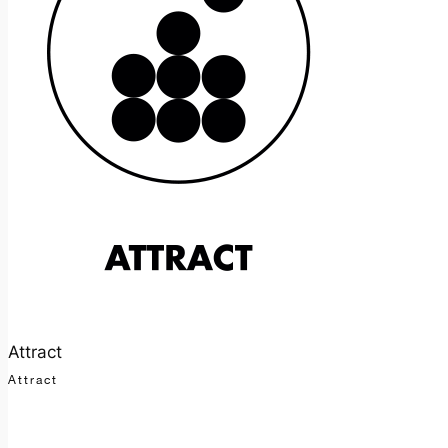
Attract
Attract