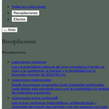
Todas las colecciones
Recopilaciones
Efectos
← Atrás
Recopilaciones
Recopilaciones
colecciones maximum
Las características clásicas del gres porcelánico Fiandre se
unen a la resistencia, la ligereza y la flexibilidad con el
innovador formato de 300x150 cm.
colecciones tradicionales
Desde tecnologías avanzadas hasta materiales sofisticados,
cada detalle está estudiado para unir la creatividad a la solidez
de materiales excelentes.
colecciones active surfaces®
Las únicas cerámicas fotocatalíticas, antibacterianas y
antivirales del mundo que permiten vivir los espacios con total