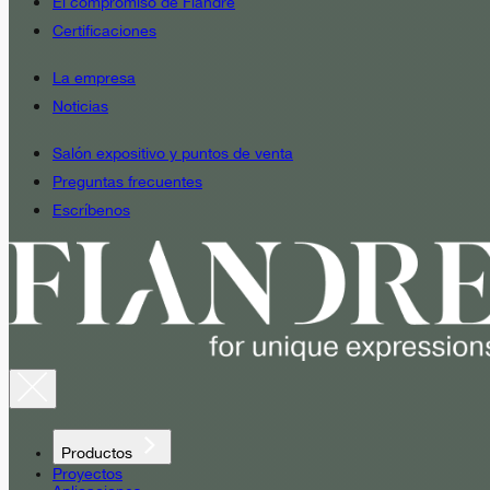
El compromiso de Fiandre
Certificaciones
La empresa
Noticias
Salón expositivo y puntos de venta
Preguntas frecuentes
Escríbenos
Productos
Proyectos