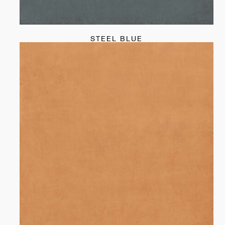
STEEL BLUE