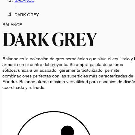
BALANCE
DARK GREY
BALANCE
DARK GREY
Balance es la colección de gres porcelánico que sitúa el equilibrio y 
armonía en el centro del proyecto. Su amplia paleta de colores
sólidos, unida a un acabado ligeramente texturizado, permite
combinaciones perfectas con las superficies más caracterizadas de
Fiandre. Balance ofrece máxima versatilidad para espacios de diseñ
coordinado y refinado.