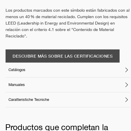
Los productos marcados con este símbolo están fabricados con al
menos un 40 % de material reciclado. Cumplen con los requisitos
LEED (Leadership in Energy and Environmental Design) en
relación con el criterio 4.1 sobre el "Contenido de Material
Reciclado".
DESCUBRE MÁS SOBRE LAS CERTIFICACIONES
Catálogos
Manuales
Caratteristiche Tecniche
Productos que completan la