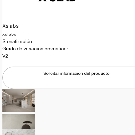
Xslabs
Xslabs
Stonalización
Grado de variación cromática:
V2
Solicitar información del producto