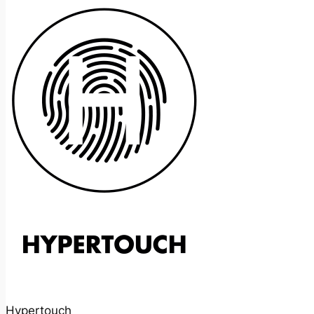
Hypertouch