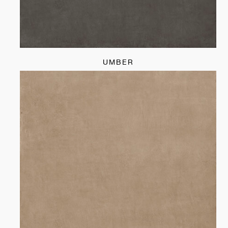
UMBER