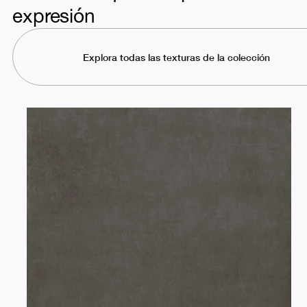
expresión
Explora todas las texturas de la colección