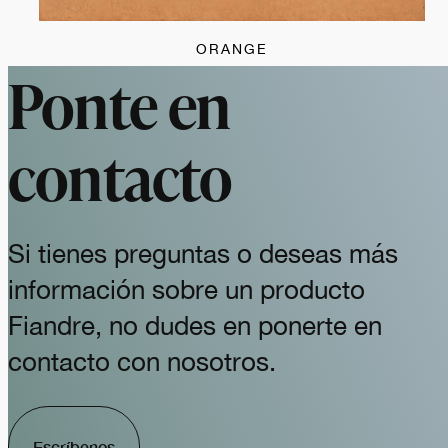
ORANGE
Ponte en
contacto
Si tienes preguntas o deseas más
información sobre un producto
Fiandre, no dudes en ponerte en
contacto con nosotros.
Escríbenos