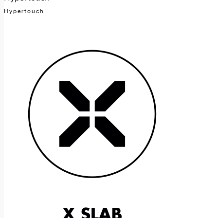
Hypertouch