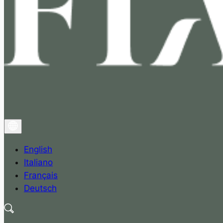
English
Italiano
Français
Deutsch