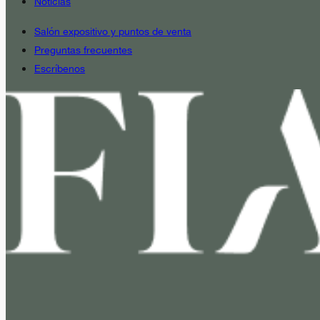
Noticias
Salón expositivo y puntos de venta
Preguntas frecuentes
Escríbenos