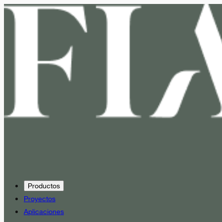
Productos
Proyectos
Aplicaciones