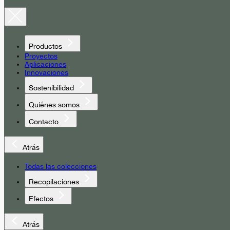
Productos
Proyectos
Aplicaciones
Innovaciones
Sostenibilidad
Quiénes somos
Contacto
Atrás
Todas las colecciones
Recopilaciones
Efectos
Atrás