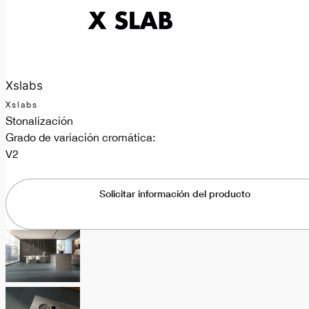
Xslabs
Xslabs
Stonalización
Grado de variación cromática:
V2
Solicitar información del producto