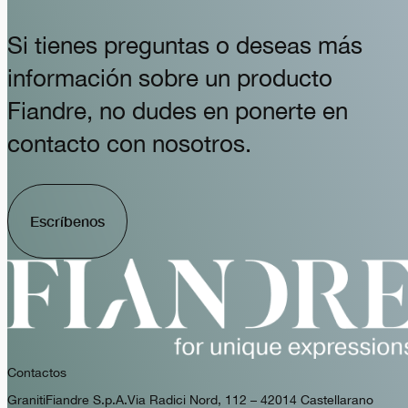
Si tienes preguntas o deseas más
información sobre un producto
Fiandre, no dudes en ponerte en
contacto con nosotros.
Escríbenos
Contactos
GranitiFiandre S.p.A. Via Radici Nord, 112 – 42014 Castellarano