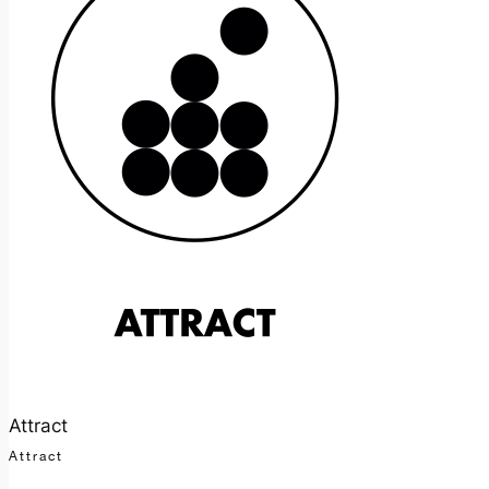
Attract
Attract