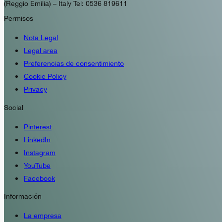
(Reggio Emilia) – Italy Tel: 0536 819611
Permisos
Nota Legal
Legal area
Preferencias de consentimiento
Cookie Policy
Privacy
Social
Pinterest
LinkedIn
Instagram
YouTube
Facebook
Información
La empresa