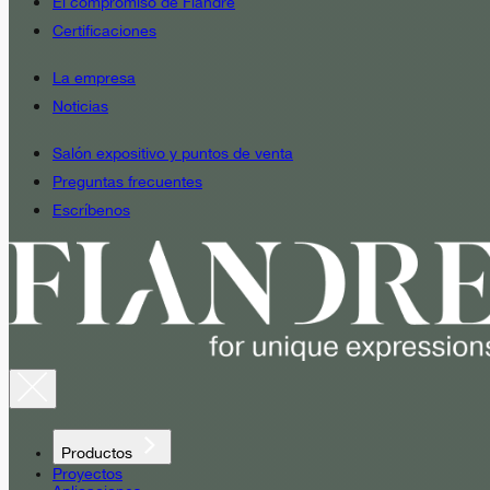
El compromiso de Fiandre
Certificaciones
La empresa
Noticias
Salón expositivo y puntos de venta
Preguntas frecuentes
Escríbenos
Productos
Proyectos