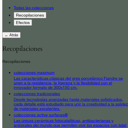
Todas las colecciones
Recopilaciones
Efectos
← Atrás
Recopilaciones
Recopilaciones
colecciones maximum
Las características clásicas del gres porcelánico Fiandre se
unen a la resistencia, la ligereza y la flexibilidad con el
innovador formato de 300x150 cm.
colecciones tradicionales
Desde tecnologías avanzadas hasta materiales sofisticados,
cada detalle está estudiado para unir la creatividad a la solidez
de materiales excelentes.
colecciones active surfaces®
Las únicas cerámicas fotocatalíticas, antibacterianas y
antivirales del mundo que permiten vivir los espacios con total