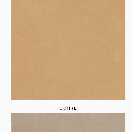
OCHRE