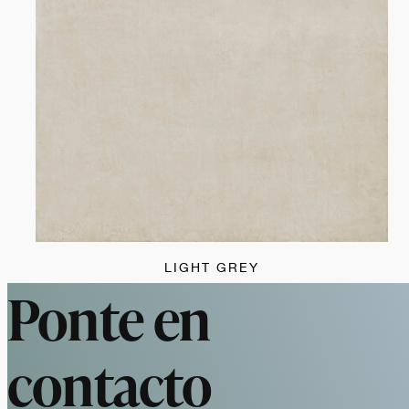
LIGHT GREY
Ponte en
contacto