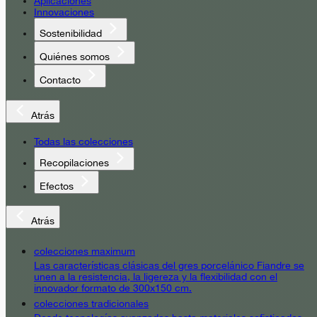
Aplicaciones
Innovaciones
Sostenibilidad
Quiénes somos
Contacto
Atrás
Todas las colecciones
Recopilaciones
Efectos
Atrás
colecciones maximum
Las características clásicas del gres porcelánico Fiandre se
unen a la resistencia, la ligereza y la flexibilidad con el
innovador formato de 300x150 cm.
colecciones tradicionales