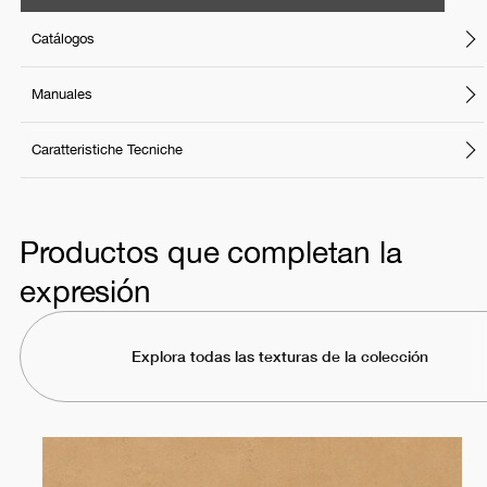
Catálogos
Manuales
Caratteristiche Tecniche
Productos que completan la
expresión
Explora todas las texturas de la colección