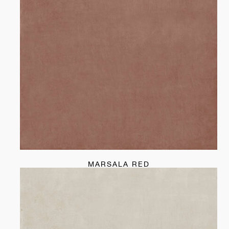
MARSALA RED