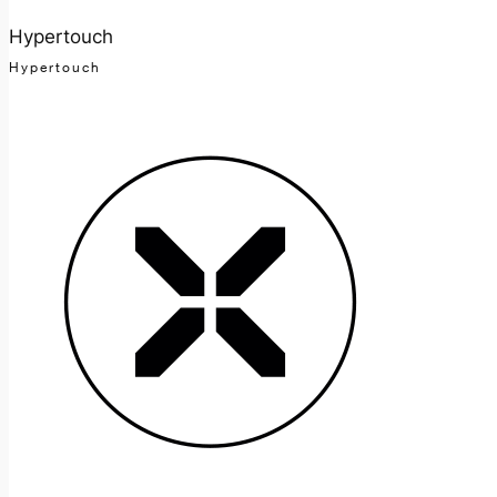
Hypertouch
Hypertouch