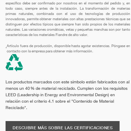
específico debe ser confirmado por nosotros en el momento del pedido y, en
todo caso, siempre antes de la instalación. La transformación de materias
primas naturales, combinada con el uso de tecnologías de producción
innovadoras, permite obtener materiales con altas prestaciones técnicas que se
distinguen por efectos típicos que siempre han sido propios de los materiales
naturales. Las variaciones cromáticas, vetas y pequeñas manchas son por tanto
características de los materiales Fiandre de alto valor.
Artículo fuera de producción, disponible hasta agotar existencias. Póngase en
*
contacto con la empresa para obtener más información.
Los productos marcados con este símbolo están fabricados con al
menos un 40 % de material reciclado. Cumplen con los requisitos
LEED (Leadership in Energy and Environmental Design) en
relación con el criterio 4.1 sobre el "Contenido de Material
Reciclado".
DESCUBRE MÁS SOBRE LAS CERTIFICACIONES