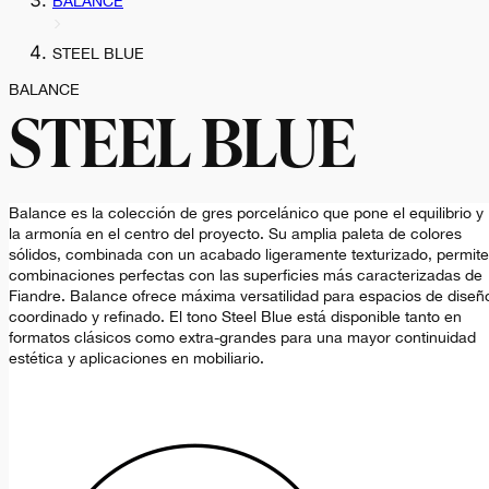
BALANCE
STEEL BLUE
BALANCE
STEEL BLUE
Balance es la colección de gres porcelánico que pone el equilibrio y
la armonía en el centro del proyecto. Su amplia paleta de colores
sólidos, combinada con un acabado ligeramente texturizado, permite
combinaciones perfectas con las superficies más caracterizadas de
Fiandre. Balance ofrece máxima versatilidad para espacios de diseñ
coordinado y refinado. El tono Steel Blue está disponible tanto en
formatos clásicos como extra-grandes para una mayor continuidad
estética y aplicaciones en mobiliario.