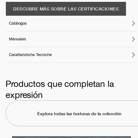
DESCUBRE MÁS SOBRE LAS CERTIFICACIONES
Catálogos
Manuales
Caratteristiche Tecniche
Productos que completan la
expresión
Explora todas las texturas de la colección