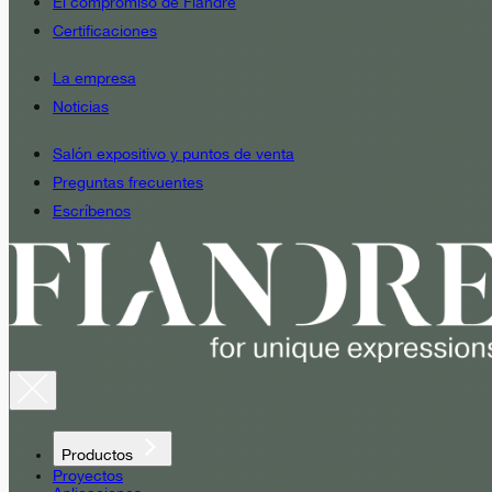
El compromiso de Fiandre
Certificaciones
La empresa
Noticias
Salón expositivo y puntos de venta
Preguntas frecuentes
Escríbenos
Productos
Proyectos