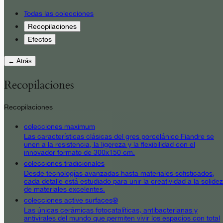
Todas las colecciones
Recopilaciones
Efectos
← Atrás
Recopilaciones
Recopilaciones
colecciones maximum
Las características clásicas del gres porcelánico Fiandre se
unen a la resistencia, la ligereza y la flexibilidad con el
innovador formato de 300x150 cm.
colecciones tradicionales
Desde tecnologías avanzadas hasta materiales sofisticados,
cada detalle está estudiado para unir la creatividad a la solidez
de materiales excelentes.
colecciones active surfaces®
Las únicas cerámicas fotocatalíticas, antibacterianas y
antivirales del mundo que permiten vivir los espacios con total