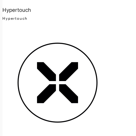
Hypertouch
Hypertouch