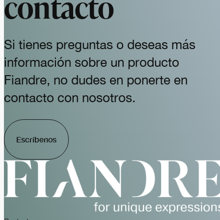
contacto
Si tienes preguntas o deseas más
información sobre un producto
Fiandre, no dudes en ponerte en
contacto con nosotros.
Escríbenos