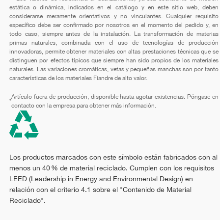
estática o dinámica, indicados en el catálogo y en este sitio web, deben
considerarse meramente orientativos y no vinculantes. Cualquier requisito
específico debe ser confirmado por nosotros en el momento del pedido y, en
todo caso, siempre antes de la instalación. La transformación de materias
primas naturales, combinada con el uso de tecnologías de producción
innovadoras, permite obtener materiales con altas prestaciones técnicas que se
distinguen por efectos típicos que siempre han sido propios de los materiales
naturales. Las variaciones cromáticas, vetas y pequeñas manchas son por tanto
características de los materiales Fiandre de alto valor.
Artículo fuera de producción, disponible hasta agotar existencias. Póngase en
*
contacto con la empresa para obtener más información.
Los productos marcados con este símbolo están fabricados con al
menos un 40 % de material reciclado. Cumplen con los requisitos
LEED (Leadership in Energy and Environmental Design) en
relación con el criterio 4.1 sobre el "Contenido de Material
Reciclado".