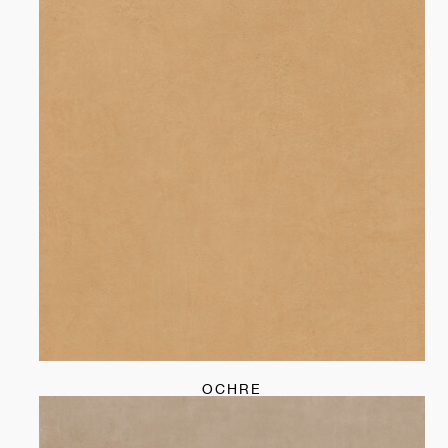
OCHRE