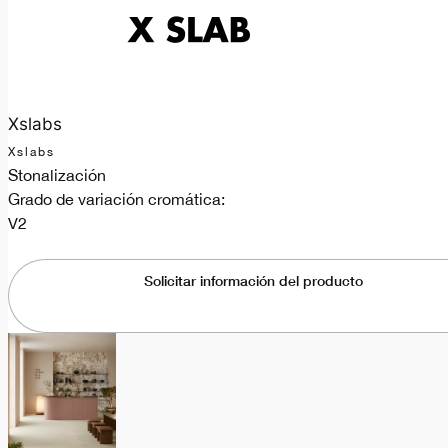
Xslabs
Xslabs
Stonalización
Grado de variación cromática:
V2
Solicitar información del producto