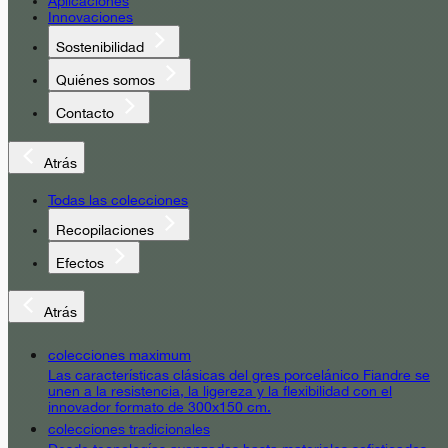
Aplicaciones
Innovaciones
Sostenibilidad
Quiénes somos
Contacto
Atrás
Todas las colecciones
Recopilaciones
Efectos
Atrás
colecciones maximum
Las características clásicas del gres porcelánico Fiandre se
unen a la resistencia, la ligereza y la flexibilidad con el
innovador formato de 300x150 cm.
colecciones tradicionales