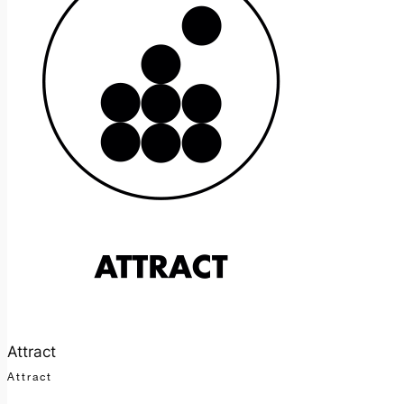
Attract
Attract