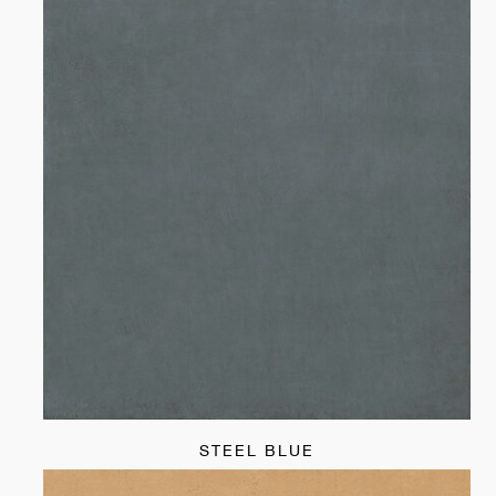
STEEL BLUE