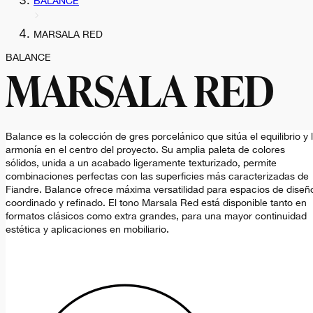
BALANCE
MARSALA RED
BALANCE
MARSALA RED
Balance es la colección de gres porcelánico que sitúa el equilibrio y 
armonía en el centro del proyecto. Su amplia paleta de colores
sólidos, unida a un acabado ligeramente texturizado, permite
combinaciones perfectas con las superficies más caracterizadas de
Fiandre. Balance ofrece máxima versatilidad para espacios de diseñ
coordinado y refinado. El tono Marsala Red está disponible tanto en
formatos clásicos como extra grandes, para una mayor continuidad
estética y aplicaciones en mobiliario.