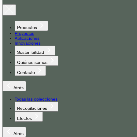
Productos
Proyectos
Aplicaciones
Innovaciones
Sostenibilidad
Quiénes somos
Contacto
Atrás
Todas las colecciones
Recopilaciones
Efectos
Atrás