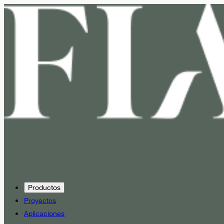
Productos
Proyectos
Aplicaciones