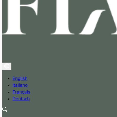
English
Italiano
Français
Deutsch