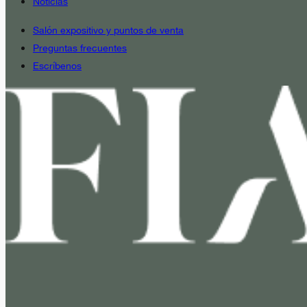
Noticias
Salón expositivo y puntos de venta
Preguntas frecuentes
Escríbenos