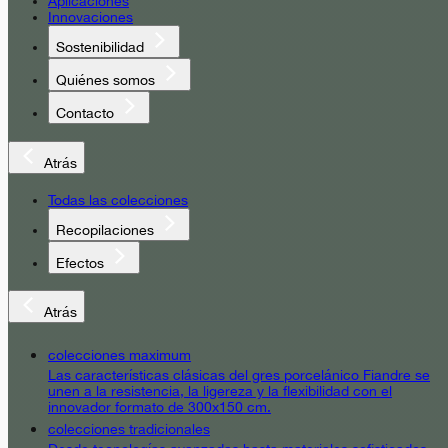
Aplicaciones
Innovaciones
Sostenibilidad
Quiénes somos
Contacto
Atrás
Todas las colecciones
Recopilaciones
Efectos
Atrás
colecciones maximum
Las características clásicas del gres porcelánico Fiandre se
unen a la resistencia, la ligereza y la flexibilidad con el
innovador formato de 300x150 cm.
colecciones tradicionales