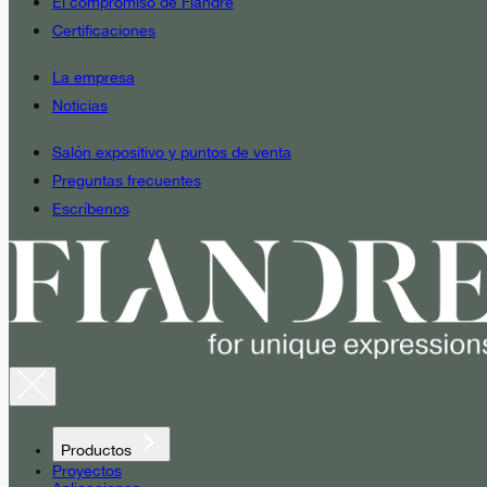
El compromiso de Fiandre
Certificaciones
La empresa
Noticias
Salón expositivo y puntos de venta
Preguntas frecuentes
Escríbenos
Productos
Proyectos