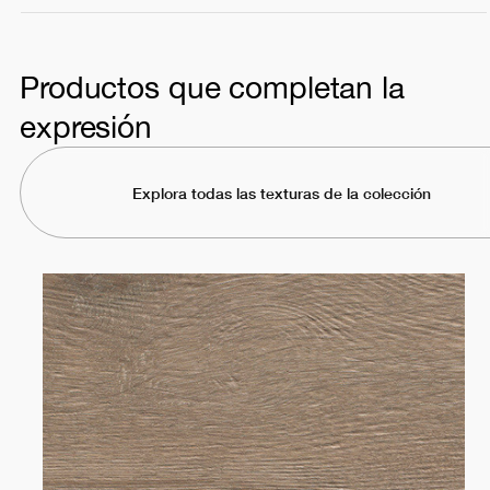
Productos que completan la
expresión
Explora todas las texturas de la colección