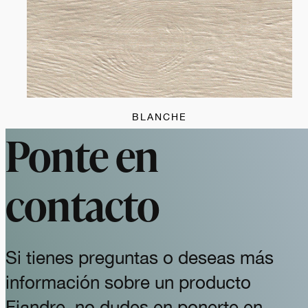
BLANCHE
Ponte en
contacto
Si tienes preguntas o deseas más
información sobre un producto
Fiandre, no dudes en ponerte en