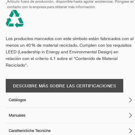
Artículo fuera de producción, disponible hasta agotar existencias. Póngase en
*
contacto con la empresa para obtener más información.
Los productos marcados con este símbolo están fabricados con al
menos un 40 % de material reciclado. Cumplen con los requisitos
LEED (Leadership in Energy and Environmental Design) en
relación con el criterio 4.1 sobre el "Contenido de Material
Reciclado".
DESCUBRE MÁS SOBRE LAS CERTIFICACIONES
Catálogos
Manuales
Caratteristiche Tecniche