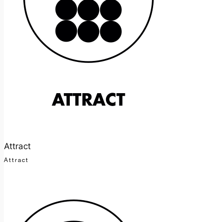
Attract
Attract