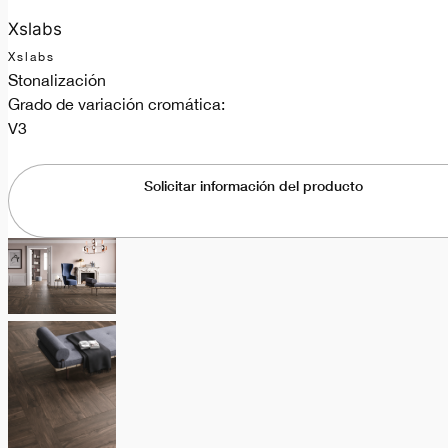
Xslabs
Xslabs
Stonalización
Grado de variación cromática:
V3
Solicitar información del producto