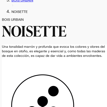
BOIS URBAIN
NOISETTE
BOIS URBAIN
NOISETTE
Una tonalidad marrón y profunda que evoca los colores y olores del
bosque en otoño, es elegante y esencial y, como todas las maderas
de esta colección, es capaz de dar vida a ambientes envolventes.