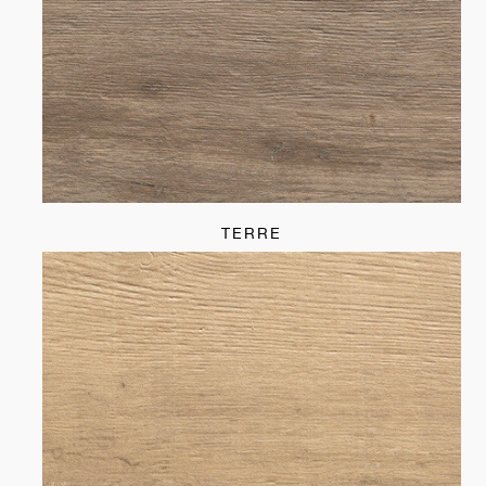
TERRE