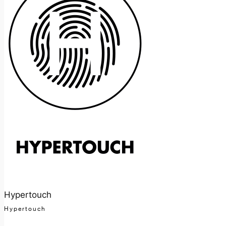
Hypertouch
Hypertouch