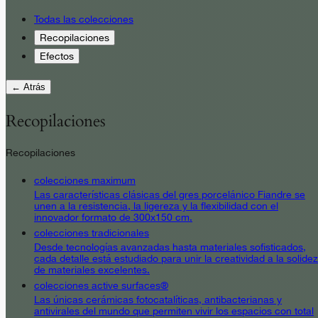
Todas las colecciones
Recopilaciones
Efectos
← Atrás
Recopilaciones
Recopilaciones
colecciones maximum
Las características clásicas del gres porcelánico Fiandre se
unen a la resistencia, la ligereza y la flexibilidad con el
innovador formato de 300x150 cm.
colecciones tradicionales
Desde tecnologías avanzadas hasta materiales sofisticados,
cada detalle está estudiado para unir la creatividad a la solidez
de materiales excelentes.
colecciones active surfaces®
Las únicas cerámicas fotocatalíticas, antibacterianas y
antivirales del mundo que permiten vivir los espacios con total