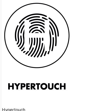
Hypertouch