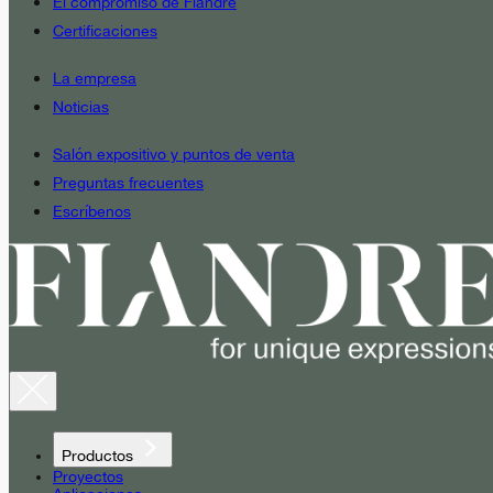
El compromiso de Fiandre
Certificaciones
La empresa
Noticias
Salón expositivo y puntos de venta
Preguntas frecuentes
Escríbenos
Productos
Proyectos