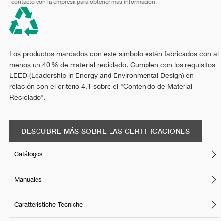
contacto con la empresa para obtener más información.
Los productos marcados con este símbolo están fabricados con al
menos un 40 % de material reciclado. Cumplen con los requisitos
LEED (Leadership in Energy and Environmental Design) en
relación con el criterio 4.1 sobre el "Contenido de Material
Reciclado".
DESCUBRE MÁS SOBRE LAS CERTIFICACIONES
Catálogos
Manuales
Caratteristiche Tecniche