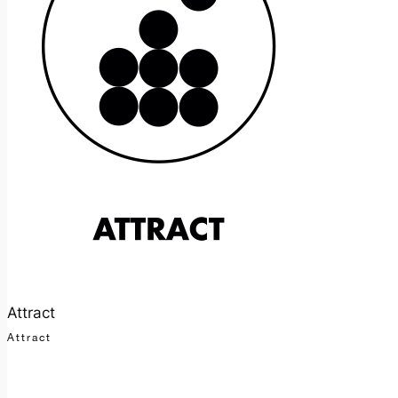
Attract
Attract