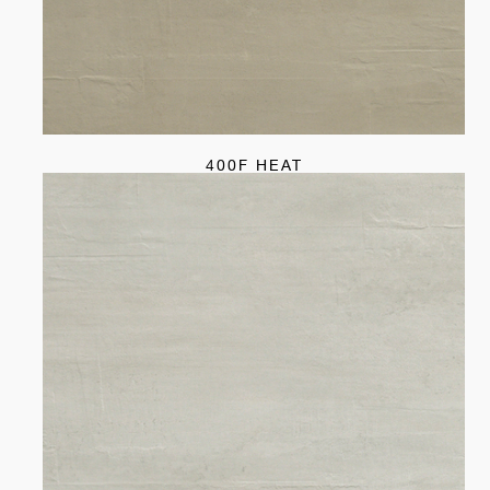
400F HEAT