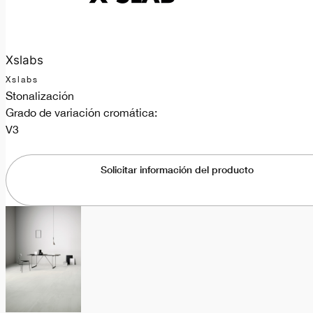
Xslabs
Xslabs
Stonalización
Grado de variación cromática:
V3
Solicitar información del producto