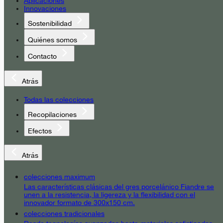
Aplicaciones
Innovaciones
Sostenibilidad
Quiénes somos
Contacto
Atrás
Todas las colecciones
Recopilaciones
Efectos
Atrás
colecciones maximum
Las características clásicas del gres porcelánico Fiandre se
unen a la resistencia, la ligereza y la flexibilidad con el
innovador formato de 300x150 cm.
colecciones tradicionales