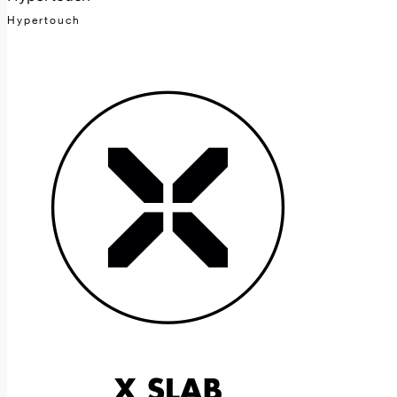
Hypertouch