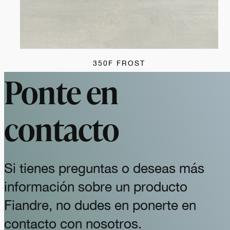
350F FROST
Ponte en
contacto
Si tienes preguntas o deseas más
información sobre un producto
Fiandre, no dudes en ponerte en
contacto con nosotros.