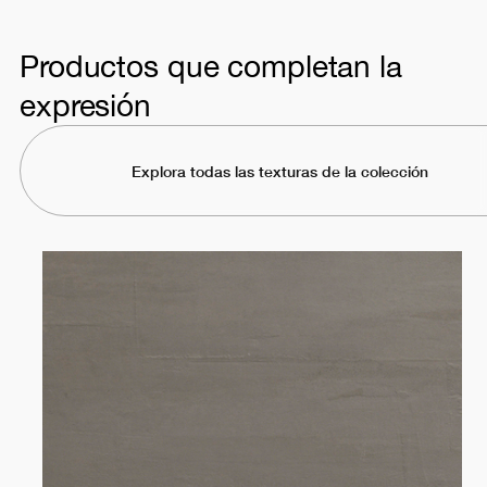
Productos que completan la
expresión
Explora todas las texturas de la colección