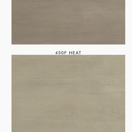
450F HEAT