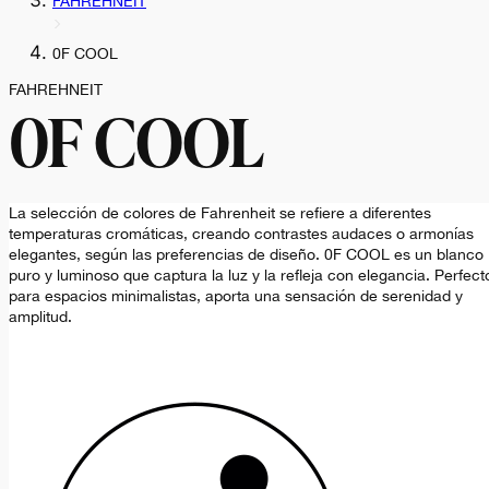
FAHREHNEIT
0F COOL
FAHREHNEIT
0F COOL
La selección de colores de Fahrenheit se refiere a diferentes
temperaturas cromáticas, creando contrastes audaces o armonías
elegantes, según las preferencias de diseño. 0F COOL es un blanco
puro y luminoso que captura la luz y la refleja con elegancia. Perfect
para espacios minimalistas, aporta una sensación de serenidad y
amplitud.