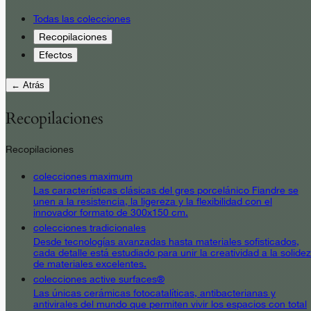
Todas las colecciones
Recopilaciones
Efectos
← Atrás
Recopilaciones
Recopilaciones
colecciones maximum
Las características clásicas del gres porcelánico Fiandre se
unen a la resistencia, la ligereza y la flexibilidad con el
innovador formato de 300x150 cm.
colecciones tradicionales
Desde tecnologías avanzadas hasta materiales sofisticados,
cada detalle está estudiado para unir la creatividad a la solidez
de materiales excelentes.
colecciones active surfaces®
Las únicas cerámicas fotocatalíticas, antibacterianas y
antivirales del mundo que permiten vivir los espacios con total