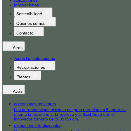
Aplicaciones
Innovaciones
Sostenibilidad
Quiénes somos
Contacto
Atrás
Todas las colecciones
Recopilaciones
Efectos
Atrás
colecciones maximum
Las características clásicas del gres porcelánico Fiandre se
unen a la resistencia, la ligereza y la flexibilidad con el
innovador formato de 300x150 cm.
colecciones tradicionales