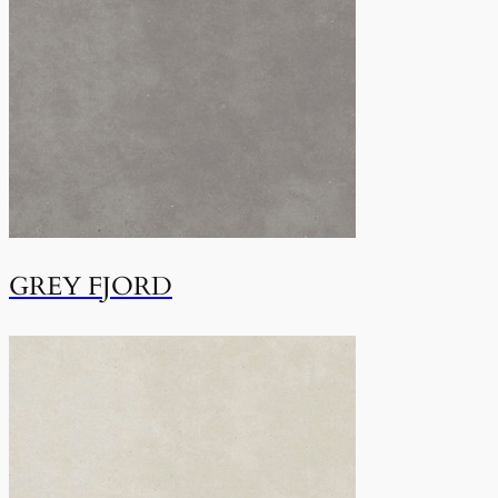
GREY FJORD