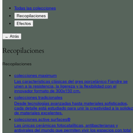
Todas las colecciones
Recopilaciones
Efectos
← Atrás
Recopilaciones
Recopilaciones
colecciones maximum
Las características clásicas del gres porcelánico Fiandre se
unen a la resistencia, la ligereza y la flexibilidad con el
innovador formato de 300x150 cm.
colecciones tradicionales
Desde tecnologías avanzadas hasta materiales sofisticados,
cada detalle está estudiado para unir la creatividad a la solidez
de materiales excelentes.
colecciones active surfaces®
Las únicas cerámicas fotocatalíticas, antibacterianas y
antivirales del mundo que permiten vivir los espacios con total