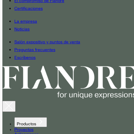
El compromiso de Fiandre
Certificaciones
La empresa
Noticias
Salón expositivo y puntos de venta
Preguntas frecuentes
Escríbenos
Productos
Proyectos