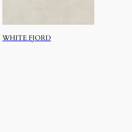
WHITE FJORD