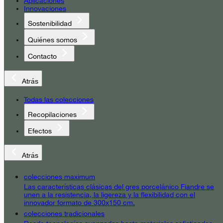
Aplicaciones
Innovaciones
Sostenibilidad
Quiénes somos
Contacto
Atrás
Todas las colecciones
Recopilaciones
Efectos
Atrás
colecciones maximum
Las características clásicas del gres porcelánico Fiandre se
unen a la resistencia, la ligereza y la flexibilidad con el
innovador formato de 300x150 cm.
colecciones tradicionales