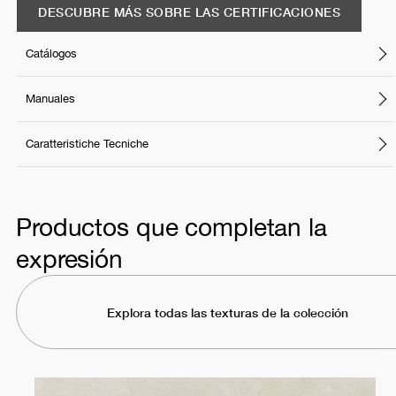
DESCUBRE MÁS SOBRE LAS CERTIFICACIONES
Catálogos
Manuales
Caratteristiche Tecniche
Productos que completan la
expresión
Explora todas las texturas de la colección