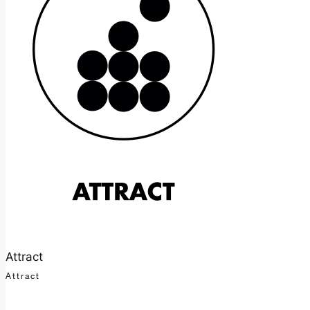
Attract
Attract