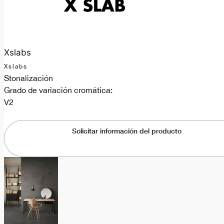
Xslabs
Xslabs
Stonalización
Grado de variación cromática:
V2
Solicitar información del producto