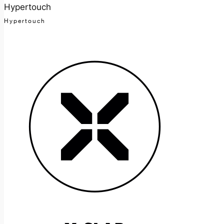
Hypertouch
Hypertouch