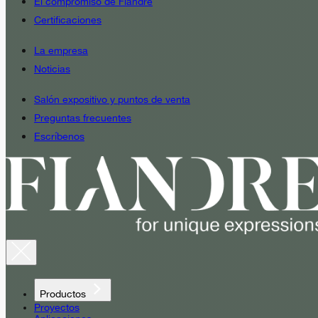
El compromiso de Fiandre
Certificaciones
La empresa
Noticias
Salón expositivo y puntos de venta
Preguntas frecuentes
Escríbenos
Productos
Proyectos