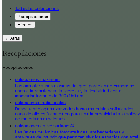
Todas las colecciones
Recopilaciones
Efectos
← Atrás
Recopilaciones
Recopilaciones
colecciones maximum
Las características clásicas del gres porcelánico Fiandre se
unen a la resistencia, la ligereza y la flexibilidad con el
innovador formato de 300x150 cm.
colecciones tradicionales
Desde tecnologías avanzadas hasta materiales sofisticados,
cada detalle está estudiado para unir la creatividad a la solidez
de materiales excelentes.
colecciones active surfaces®
Las únicas cerámicas fotocatalíticas, antibacterianas y
antivirales del mundo que permiten vivir los espacios con total