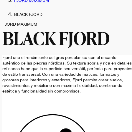
FJORD MAXIMUM
BLACK FJORD
FJORD MAXIMUM
BLACK FJORD
Fjord une el rendimiento del gres porcelánico con el encanto
auténtico de las piedras nórdicas. Su textura sobria y rica en detalles
refinados hace que la superficie sea versátil, perfecta para proyecto
de estilo transversal. Con una variedad de matices, formatos y
grosores para interiores y exteriores, Fjord permite crear suelos,
revestimientos y mobiliario con máxima flexibilidad, combinando
estética y funcionalidad sin compromisos.