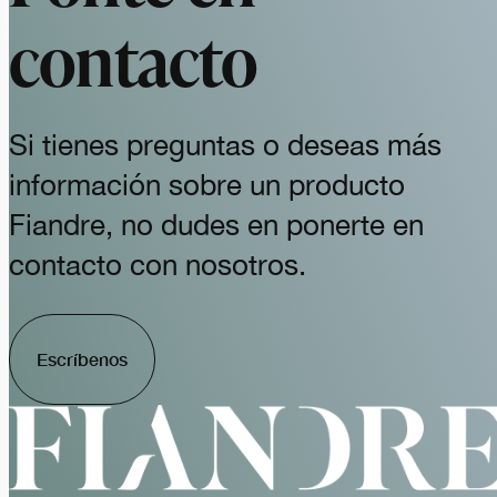
contacto
Si tienes preguntas o deseas más
información sobre un producto
Fiandre, no dudes en ponerte en
contacto con nosotros.
Escríbenos