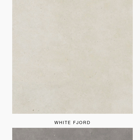
WHITE FJORD