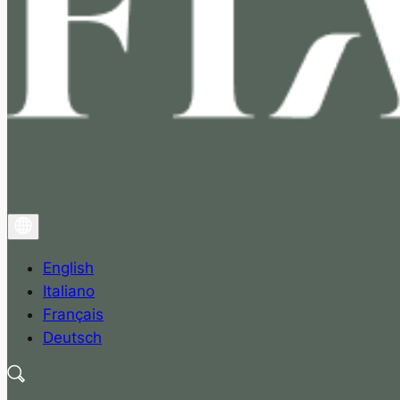
English
Italiano
Français
Deutsch