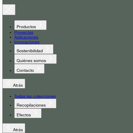
Productos
Proyectos
Aplicaciones
Innovaciones
Sostenibilidad
Quiénes somos
Contacto
Atrás
Todas las colecciones
Recopilaciones
Efectos
Atrás