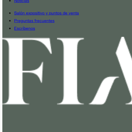
Noticias
Salón expositivo y puntos de venta
Preguntas frecuentes
Escríbenos