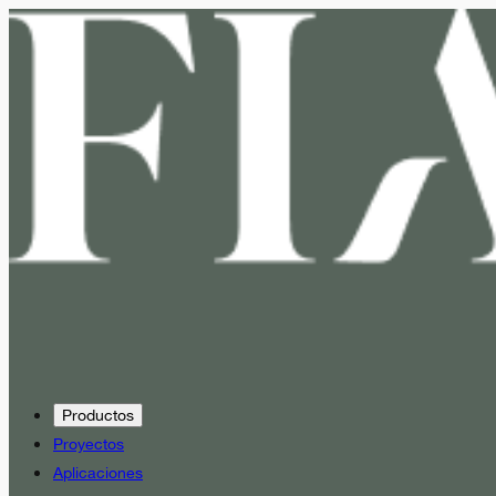
Productos
Proyectos
Aplicaciones