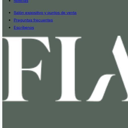
Noticias
Salón expositivo y puntos de venta
Preguntas frecuentes
Escríbenos