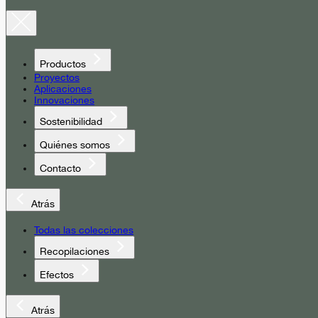
Productos
Proyectos
Aplicaciones
Innovaciones
Sostenibilidad
Quiénes somos
Contacto
Atrás
Todas las colecciones
Recopilaciones
Efectos
Atrás