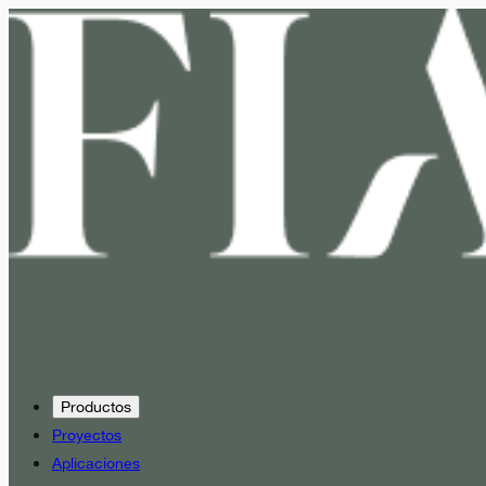
Productos
Proyectos
Aplicaciones