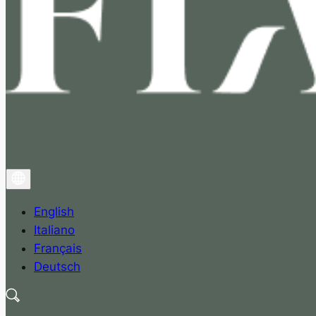
English
Italiano
Français
Deutsch