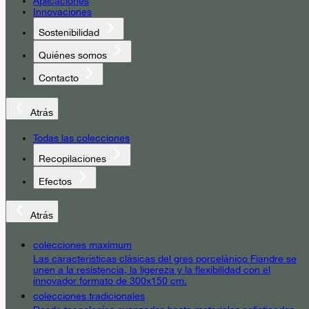
Aplicaciones
Innovaciones
Sostenibilidad
Quiénes somos
Contacto
Atrás
Todas las colecciones
Recopilaciones
Efectos
Atrás
colecciones maximum
Las características clásicas del gres porcelánico Fiandre se
unen a la resistencia, la ligereza y la flexibilidad con el
innovador formato de 300x150 cm.
colecciones tradicionales