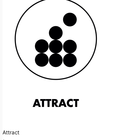
Attract