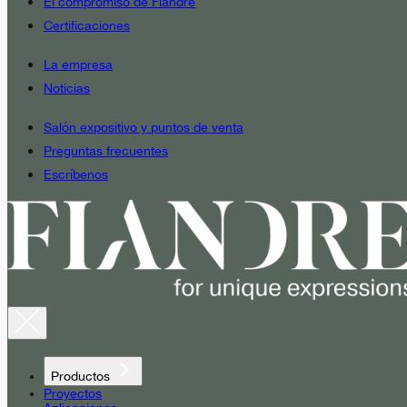
El compromiso de Fiandre
Certificaciones
La empresa
Noticias
Salón expositivo y puntos de venta
Preguntas frecuentes
Escríbenos
Productos
Proyectos