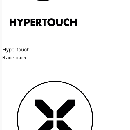
Hypertouch
Hypertouch