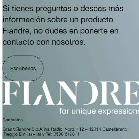
Si tienes preguntas o deseas más
información sobre un producto
Fiandre, no dudes en ponerte en
contacto con nosotros.
Escríbenos
Contactos
GranitiFiandre S.p.A. Via Radici Nord, 112 – 42014 Castellarano
(Reggio Emilia) – Italy Tel: 0536 819611