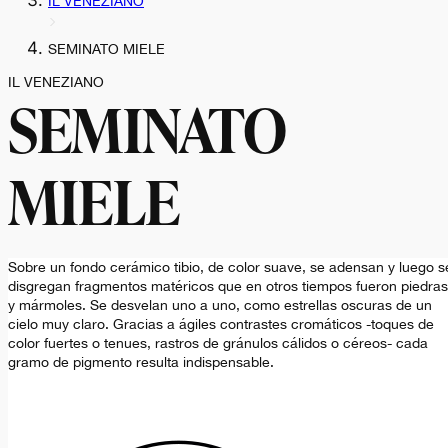
IL VENEZIANO
SEMINATO MIELE
IL VENEZIANO
SEMINATO
MIELE
Sobre un fondo cerámico tibio, de color suave, se adensan y luego s
disgregan fragmentos matéricos que en otros tiempos fueron piedras
y mármoles. Se desvelan uno a uno, como estrellas oscuras de un
cielo muy claro. Gracias a ágiles contrastes cromáticos -toques de
color fuertes o tenues, rastros de gránulos cálidos o céreos- cada
gramo de pigmento resulta indispensable.