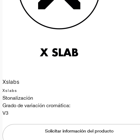
Xslabs
Xslabs
Stonalización
Grado de variación cromática:
V3
Solicitar información del producto