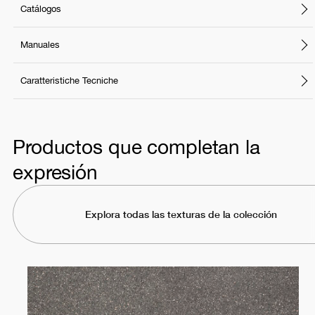
Catálogos
Manuales
Caratteristiche Tecniche
Productos que completan la
expresión
Explora todas las texturas de la colección