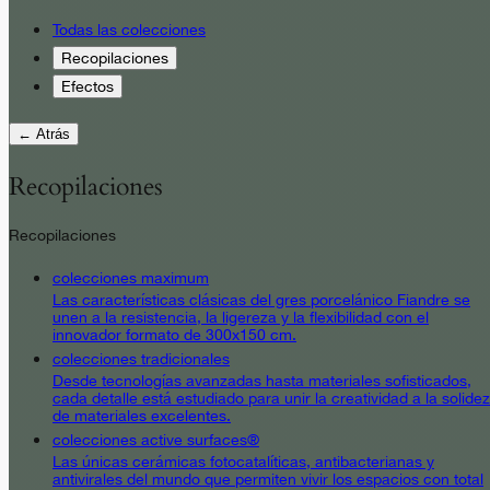
Todas las colecciones
Recopilaciones
Efectos
← Atrás
Recopilaciones
Recopilaciones
colecciones maximum
Las características clásicas del gres porcelánico Fiandre se
unen a la resistencia, la ligereza y la flexibilidad con el
innovador formato de 300x150 cm.
colecciones tradicionales
Desde tecnologías avanzadas hasta materiales sofisticados,
cada detalle está estudiado para unir la creatividad a la solidez
de materiales excelentes.
colecciones active surfaces®
Las únicas cerámicas fotocatalíticas, antibacterianas y
antivirales del mundo que permiten vivir los espacios con total