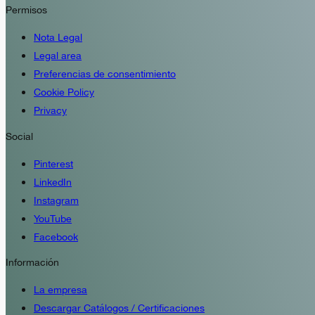
Permisos
Nota Legal
Legal area
Preferencias de consentimiento
Cookie Policy
Privacy
Social
Pinterest
LinkedIn
Instagram
YouTube
Facebook
Información
La empresa
Descargar Catálogos / Certificaciones