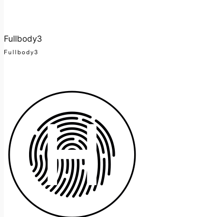
Fullbody3
Fullbody3