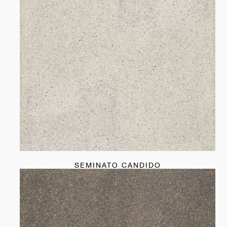
SEMINATO CANDIDO