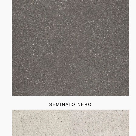
SEMINATO NERO