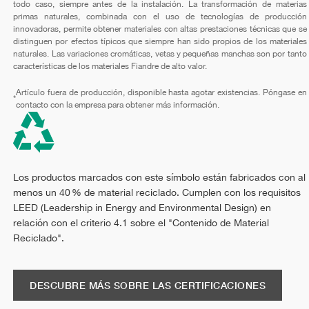
todo caso, siempre antes de la instalación. La transformación de materias
primas naturales, combinada con el uso de tecnologías de producción
innovadoras, permite obtener materiales con altas prestaciones técnicas que se
distinguen por efectos típicos que siempre han sido propios de los materiales
naturales. Las variaciones cromáticas, vetas y pequeñas manchas son por tanto
características de los materiales Fiandre de alto valor.
Artículo fuera de producción, disponible hasta agotar existencias. Póngase en
*
contacto con la empresa para obtener más información.
Los productos marcados con este símbolo están fabricados con al
menos un 40 % de material reciclado. Cumplen con los requisitos
LEED (Leadership in Energy and Environmental Design) en
relación con el criterio 4.1 sobre el "Contenido de Material
Reciclado".
DESCUBRE MÁS SOBRE LAS CERTIFICACIONES