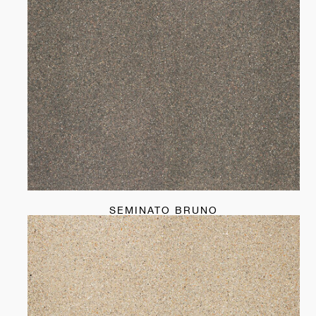
SEMINATO BRUNO