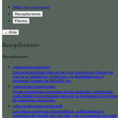
Todas las colecciones
Recopilaciones
Efectos
← Atrás
Recopilaciones
Recopilaciones
colecciones maximum
Las características clásicas del gres porcelánico Fiandre se
unen a la resistencia, la ligereza y la flexibilidad con el
innovador formato de 300x150 cm.
colecciones tradicionales
Desde tecnologías avanzadas hasta materiales sofisticados,
cada detalle está estudiado para unir la creatividad a la solidez
de materiales excelentes.
colecciones active surfaces®
Las únicas cerámicas fotocatalíticas, antibacterianas y
antivirales del mundo que permiten vivir los espacios con total