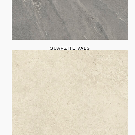
QUARZITE VALS