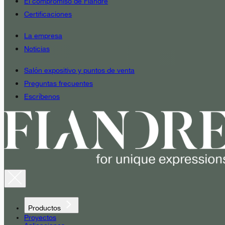
El compromiso de Fiandre
Certificaciones
La empresa
Noticias
Salón expositivo y puntos de venta
Preguntas frecuentes
Escríbenos
Productos
Proyectos