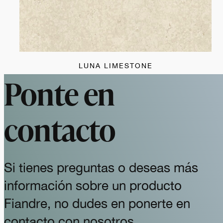
LUNA LIMESTONE
Ponte en
contacto
Si tienes preguntas o deseas más
información sobre un producto
Fiandre, no dudes en ponerte en
contacto con nosotros.