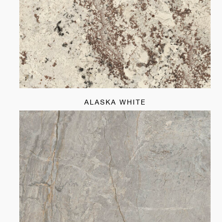
ALASKA WHITE