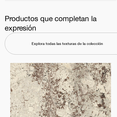
Productos que completan la
expresión
Explora todas las texturas de la colección