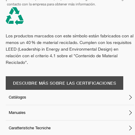
*
contacto con la empresa para obtener más información.
Los productos marcados con este símbolo están fabricados con al
menos un 40 % de material reciclado. Cumplen con los requisitos
LEED (Leadership in Energy and Environmental Design) en
relación con el criterio 4.1 sobre el "Contenido de Material
Reciclado".
DESCUBRE MÁS SOBRE LAS CERTIFICACIONES
Catálogos
Manuales
Caratteristiche Tecniche