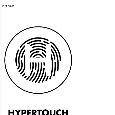
Attract