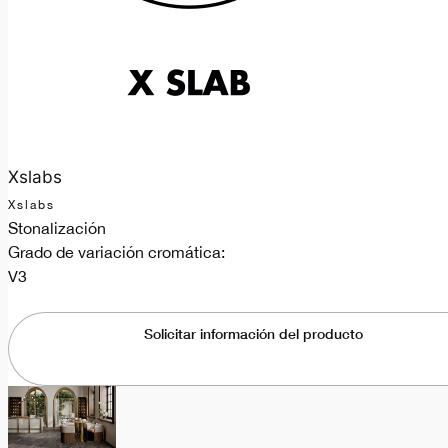
Xslabs
Xslabs
Stonalización
Grado de variación cromática:
V3
Solicitar información del producto