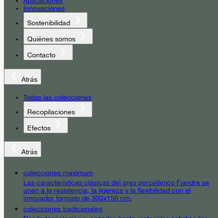
Aplicaciones
Innovaciones
Sostenibilidad
Quiénes somos
Contacto
Atrás
Todas las colecciones
Recopilaciones
Efectos
Atrás
colecciones maximum
Las características clásicas del gres porcelánico Fiandre se
unen a la resistencia, la ligereza y la flexibilidad con el
innovador formato de 300x150 cm.
colecciones tradicionales