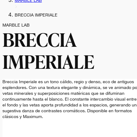
MARBLE LAB
BRECCIA IMPERIALE
MARBLE LAB
BRECCIA
IMPERIALE
Breccia Imperiale es un tono cálido, regio y denso, eco de antiguos
esplendores. Con una textura elegante y dinámica, se ve animado po
vetas minerales y superposiciones matéricas que se difuminan
continuamente hasta el blanco. El constante intercambio visual entre
el fondo y las vetas aporta profundidad a los espacios, generando u
sugestiva danza de contrastes cromáticos. Disponible en formatos
clásicos y Maximum.