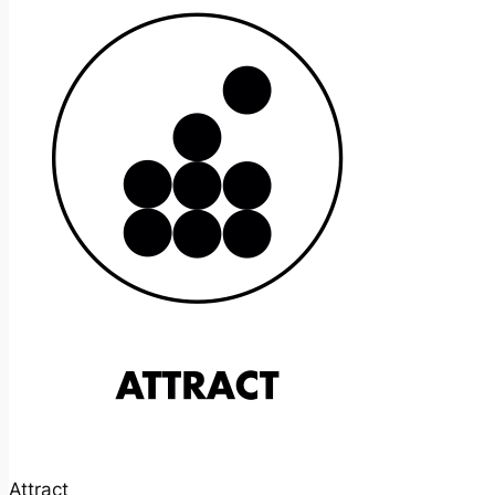
Attract