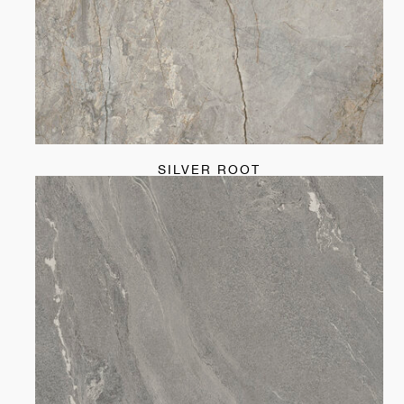
SILVER ROOT