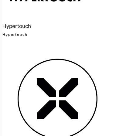
Hypertouch
Hypertouch