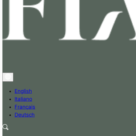
English
Italiano
Français
Deutsch