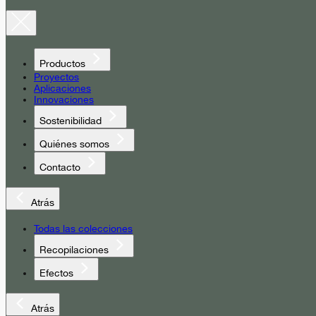
Productos
Proyectos
Aplicaciones
Innovaciones
Sostenibilidad
Quiénes somos
Contacto
Atrás
Todas las colecciones
Recopilaciones
Efectos
Atrás