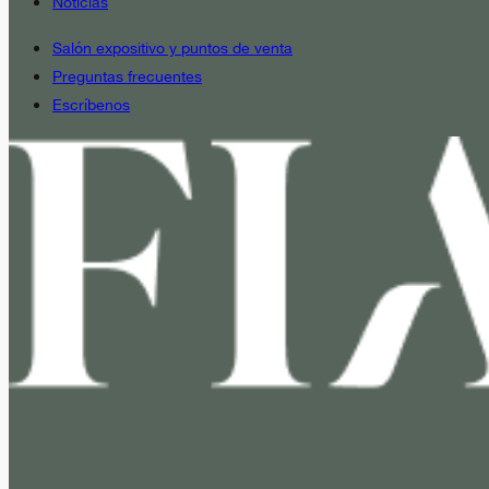
Noticias
Salón expositivo y puntos de venta
Preguntas frecuentes
Escríbenos