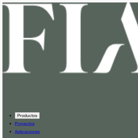
Productos
Proyectos
Aplicaciones