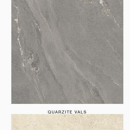
QUARZITE VALS