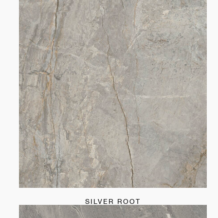
SILVER ROOT