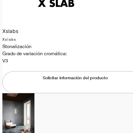
Xslabs
Xslabs
Stonalización
Grado de variación cromática:
V3
Solicitar información del producto