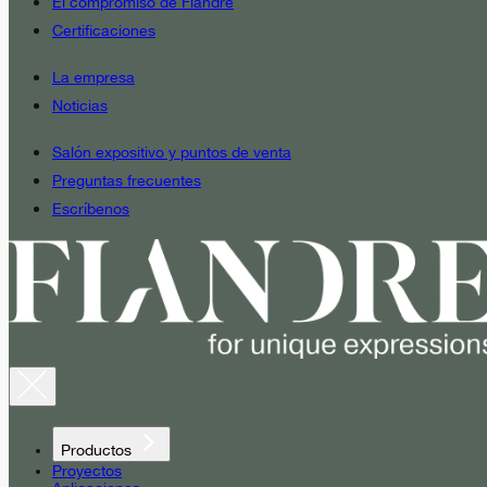
El compromiso de Fiandre
Certificaciones
La empresa
Noticias
Salón expositivo y puntos de venta
Preguntas frecuentes
Escríbenos
Productos
Proyectos