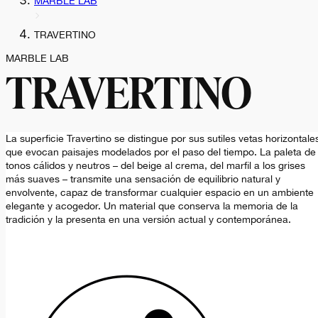
MARBLE LAB
TRAVERTINO
MARBLE LAB
TRAVERTINO
La superficie Travertino se distingue por sus sutiles vetas horizontale
que evocan paisajes modelados por el paso del tiempo. La paleta de
tonos cálidos y neutros – del beige al crema, del marfil a los grises
más suaves – transmite una sensación de equilibrio natural y
envolvente, capaz de transformar cualquier espacio en un ambiente
elegante y acogedor. Un material que conserva la memoria de la
tradición y la presenta en una versión actual y contemporánea.