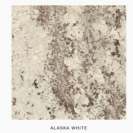
ALASKA WHITE