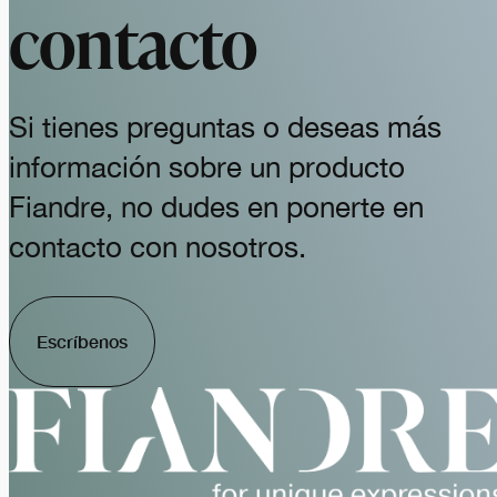
contacto
Si tienes preguntas o deseas más
información sobre un producto
Fiandre, no dudes en ponerte en
contacto con nosotros.
Escríbenos