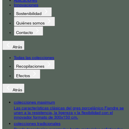
Aplicaciones
Innovaciones
Sostenibilidad
Quiénes somos
Contacto
Atrás
Todas las colecciones
Recopilaciones
Efectos
Atrás
colecciones maximum
Las características clásicas del gres porcelánico Fiandre se
unen a la resistencia, la ligereza y la flexibilidad con el
innovador formato de 300x150 cm.
colecciones tradicionales