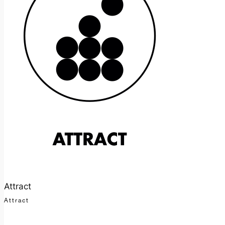
Attract
Attract