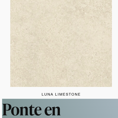
LUNA LIMESTONE
Ponte en