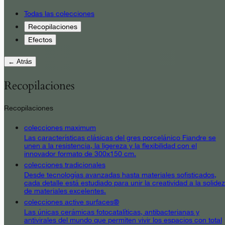
Todas las colecciones
Recopilaciones
Efectos
← Atrás
Recopilaciones
Recopilaciones
colecciones maximum
Las características clásicas del gres porcelánico Fiandre se
unen a la resistencia, la ligereza y la flexibilidad con el
innovador formato de 300x150 cm.
colecciones tradicionales
Desde tecnologías avanzadas hasta materiales sofisticados,
cada detalle está estudiado para unir la creatividad a la solidez
de materiales excelentes.
colecciones active surfaces®
Las únicas cerámicas fotocatalíticas, antibacterianas y
antivirales del mundo que permiten vivir los espacios con total