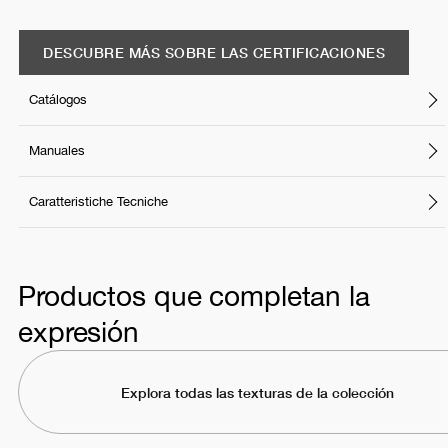
DESCUBRE MÁS SOBRE LAS CERTIFICACIONES
Catálogos
Manuales
Caratteristiche Tecniche
Productos que completan la
expresión
Explora todas las texturas de la colección