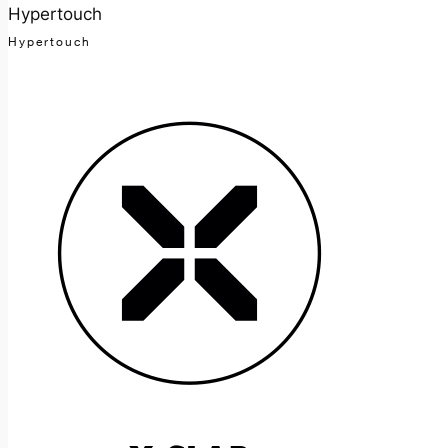
Hypertouch
Hypertouch