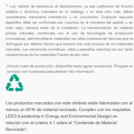
** Los valores de resistencia al deslizamiento, ya sea coeficiente de fricción
estática o dinámica, indicados en el catálogo y en este sitio web, deben
considerarse meramente orientativos y no vinculantes. Cualquier requisito
específico debe ser confirmado por nosotros en el momento del pedido y, en
todo caso, siempre antes de la instalación. La transformación de materias
primas naturales, combinada con el uso de tecnologías de producción
innovadoras, permite obtener materiales con altas prestaciones técnicas que se
distinguen por efectos típicos que siempre han sido propios de los materiales
naturales. Las variaciones cromáticas, vetas y pequeñas manchas son por tanto
características de los materiales Fiandre de alto valor.
Artículo fuera de producción, disponible hasta agotar existencias. Póngase en
*
contacto con la empresa para obtener más información.
Los productos marcados con este símbolo están fabricados con al
menos un 40 % de material reciclado. Cumplen con los requisitos
LEED (Leadership in Energy and Environmental Design) en
relación con el criterio 4.1 sobre el "Contenido de Material
Reciclado".