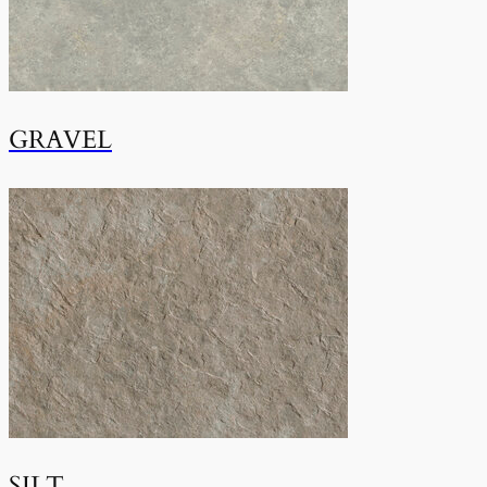
GRAVEL
SILT