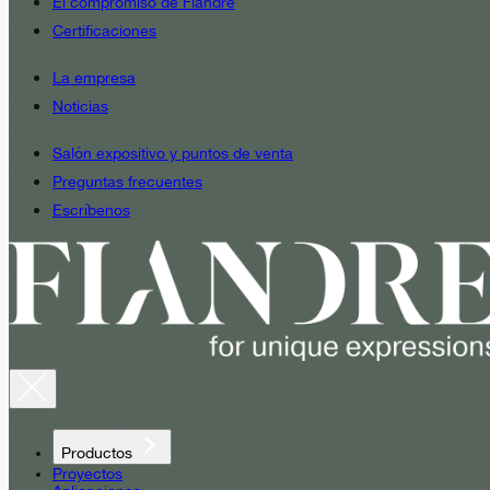
El compromiso de Fiandre
Certificaciones
La empresa
Noticias
Salón expositivo y puntos de venta
Preguntas frecuentes
Escríbenos
Productos
Proyectos