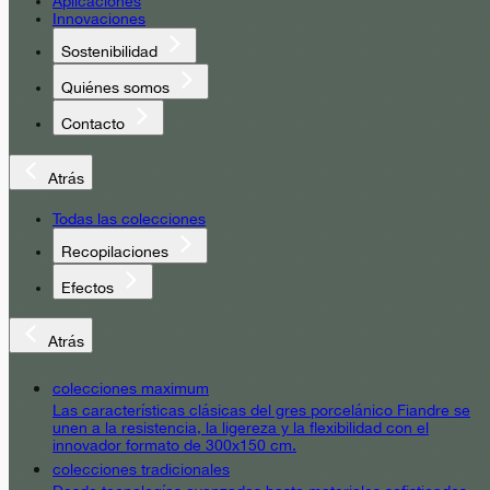
Aplicaciones
Innovaciones
Sostenibilidad
Quiénes somos
Contacto
Atrás
Todas las colecciones
Recopilaciones
Efectos
Atrás
colecciones maximum
Las características clásicas del gres porcelánico Fiandre se
unen a la resistencia, la ligereza y la flexibilidad con el
innovador formato de 300x150 cm.
colecciones tradicionales