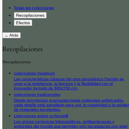
Todas las colecciones
Recopilaciones
Efectos
← Atrás
Recopilaciones
Recopilaciones
colecciones maximum
Las características clásicas del gres porcelánico Fiandre se
unen a la resistencia, la ligereza y la flexibilidad con el
innovador formato de 300x150 cm.
colecciones tradicionales
Desde tecnologías avanzadas hasta materiales sofisticados,
cada detalle está estudiado para unir la creatividad a la solidez
de materiales excelentes.
colecciones active surfaces®
Las únicas cerámicas fotocatalíticas, antibacterianas y
antivirales del mundo que permiten vivir los espacios con total