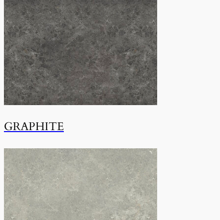
GRAPHITE