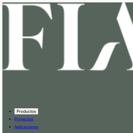
Productos
Proyectos
Aplicaciones