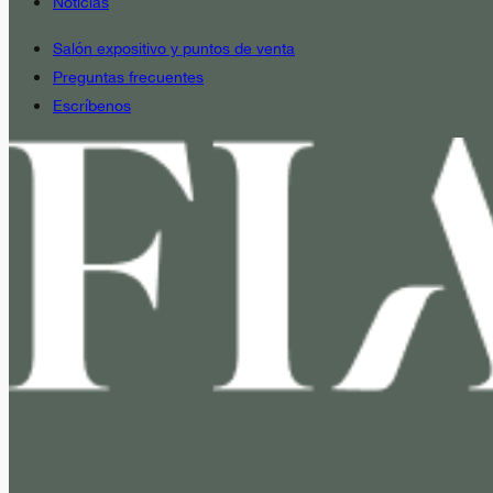
Noticias
Salón expositivo y puntos de venta
Preguntas frecuentes
Escríbenos