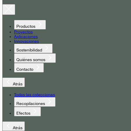
Productos
Proyectos
Aplicaciones
Innovaciones
Sostenibilidad
Quiénes somos
Contacto
Atrás
Todas las colecciones
Recopilaciones
Efectos
Atrás