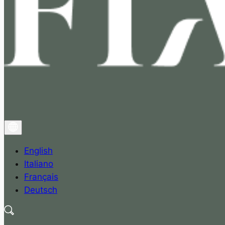
English
Italiano
Français
Deutsch