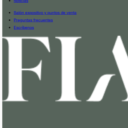
Noticias
Salón expositivo y puntos de venta
Preguntas frecuentes
Escríbenos