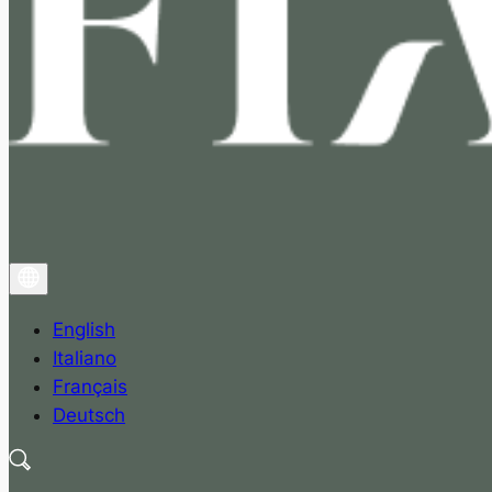
English
Italiano
Français
Deutsch