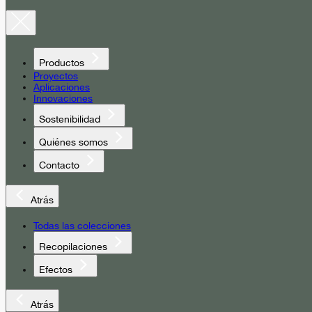
Productos
Proyectos
Aplicaciones
Innovaciones
Sostenibilidad
Quiénes somos
Contacto
Atrás
Todas las colecciones
Recopilaciones
Efectos
Atrás