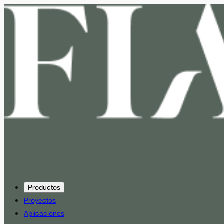
Productos
Proyectos
Aplicaciones