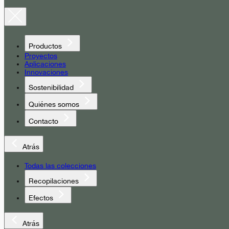
Productos
Proyectos
Aplicaciones
Innovaciones
Sostenibilidad
Quiénes somos
Contacto
Atrás
Todas las colecciones
Recopilaciones
Efectos
Atrás