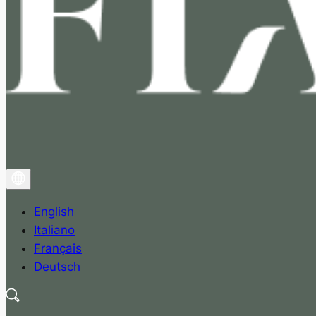
English
Italiano
Français
Deutsch