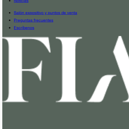
Noticias
Salón expositivo y puntos de venta
Preguntas frecuentes
Escríbenos