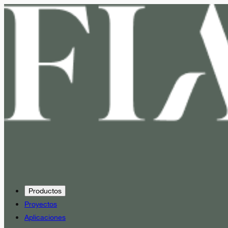
Productos
Proyectos
Aplicaciones