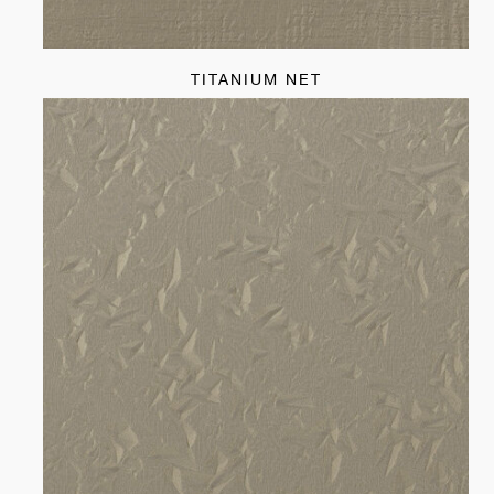
TITANIUM NET