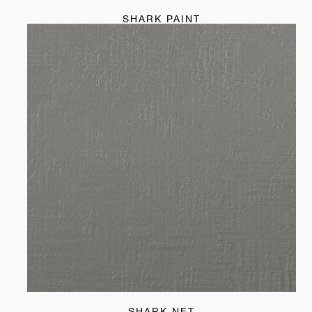
SHARK PAINT
SHARK NET