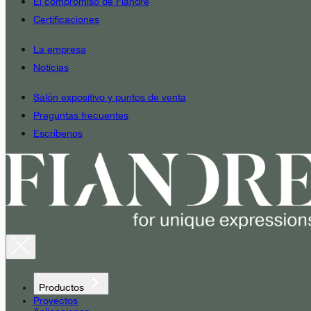
El compromiso de Fiandre
Certificaciones
La empresa
Noticias
Salón expositivo y puntos de venta
Preguntas frecuentes
Escríbenos
Productos
Proyectos