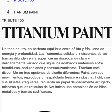
TRIBUTE 100
TITANIUM PAINT
TRIBUTE 100
TITANIUM PAIN
Un tono neutro, en perfecto equilibrio entre cálido y frío, lleno de
energía y profundidad. Las fisonomías sólidas e iridiscentes de las
tramas difunden en la superficie un dorado muy claro y
delicadamente variado que sigue los acabados matéricos entre
hendiduras, ondulaciones y entrecruzamientos. Titanium está
disponible en tres opciones de diseño diferentes: Paint, con sus
movimientos, reproduce un espatulado fresco e industrial; Fold, con
sus siluetas irregulares, recuerda un papel delicadamente arrugado,
mientras que las retículas de Net imitan una combinación de hilos
metálicos y tramas sedificadas.