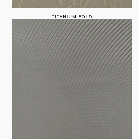
TITANIUM FOLD