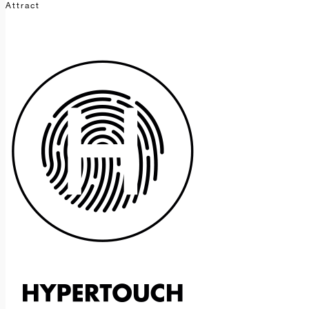
Attract