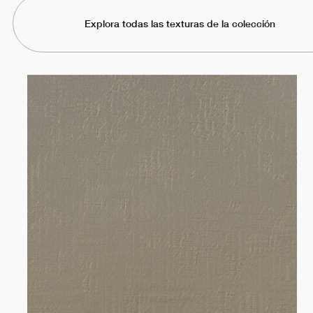
Explora todas las texturas de la colección