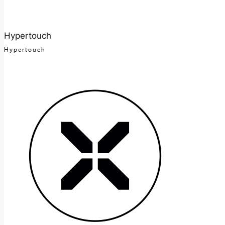
Hypertouch
Hypertouch