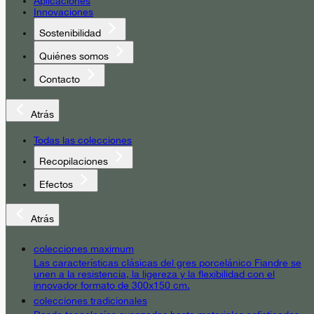
Aplicaciones
Innovaciones
Sostenibilidad
Quiénes somos
Contacto
Atrás
Todas las colecciones
Recopilaciones
Efectos
Atrás
colecciones maximum
Las características clásicas del gres porcelánico Fiandre se
unen a la resistencia, la ligereza y la flexibilidad con el
innovador formato de 300x150 cm.
colecciones tradicionales