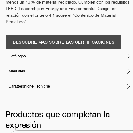
menos un 40 % de material reciclado. Cumplen con los requisitos
LEED (Leadership in Energy and Environmental Design) en
relación con el criterio 4.1 sobre el "Contenido de Material
Reciclado".
DESCUBRE MÁS SOBRE LAS CERTIFICACIONES
Catálogos
Manuales
Caratteristiche Tecniche
Productos que completan la
expresión