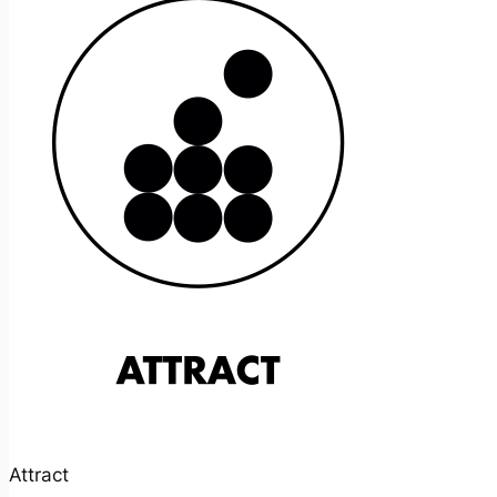
Attract