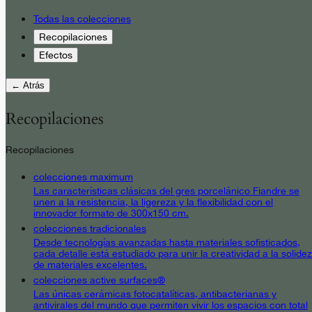
Todas las colecciones
Recopilaciones
Efectos
← Atrás
Recopilaciones
Recopilaciones
colecciones maximum
Las características clásicas del gres porcelánico Fiandre se
unen a la resistencia, la ligereza y la flexibilidad con el
innovador formato de 300x150 cm.
colecciones tradicionales
Desde tecnologías avanzadas hasta materiales sofisticados,
cada detalle está estudiado para unir la creatividad a la solidez
de materiales excelentes.
colecciones active surfaces®
Las únicas cerámicas fotocatalíticas, antibacterianas y
antivirales del mundo que permiten vivir los espacios con total