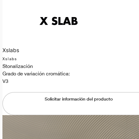
Xslabs
Xslabs
Stonalización
Grado de variación cromática:
V3
Solicitar información del producto