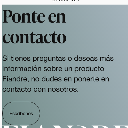
Ponte en
contacto
Si tienes preguntas o deseas más
información sobre un producto
Fiandre, no dudes en ponerte en
contacto con nosotros.
Escríbenos