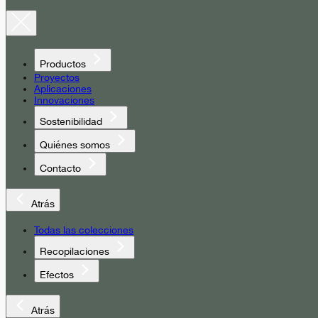
Productos
Proyectos
Aplicaciones
Innovaciones
Sostenibilidad
Quiénes somos
Contacto
Atrás
Todas las colecciones
Recopilaciones
Efectos
Atrás