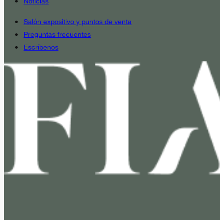
Noticias
Salón expositivo y puntos de venta
Preguntas frecuentes
Escríbenos