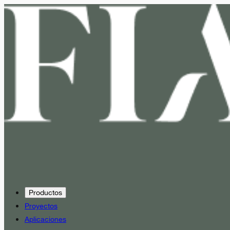
Productos
Proyectos
Aplicaciones