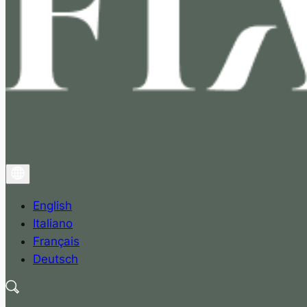
English
Italiano
Français
Deutsch