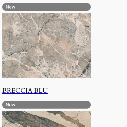
New
BRECCIA BLU
New