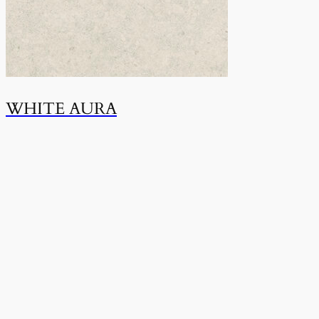
WHITE AURA