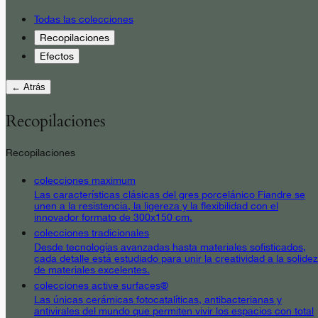
Todas las colecciones
Recopilaciones
Efectos
← Atrás
Recopilaciones
Recopilaciones
colecciones maximum
Las características clásicas del gres porcelánico Fiandre se
unen a la resistencia, la ligereza y la flexibilidad con el
innovador formato de 300x150 cm.
colecciones tradicionales
Desde tecnologías avanzadas hasta materiales sofisticados,
cada detalle está estudiado para unir la creatividad a la solidez
de materiales excelentes.
colecciones active surfaces®
Las únicas cerámicas fotocatalíticas, antibacterianas y
antivirales del mundo que permiten vivir los espacios con total