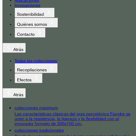
Aplicaciones
Innovaciones
Sostenibilidad
Quiénes somos
Contacto
Atrás
Todas las colecciones
Recopilaciones
Efectos
Atrás
colecciones maximum
Las características clásicas del gres porcelánico Fiandre se
unen a la resistencia, la ligereza y la flexibilidad con el
innovador formato de 300x150 cm.
colecciones tradicionales