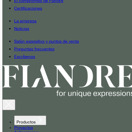
El compromiso de Fiandre
Certificaciones
La empresa
Noticias
Salón expositivo y puntos de venta
Preguntas frecuentes
Escríbenos
Productos
Proyectos