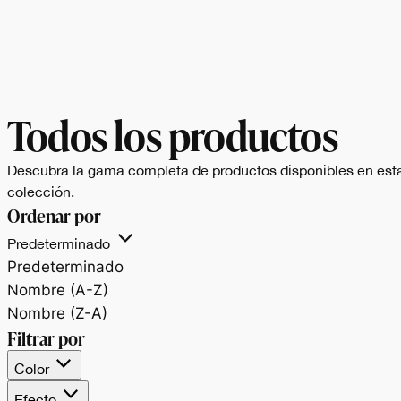
Todos los productos
Descubra la gama completa de productos disponibles en est
colección.
Ordenar por
Predeterminado
Predeterminado
Nombre (A-Z)
Nombre (Z-A)
Filtrar por
Color
Efecto