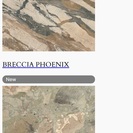
BRECCIA PHOENIX
New