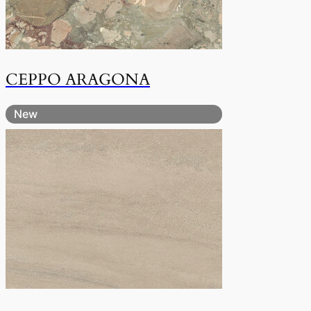
CEPPO ARAGONA
New