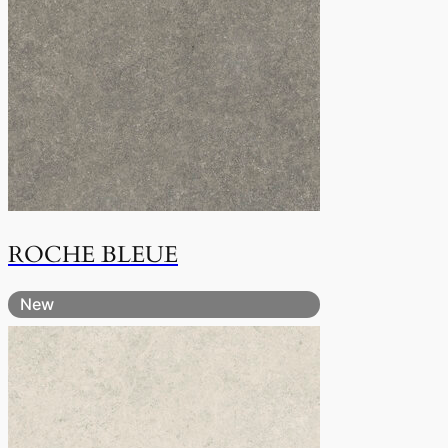
ROCHE BLEUE
New