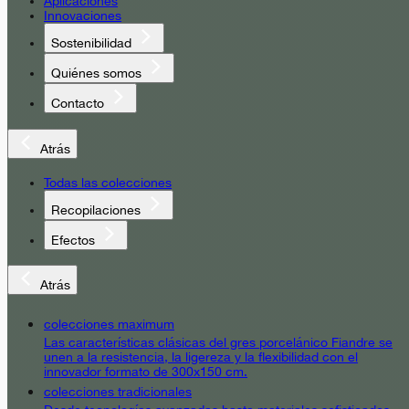
Aplicaciones
Innovaciones
Sostenibilidad
Quiénes somos
Contacto
Atrás
Todas las colecciones
Recopilaciones
Efectos
Atrás
colecciones maximum
Las características clásicas del gres porcelánico Fiandre se
unen a la resistencia, la ligereza y la flexibilidad con el
innovador formato de 300x150 cm.
colecciones tradicionales