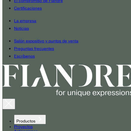
El compromiso de Fiandre
Certificaciones
La empresa
Noticias
Salón expositivo y puntos de venta
Preguntas frecuentes
Escríbenos
Productos
Proyectos