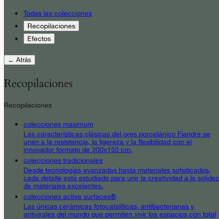
Todas las colecciones
Recopilaciones
Efectos
← Atrás
Recopilaciones
Recopilaciones
colecciones maximum
Las características clásicas del gres porcelánico Fiandre se
unen a la resistencia, la ligereza y la flexibilidad con el
innovador formato de 300x150 cm.
colecciones tradicionales
Desde tecnologías avanzadas hasta materiales sofisticados,
cada detalle está estudiado para unir la creatividad a la solidez
de materiales excelentes.
colecciones active surfaces®
Las únicas cerámicas fotocatalíticas, antibacterianas y
antivirales del mundo que permiten vivir los espacios con total