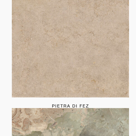
PIETRA DI FEZ