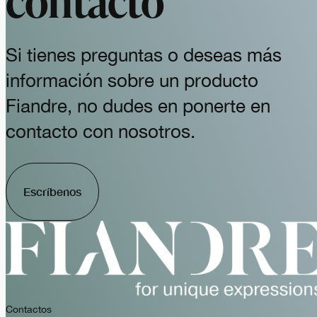
Si tienes preguntas o deseas más
información sobre un producto
Fiandre, no dudes en ponerte en
contacto con nosotros.
Escríbenos
Contactos