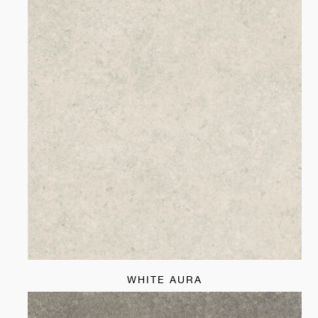
WHITE AURA