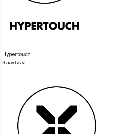
Hypertouch
Hypertouch