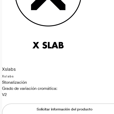
Xslabs
Xslabs
Stonalización
Grado de variación cromática:
V2
Solicitar información del producto