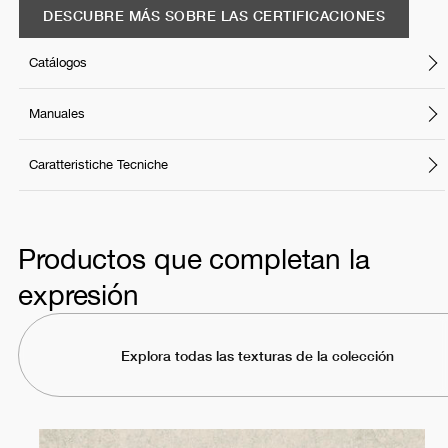
DESCUBRE MÁS SOBRE LAS CERTIFICACIONES
Catálogos
Manuales
Caratteristiche Tecniche
Productos que completan la
expresión
Explora todas las texturas de la colección