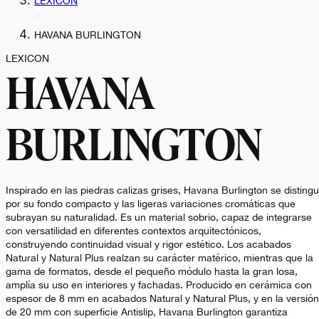
LEXICON
HAVANA BURLINGTON
LEXICON
HAVANA
BURLINGTON
Inspirado en las piedras calizas grises, Havana Burlington se disting
por su fondo compacto y las ligeras variaciones cromáticas que
subrayan su naturalidad. Es un material sobrio, capaz de integrarse
con versatilidad en diferentes contextos arquitectónicos,
construyendo continuidad visual y rigor estético. Los acabados
Natural y Natural Plus realzan su carácter matérico, mientras que la
gama de formatos, desde el pequeño módulo hasta la gran losa,
amplía su uso en interiores y fachadas. Producido en cerámica con
espesor de 8 mm en acabados Natural y Natural Plus, y en la versión
de 20 mm con superficie Antislip, Havana Burlington garantiza