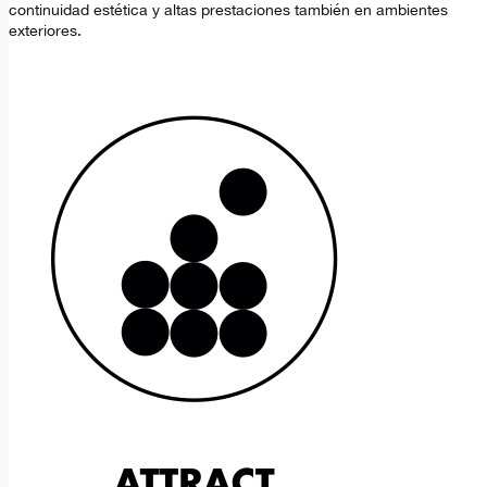
continuidad estética y altas prestaciones también en ambientes
exteriores.