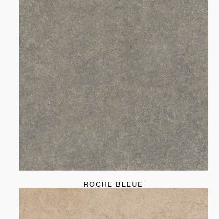
ROCHE BLEUE