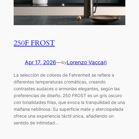
250F FROST
Apr 17, 2026
—
Lorenzo Vaccari
by
La selección de colores de Fahrenheit se refiere a
diferentes temperaturas cromáticas, creando
contrastes audaces o armonías elegantes, según las
preferencias de diseño. 250 FROST es un gris oscuro
con tonalidades frías, que evoca la tranquilidad de una
mañana neblinosa. Su superficie mate y aterciopelada
ofrece una experiencia táctil única, añadiendo un
sentido de intimidad…