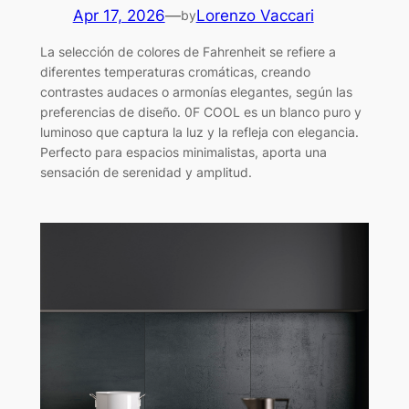
Apr 17, 2026
—
Lorenzo Vaccari
by
La selección de colores de Fahrenheit se refiere a
diferentes temperaturas cromáticas, creando
contrastes audaces o armonías elegantes, según las
preferencias de diseño. 0F COOL es un blanco puro y
luminoso que captura la luz y la refleja con elegancia.
Perfecto para espacios minimalistas, aporta una
sensación de serenidad y amplitud.