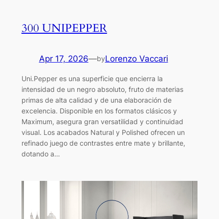
300 UNIPEPPER
Apr 17, 2026
—
Lorenzo Vaccari
by
Uni.Pepper es una superficie que encierra la
intensidad de un negro absoluto, fruto de materias
primas de alta calidad y de una elaboración de
excelencia. Disponible en los formatos clásicos y
Maximum, asegura gran versatilidad y continuidad
visual. Los acabados Natural y Polished ofrecen un
refinado juego de contrastes entre mate y brillante,
dotando a…