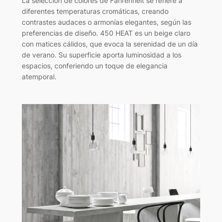
La selección de colores de Fahrenheit se refiere a
diferentes temperaturas cromáticas, creando
contrastes audaces o armonías elegantes, según las
preferencias de diseño. 450 HEAT es un beige claro
con matices cálidos, que evoca la serenidad de un día
de verano. Su superficie aporta luminosidad a los
espacios, conferiendo un toque de elegancia
atemporal.