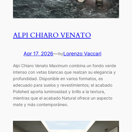
ALPI CHIARO VENATO
Apr 17, 2026
—
Lorenzo Vaccari
by
Alpi Chiaro Venato Maximum combina un fondo verde
intenso con vetas blancas que realzan su elegancia y
profundidad. Disponible en varios formatos, es
adecuado para suelos y revestimientos; el acabado
Polished aporta luminosidad y brillo a la textura,
mientras que el acabado Natural ofrece un aspecto
mate y más contemporáneo.