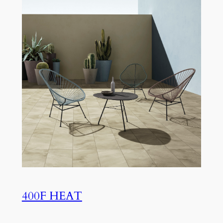
400F HEAT