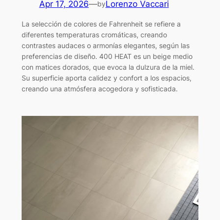
Apr 17, 2026
—
Lorenzo Vaccari
by
La selección de colores de Fahrenheit se refiere a
diferentes temperaturas cromáticas, creando
contrastes audaces o armonías elegantes, según las
preferencias de diseño. 400 HEAT es un beige medio
con matices dorados, que evoca la dulzura de la miel.
Su superficie aporta calidez y confort a los espacios,
creando una atmósfera acogedora y sofisticada.