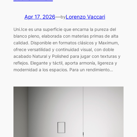
Apr 17, 2026
—
Lorenzo Vaccari
by
Uni.Ice es una superficie que encarna la pureza del
blanco pleno, elaborada con materias primas de alta
calidad. Disponible en formatos clásicos y Maximum,
ofrece versatilidad y continuidad visual, con doble
acabado Natural y Polished para jugar con texturas y
reflejos. Elegante y táctil, aporta armonía, ligereza y
modernidad a los espacios. Para un rendimiento…