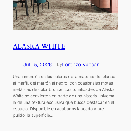
ALASKA WHITE
Jul 15, 2026
—
Lorenzo Vaccari
by
Una inmersión en los colores de la materia: del blanco
al marfil, del marrón al negro, con ocasionales motas
metálicas de color bronce. Las tonalidades de Alaska
White se convierten en parte de una historia universal:
la de una textura exclusiva que busca destacar en el
espacio. Disponible en acabados lapeado y pre-
pulido, la superficie…