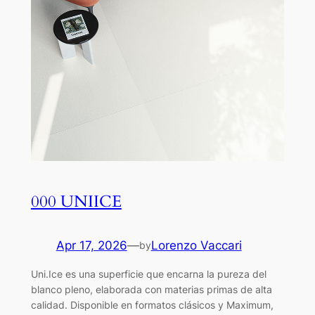
000 UNIICE
Apr 17, 2026
—
Lorenzo Vaccari
by
Uni.Ice es una superficie que encarna la pureza del
blanco pleno, elaborada con materias primas de alta
calidad. Disponible en formatos clásicos y Maximum,