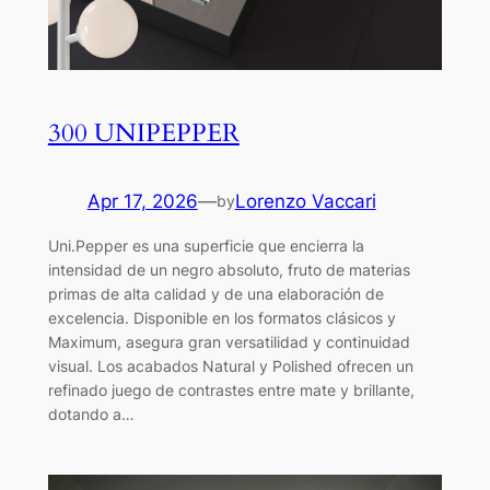
300 UNIPEPPER
Apr 17, 2026
—
Lorenzo Vaccari
by
Uni.Pepper es una superficie que encierra la
intensidad de un negro absoluto, fruto de materias
primas de alta calidad y de una elaboración de
excelencia. Disponible en los formatos clásicos y
Maximum, asegura gran versatilidad y continuidad
visual. Los acabados Natural y Polished ofrecen un
refinado juego de contrastes entre mate y brillante,
dotando a…