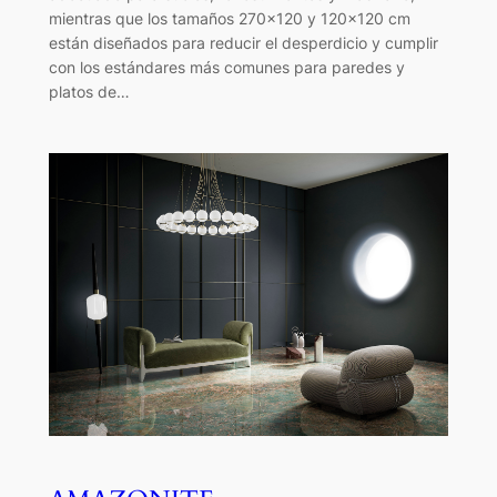
mientras que los tamaños 270×120 y 120×120 cm
están diseñados para reducir el desperdicio y cumplir
con los estándares más comunes para paredes y
platos de…