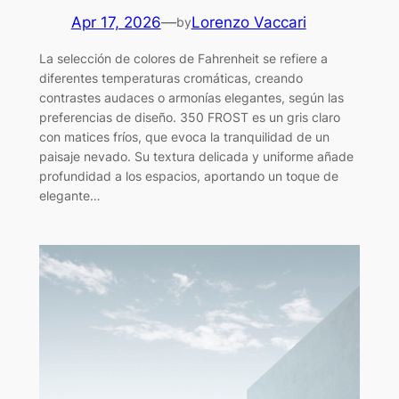
Apr 17, 2026
—
Lorenzo Vaccari
by
La selección de colores de Fahrenheit se refiere a
diferentes temperaturas cromáticas, creando
contrastes audaces o armonías elegantes, según las
preferencias de diseño. 350 FROST es un gris claro
con matices fríos, que evoca la tranquilidad de un
paisaje nevado. Su textura delicada y uniforme añade
profundidad a los espacios, aportando un toque de
elegante…