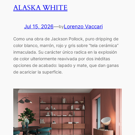
ALASKA WHITE
Jul 15, 2026
—
Lorenzo Vaccari
by
Como una obra de Jackson Pollock, puro dripping de
color blanco, marrón, rojo y gris sobre “tela cerámica”
inmaculada. Su carácter único radica en la explosión
de color ulteriormente reavivada por dos inéditas
opciones de acabado: lapado y mate, que dan ganas
de acariciar la superficie.