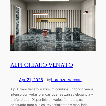
ALPI CHIARO VENATO
Apr 21, 2026
—
Lorenzo Vaccari
by
Alpi Chiaro Venato Maximum combina un fondo verde
intenso con vetas blancas que realzan su elegancia y
profundidad. Disponible en varios formatos, es
adecuado para suelos, revestimientos y mobiliario,