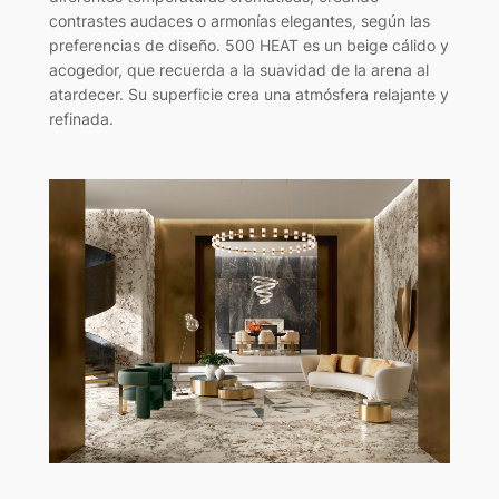
contrastes audaces o armonías elegantes, según las
preferencias de diseño. 500 HEAT es un beige cálido y
acogedor, que recuerda a la suavidad de la arena al
atardecer. Su superficie crea una atmósfera relajante y
refinada.