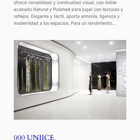
ofrece versatilidad y continuidad visual, con doble
acabado Natural y Polished para jugar con texturas y
reflejos. Elegante y táctil, aporta armonía, ligereza y
modernidad a los espacios. Para un rendimiento…
000 UNIICE