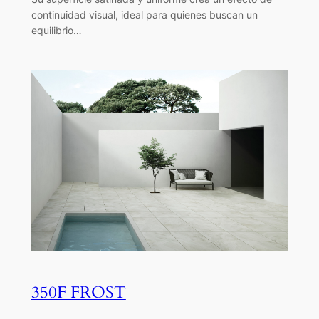
continuidad visual, ideal para quienes buscan un
equilibrio…
350F FROST