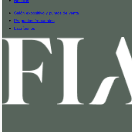
Noticias
Salón expositivo y puntos de venta
Preguntas frecuentes
Escríbenos