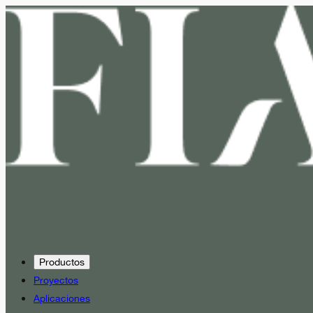
Productos
Proyectos
Aplicaciones