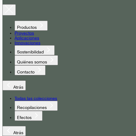
Productos
Proyectos
Aplicaciones
Innovaciones
Sostenibilidad
Quiénes somos
Contacto
Atrás
Todas las colecciones
Recopilaciones
Efectos
Atrás