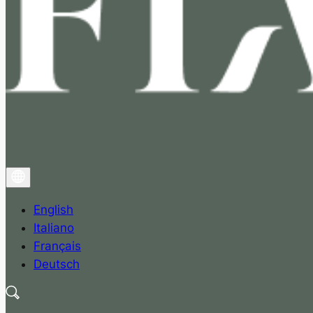
English
Italiano
Français
Deutsch