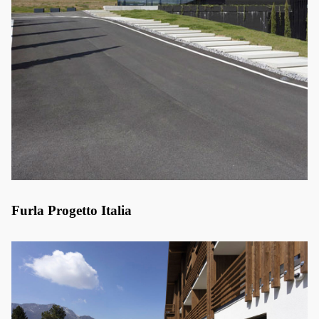
Furla Progetto Italia