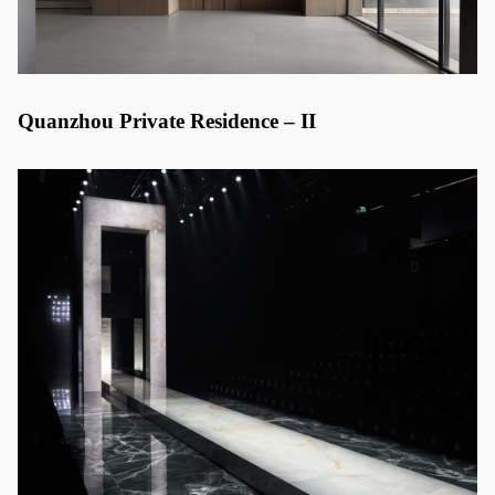
Quanzhou Private Residence – II