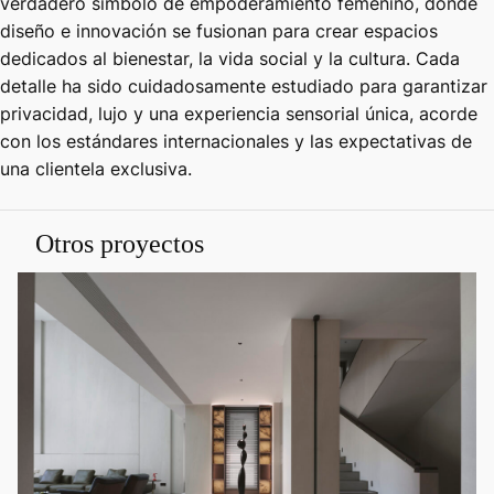
verdadero símbolo de empoderamiento femenino, donde
diseño e innovación se fusionan para crear espacios
dedicados al bienestar, la vida social y la cultura. Cada
detalle ha sido cuidadosamente estudiado para garantizar
privacidad, lujo y una experiencia sensorial única, acorde
con los estándares internacionales y las expectativas de
una clientela exclusiva.
Otros proyectos