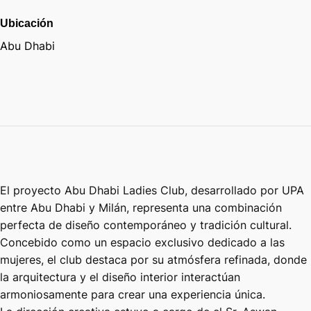
Ubicación
Abu Dhabi
El proyecto Abu Dhabi Ladies Club, desarrollado por UPA
entre Abu Dhabi y Milán, representa una combinación
perfecta de diseño contemporáneo y tradición cultural.
Concebido como un espacio exclusivo dedicado a las
mujeres, el club destaca por su atmósfera refinada, donde
la arquitectura y el diseño interior interactúan
armoniosamente para crear una experiencia única.