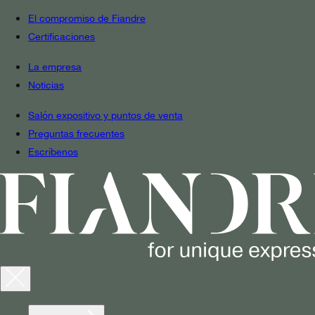
El compromiso de Fiandre
Certificaciones
La empresa
Noticias
Salón expositivo y puntos de venta
Preguntas frecuentes
Escríbenos