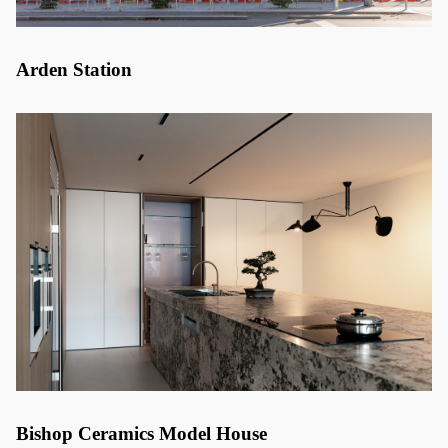
Arden Station
Bishop Ceramics Model House