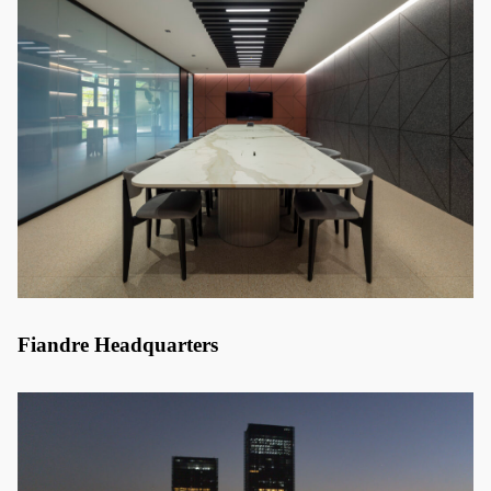
Fiandre Headquarters