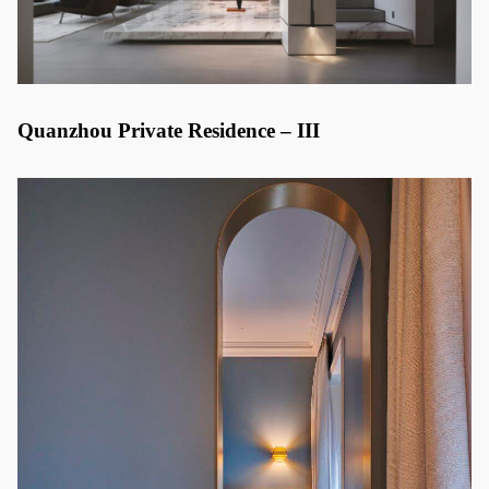
Quanzhou Private Residence – III