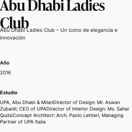
Abu Dhabi Ladies
Club
Abu Dhabi Ladies Club – Un icono de elegancia e
innovación
Año
2016
Estudio
UPA, Abu Dhabi & MilanDirector of Design: Mr. Aswan
Zubaidi; CEO of UPADirector of Interior Design: Ms. Sahar
QudsiConcept Architect: Arch. Paolo Lettieri, Managing
Partner of UPA Italia