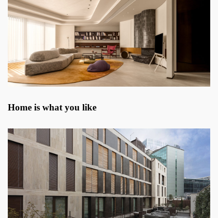
Home is what you like