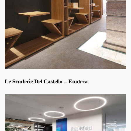
Le Scuderie Del Castello – Enoteca