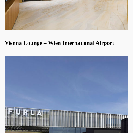
Vienna Lounge – Wien International Airport