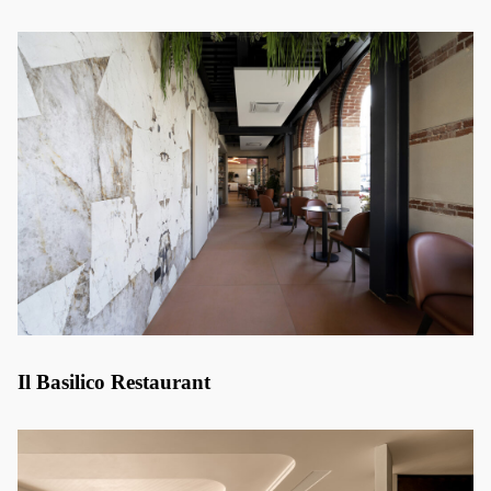
Il Basilico Restaurant