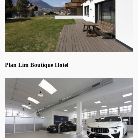
Plan Lim Boutique Hotel