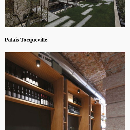
Palais Tocqueville