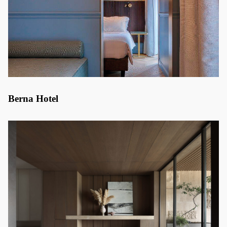
Berna Hotel