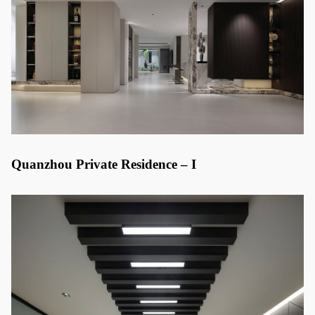
Quanzhou Private Residence – I