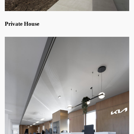
Private House