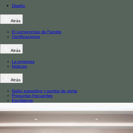
Diseño
Atrás
El compromiso de Fiandre
Certificaciones
Atrás
La empresa
Noticias
Atrás
Salón expositivo y puntos de venta
Preguntas frecuentes
Escríbenos