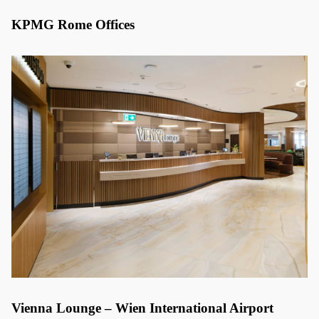
KPMG Rome Offices
Vienna Lounge – Wien International Airport