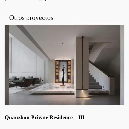
Otros proyectos
Quanzhou Private Residence – III