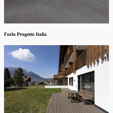
Furla Progetto Italia