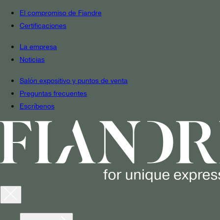
El compromiso de Fiandre
Certificaciones
La empresa
Noticias
Salón expositivo y puntos de venta
Preguntas frecuentes
Escríbenos