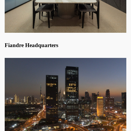
Fiandre Headquarters