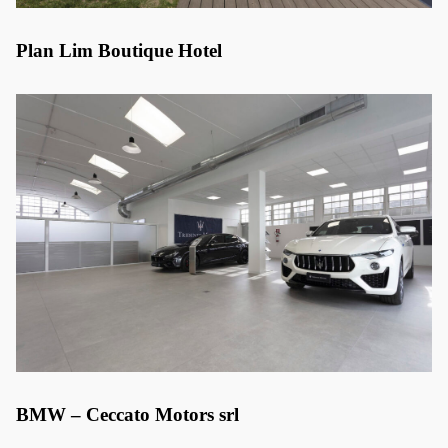
Plan Lim Boutique Hotel
BMW – Ceccato Motors srl