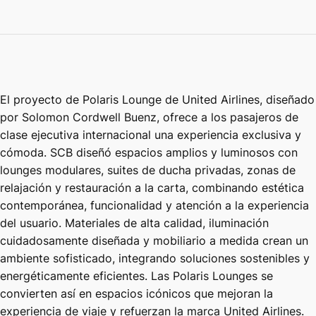
El proyecto de Polaris Lounge de United Airlines, diseñado
por Solomon Cordwell Buenz, ofrece a los pasajeros de
clase ejecutiva internacional una experiencia exclusiva y
cómoda. SCB diseñó espacios amplios y luminosos con
lounges modulares, suites de ducha privadas, zonas de
relajación y restauración a la carta, combinando estética
contemporánea, funcionalidad y atención a la experiencia
del usuario. Materiales de alta calidad, iluminación
cuidadosamente diseñada y mobiliario a medida crean un
ambiente sofisticado, integrando soluciones sostenibles y
energéticamente eficientes. Las Polaris Lounges se
convierten así en espacios icónicos que mejoran la
experiencia de viaje y refuerzan la marca United Airlines.