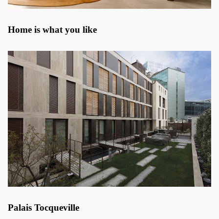
Home is what you like
Palais Tocqueville