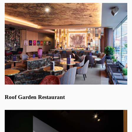
Roof Garden Restaurant