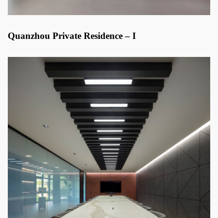
Quanzhou Private Residence – I