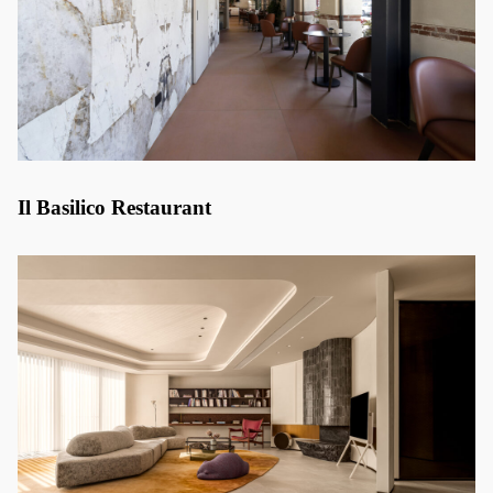
Il Basilico Restaurant