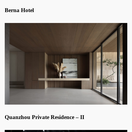
Berna Hotel
Quanzhou Private Residence – II