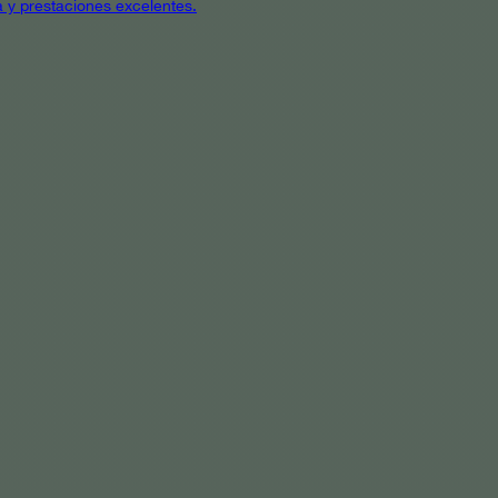
a y prestaciones excelentes.