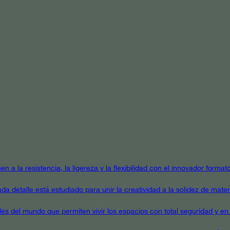
en a la resistencia, la ligereza y la flexibilidad con el innovador form
a detalle está estudiado para unir la creatividad a la solidez de mater
ales del mundo que permiten vivir los espacios con total seguridad y en 