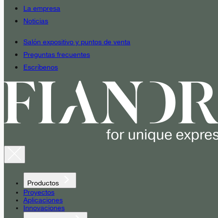
La empresa
Noticias
Salón expositivo y puntos de venta
Preguntas frecuentes
Escríbenos
Productos
Proyectos
Aplicaciones
Innovaciones