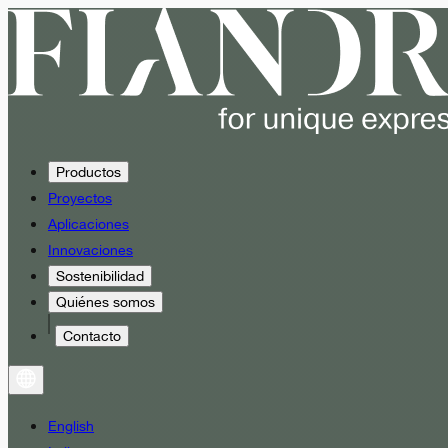
Productos
Proyectos
Aplicaciones
Innovaciones
Sostenibilidad
Quiénes somos
Contacto
English