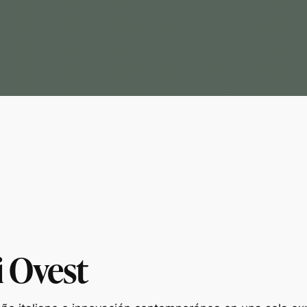
i Ovest