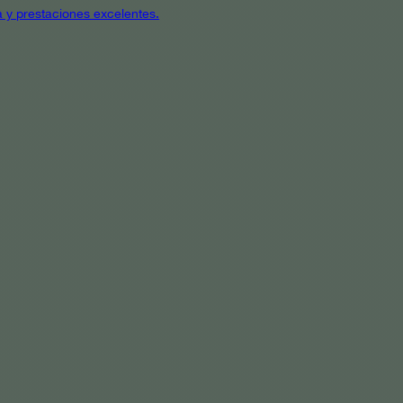
a y prestaciones excelentes.