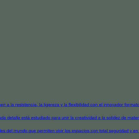
en a la resistencia, la ligereza y la flexibilidad con el innovador form
a detalle está estudiado para unir la creatividad a la solidez de mater
ales del mundo que permiten vivir los espacios con total seguridad y en 