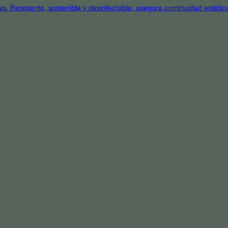
as. Resistente, sostenible y desinfectable, asegura continuidad estétic