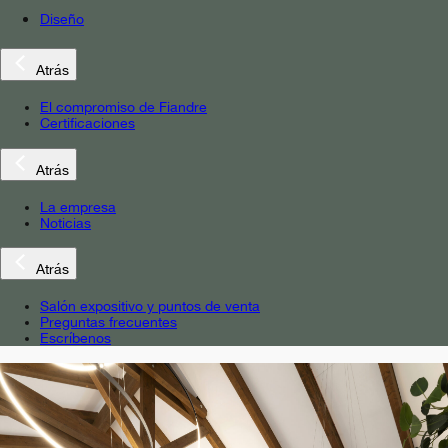
Diseño
Atrás
El compromiso de Fiandre
Certificaciones
Atrás
La empresa
Noticias
Atrás
Salón expositivo y puntos de venta
Preguntas frecuentes
Escríbenos