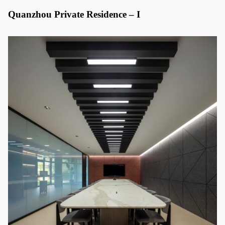
Quanzhou Private Residence – I