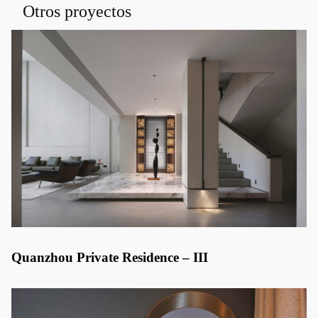
Otros proyectos
Quanzhou Private Residence – III