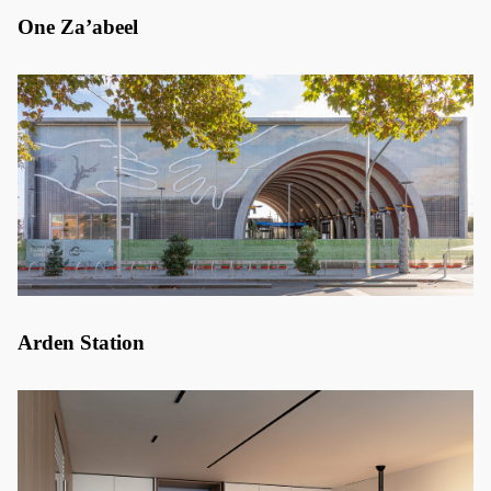
One Za’abeel
Arden Station