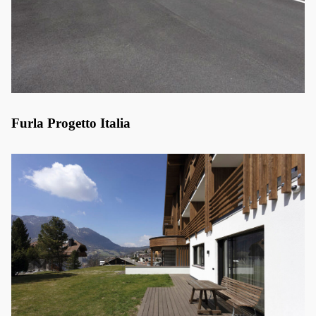
Furla Progetto Italia