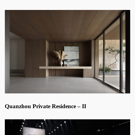
Quanzhou Private Residence – II