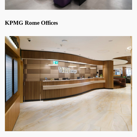
KPMG Rome Offices