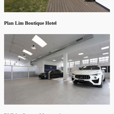
Plan Lim Boutique Hotel