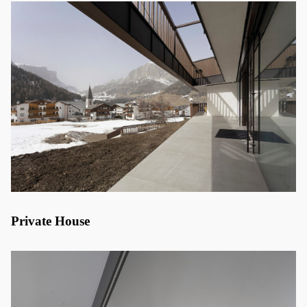
Private House