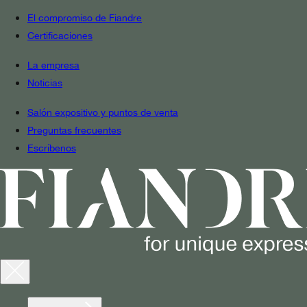
El compromiso de Fiandre
Certificaciones
La empresa
Noticias
Salón expositivo y puntos de venta
Preguntas frecuentes
Escríbenos