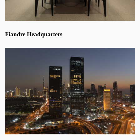
Fiandre Headquarters