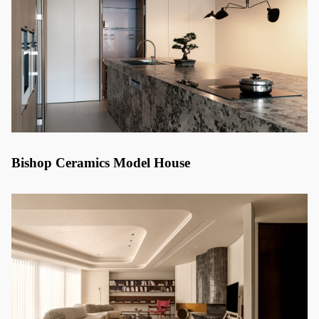
Bishop Ceramics Model House