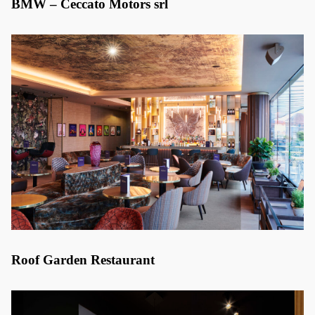
BMW – Ceccato Motors srl
Roof Garden Restaurant