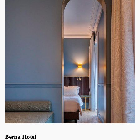
Berna Hotel