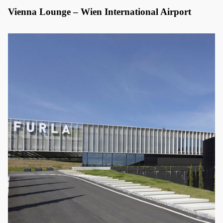
Vienna Lounge – Wien International Airport