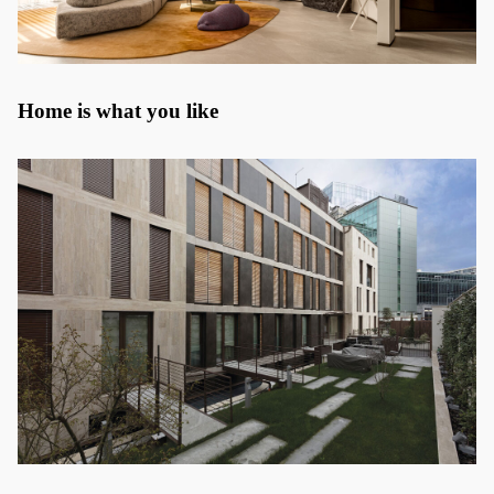
Home is what you like