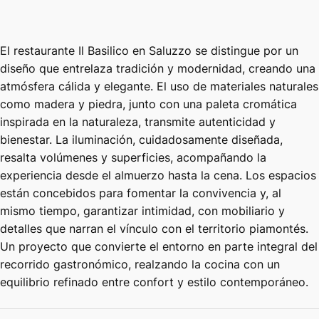
El restaurante Il Basilico en Saluzzo se distingue por un
diseño que entrelaza tradición y modernidad, creando una
atmósfera cálida y elegante. El uso de materiales naturales
como madera y piedra, junto con una paleta cromática
inspirada en la naturaleza, transmite autenticidad y
bienestar. La iluminación, cuidadosamente diseñada,
resalta volúmenes y superficies, acompañando la
experiencia desde el almuerzo hasta la cena. Los espacios
están concebidos para fomentar la convivencia y, al
mismo tiempo, garantizar intimidad, con mobiliario y
detalles que narran el vínculo con el territorio piamontés.
Un proyecto que convierte el entorno en parte integral del
recorrido gastronómico, realzando la cocina con un
equilibrio refinado entre confort y estilo contemporáneo.