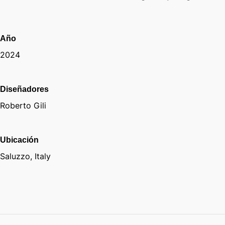
Año
2024
Diseñadores
Roberto Gili
Ubicación
Saluzzo, Italy