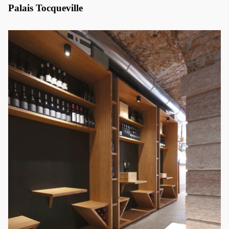
Palais Tocqueville