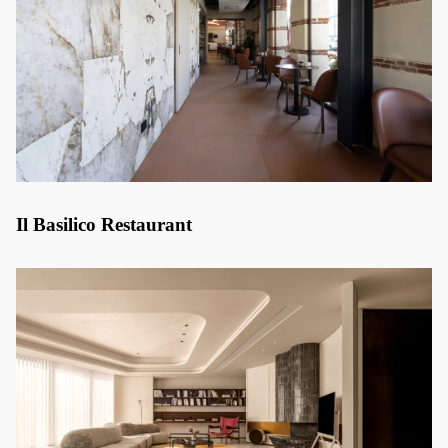
Il Basilico Restaurant