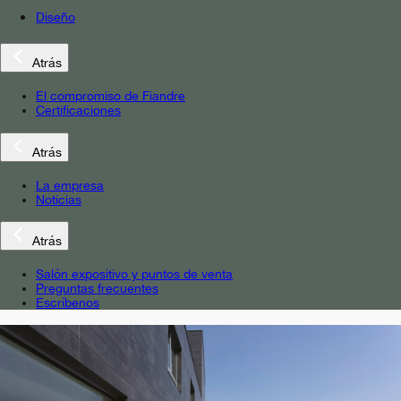
Diseño
Atrás
El compromiso de Fiandre
Certificaciones
Atrás
La empresa
Noticias
Atrás
Salón expositivo y puntos de venta
Preguntas frecuentes
Escríbenos