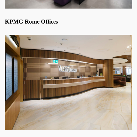
KPMG Rome Offices