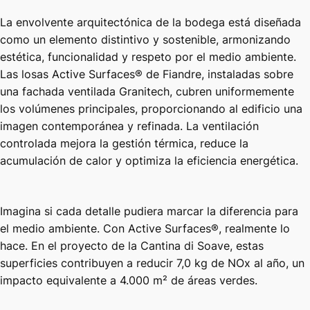
La envolvente arquitectónica de la bodega está diseñada
como un elemento distintivo y sostenible, armonizando
estética, funcionalidad y respeto por el medio ambiente.
Las losas Active Surfaces® de Fiandre, instaladas sobre
una fachada ventilada Granitech, cubren uniformemente
los volúmenes principales, proporcionando al edificio una
imagen contemporánea y refinada. La ventilación
controlada mejora la gestión térmica, reduce la
acumulación de calor y optimiza la eficiencia energética.
Imagina si cada detalle pudiera marcar la diferencia para
el medio ambiente. Con Active Surfaces®, realmente lo
hace. En el proyecto de la Cantina di Soave, estas
superficies contribuyen a reducir 7,0 kg de NOx al año, un
impacto equivalente a 4.000 m² de áreas verdes.