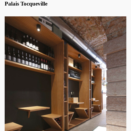
Palais Tocqueville