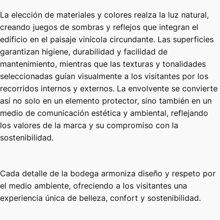
La elección de materiales y colores realza la luz natural,
creando juegos de sombras y reflejos que integran el
edificio en el paisaje vinícola circundante. Las superficies
garantizan higiene, durabilidad y facilidad de
mantenimiento, mientras que las texturas y tonalidades
seleccionadas guían visualmente a los visitantes por los
recorridos internos y externos. La envolvente se convierte
así no solo en un elemento protector, sino también en un
medio de comunicación estética y ambiental, reflejando
los valores de la marca y su compromiso con la
sostenibilidad.
Cada detalle de la bodega armoniza diseño y respeto por
el medio ambiente, ofreciendo a los visitantes una
experiencia única de belleza, confort y sostenibilidad.