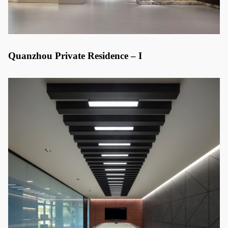
Quanzhou Private Residence – I