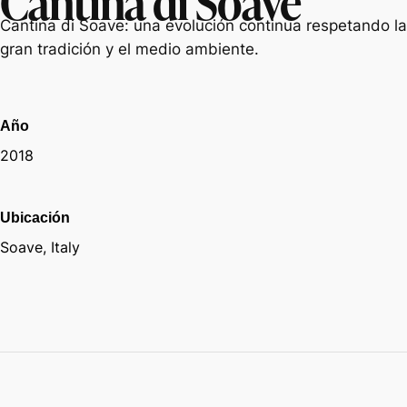
Cantina di Soave: una evolución continua respetando la
gran tradición y el medio ambiente.
Año
2018
Ubicación
Soave, Italy