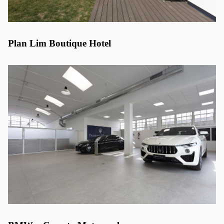
Plan Lim Boutique Hotel