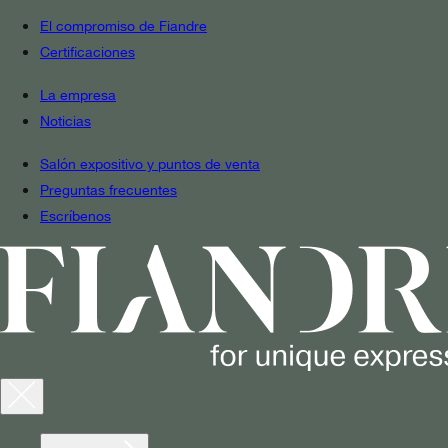
El compromiso de Fiandre
Certificaciones
La empresa
Noticias
Salón expositivo y puntos de venta
Preguntas frecuentes
Escríbenos