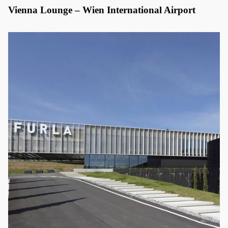
Vienna Lounge – Wien International Airport