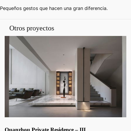
Pequeños gestos que hacen una gran diferencia.
Otros proyectos
Quanzhou Private Residence – III