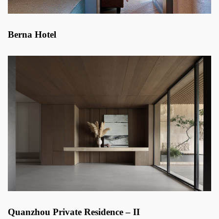
Berna Hotel
Quanzhou Private Residence – II