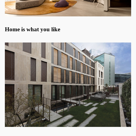
Home is what you like