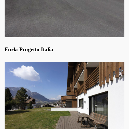
Furla Progetto Italia