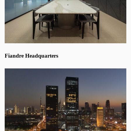
Fiandre Headquarters