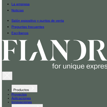
La empresa
Noticias
Salón expositivo y puntos de venta
Preguntas frecuentes
Escríbenos
Productos
Proyectos
Aplicaciones
Innovaciones