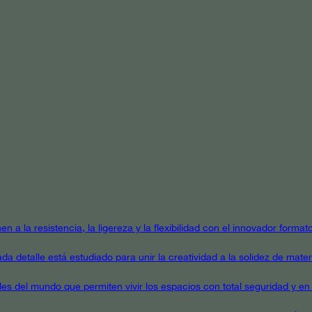
en a la resistencia, la ligereza y la flexibilidad con el innovador form
a detalle está estudiado para unir la creatividad a la solidez de mater
ales del mundo que permiten vivir los espacios con total seguridad y en 