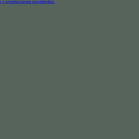
a y prestaciones excelentes.