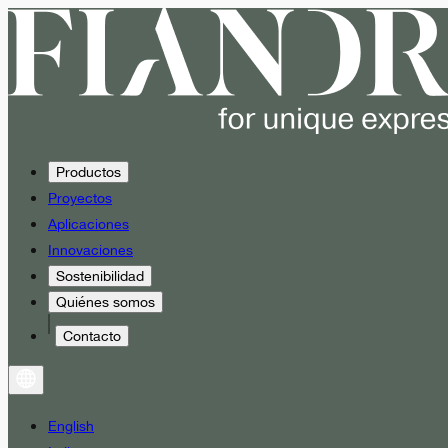
Productos
Proyectos
Aplicaciones
Innovaciones
Sostenibilidad
Quiénes somos
Contacto
English