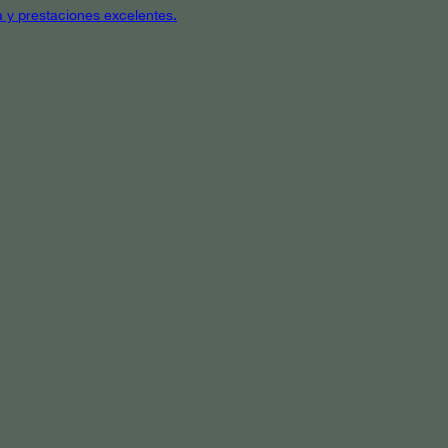
a y prestaciones excelentes.