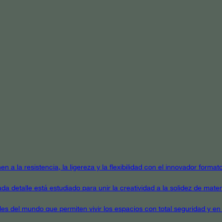
en a la resistencia, la ligereza y la flexibilidad con el innovador form
a detalle está estudiado para unir la creatividad a la solidez de mater
ales del mundo que permiten vivir los espacios con total seguridad y en 