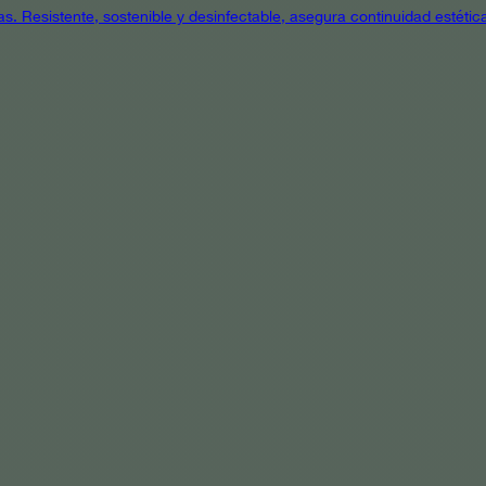
as. Resistente, sostenible y desinfectable, asegura continuidad estétic