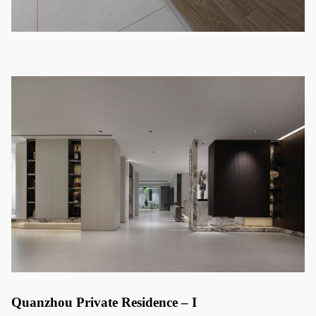
Quanzhou Private Residence – I