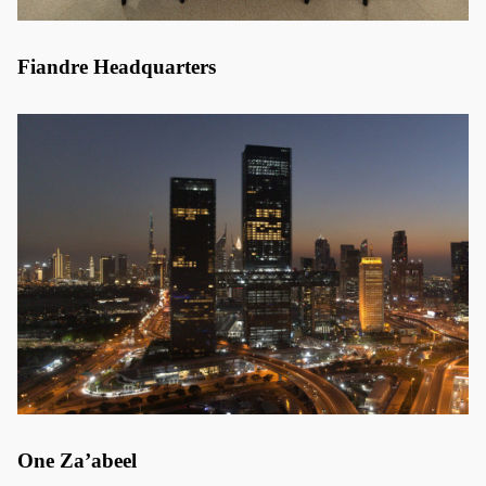
Fiandre Headquarters
One Za’abeel