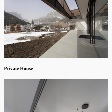
Private House