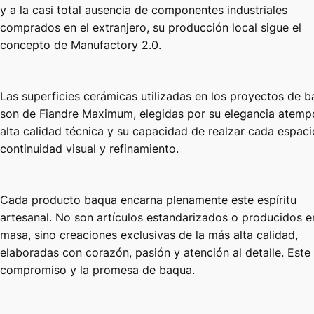
y a la casi total ausencia de componentes industriales
comprados en el extranjero, su producción local sigue el
concepto de Manufactory 2.0.
Las superficies cerámicas utilizadas en los proyectos de 
son de Fiandre Maximum, elegidas por su elegancia atempo
alta calidad técnica y su capacidad de realzar cada espac
continuidad visual y refinamiento.
Cada producto baqua encarna plenamente este espíritu
artesanal. No son artículos estandarizados o producidos e
masa, sino creaciones exclusivas de la más alta calidad,
elaboradas con corazón, pasión y atención al detalle. Este 
compromiso y la promesa de baqua.