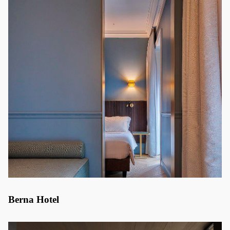
Berna Hotel