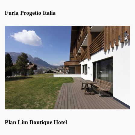
Furla Progetto Italia
Plan Lim Boutique Hotel