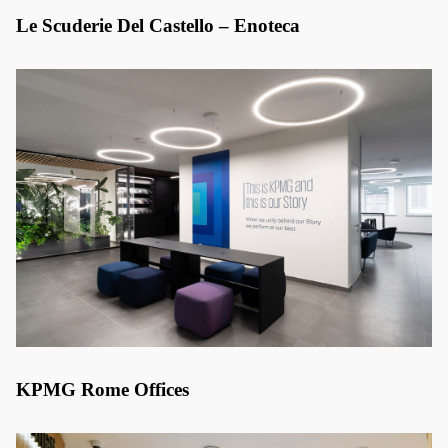
Le Scuderie Del Castello – Enoteca
KPMG Rome Offices