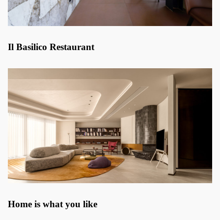
Il Basilico Restaurant
Home is what you like