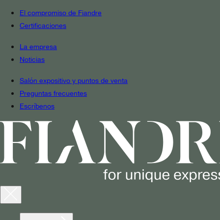
El compromiso de Fiandre
Certificaciones
La empresa
Noticias
Salón expositivo y puntos de venta
Preguntas frecuentes
Escríbenos