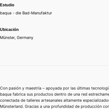
Estudio
baqua - die Bad-Manufaktur
Ubicación
Münster, Germany
Con pasión y maestría – apoyada por las últimas tecnologí
baqua fabrica sus productos dentro de una red estrecham
conectada de talleres artesanales altamente especializado
Münsterland. Gracias a una profundidad de producción co