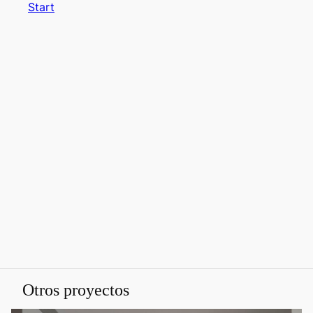
Start
Otros proyectos