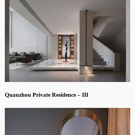
Quanzhou Private Residence – III