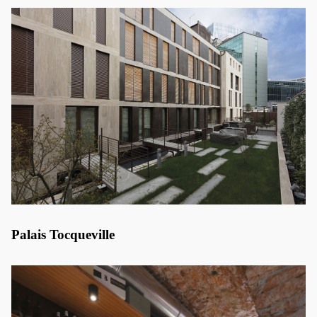
Palais Tocqueville