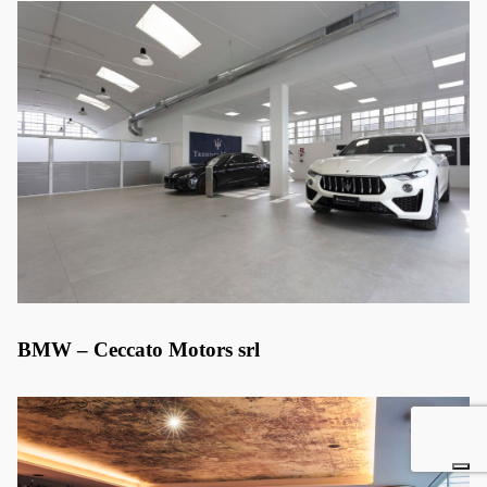
BMW – Ceccato Motors srl