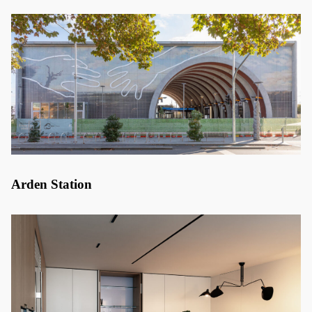
Arden Station