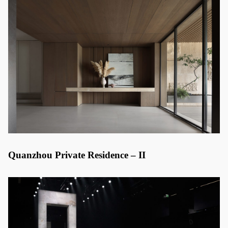
Quanzhou Private Residence – II