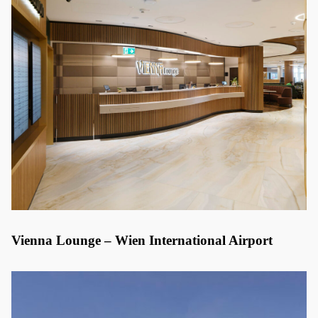
Vienna Lounge – Wien International Airport