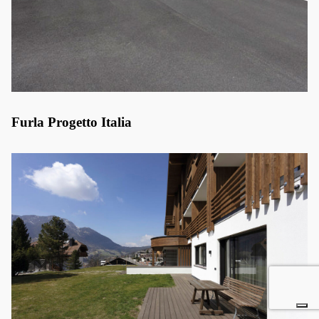
Furla Progetto Italia