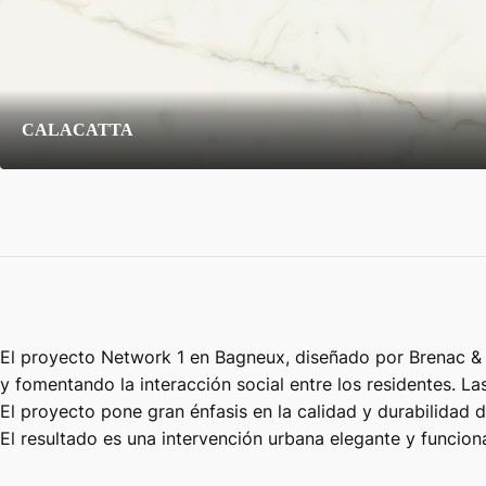
CALACATTA
El proyecto Network 1 en Bagneux, diseñado por Brenac & G
y fomentando la interacción social entre los residentes. L
El proyecto pone gran énfasis en la calidad y durabilidad d
El resultado es una intervención urbana elegante y funcio