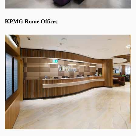
KPMG Rome Offices