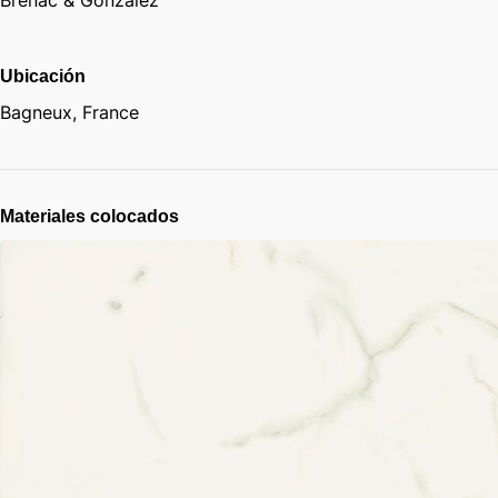
Ubicación
Bagneux, France
Materiales colocados