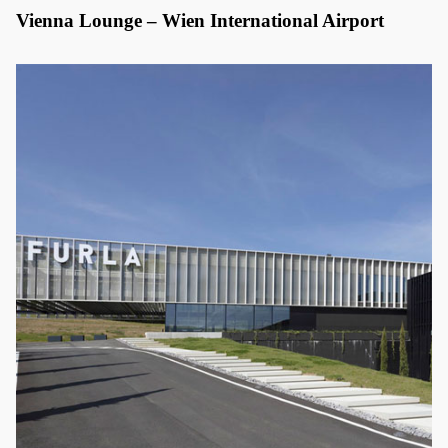
Vienna Lounge – Wien International Airport