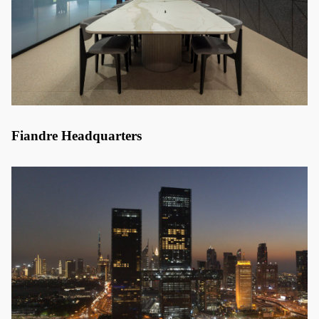
Fiandre Headquarters