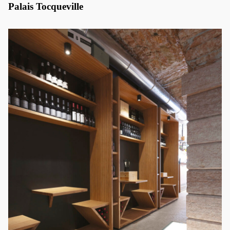
Palais Tocqueville