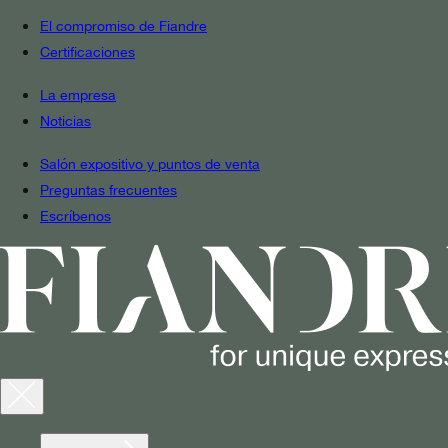
El compromiso de Fiandre
Certificaciones
La empresa
Noticias
Salón expositivo y puntos de venta
Preguntas frecuentes
Escríbenos