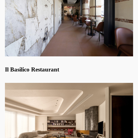
Il Basilico Restaurant