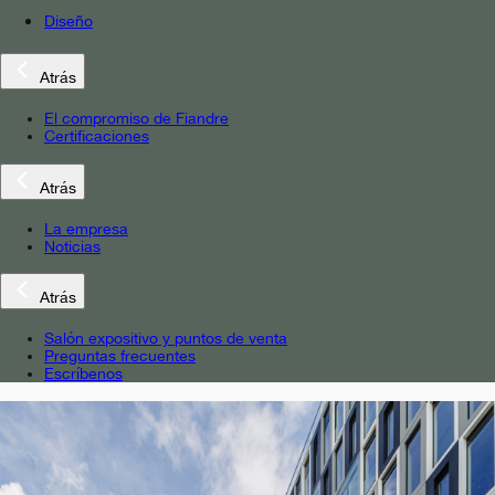
Diseño
Atrás
El compromiso de Fiandre
Certificaciones
Atrás
La empresa
Noticias
Atrás
Salón expositivo y puntos de venta
Preguntas frecuentes
Escríbenos