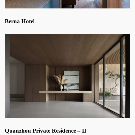
Berna Hotel
Quanzhou Private Residence – II