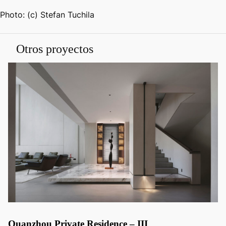
Photo: (c) Stefan Tuchila
Otros proyectos
Quanzhou Private Residence – III