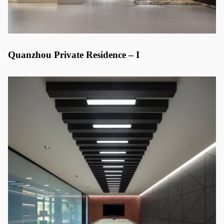
Quanzhou Private Residence – I