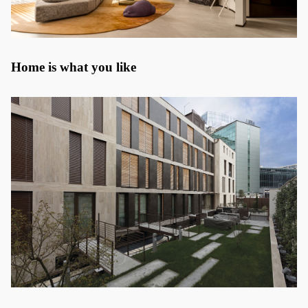
Home is what you like