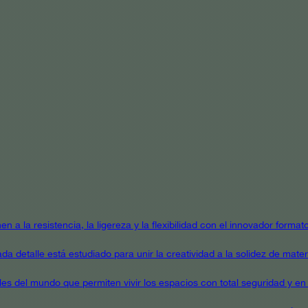
en a la resistencia, la ligereza y la flexibilidad con el innovador form
a detalle está estudiado para unir la creatividad a la solidez de mater
ales del mundo que permiten vivir los espacios con total seguridad y en 