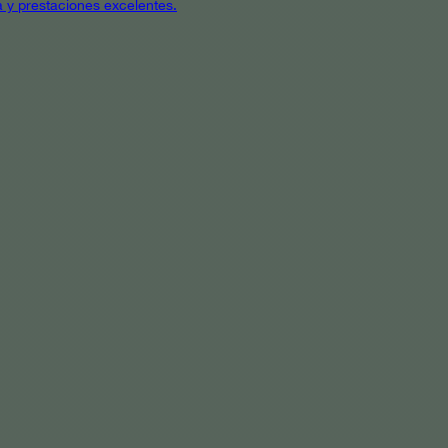
a y prestaciones excelentes.