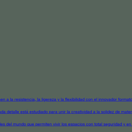
en a la resistencia, la ligereza y la flexibilidad con el innovador form
a detalle está estudiado para unir la creatividad a la solidez de mater
ales del mundo que permiten vivir los espacios con total seguridad y en 