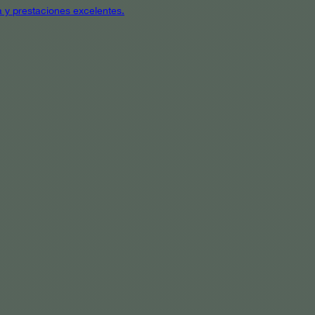
a y prestaciones excelentes.