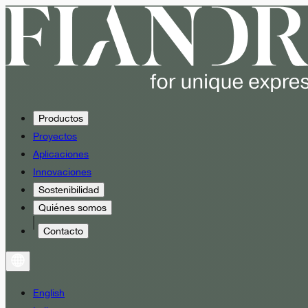
Productos
Proyectos
Aplicaciones
Innovaciones
Sostenibilidad
Quiénes somos
Contacto
English