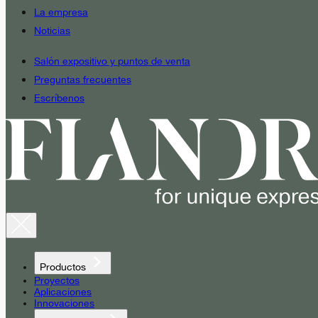
La empresa
Noticias
Salón expositivo y puntos de venta
Preguntas frecuentes
Escríbenos
Productos
Proyectos
Aplicaciones
Innovaciones