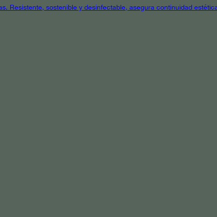
as. Resistente, sostenible y desinfectable, asegura continuidad estétic