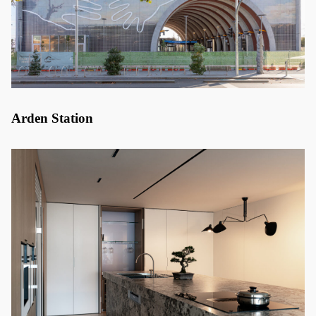
Arden Station