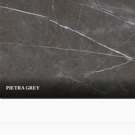
PIETRA GREY