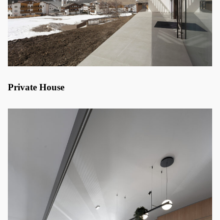
Private House