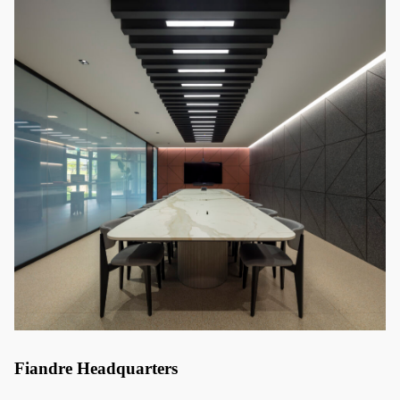
Fiandre Headquarters