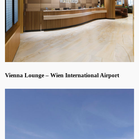
Vienna Lounge – Wien International Airport