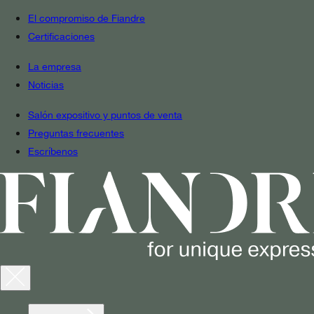
El compromiso de Fiandre
Certificaciones
La empresa
Noticias
Salón expositivo y puntos de venta
Preguntas frecuentes
Escríbenos