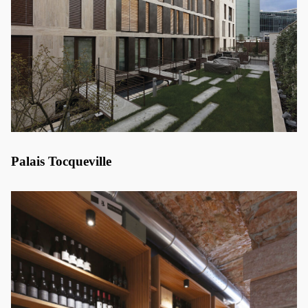
Palais Tocqueville