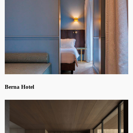
Berna Hotel