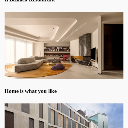
Home is what you like