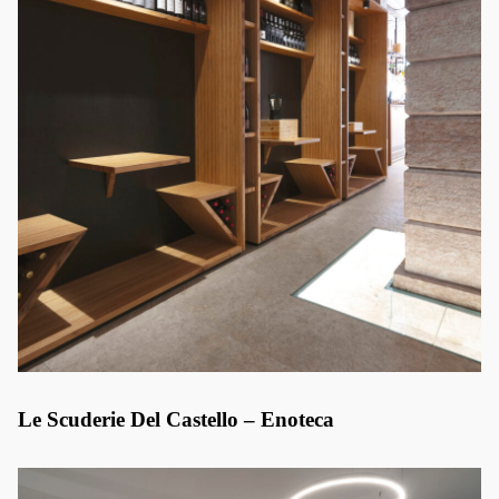
Le Scuderie Del Castello – Enoteca