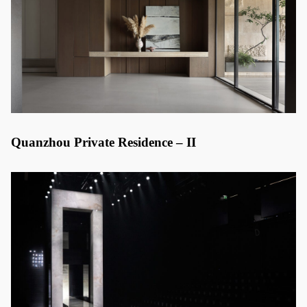
Quanzhou Private Residence – II