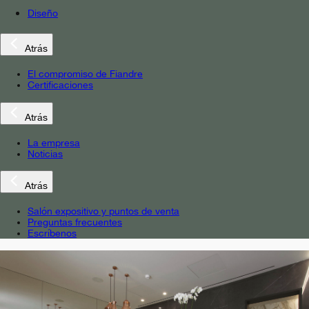
Diseño
Atrás
El compromiso de Fiandre
Certificaciones
Atrás
La empresa
Noticias
Atrás
Salón expositivo y puntos de venta
Preguntas frecuentes
Escríbenos