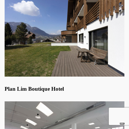
Plan Lim Boutique Hotel