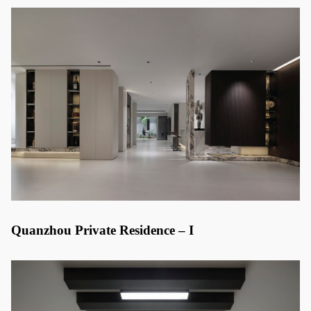
Quanzhou Private Residence – I