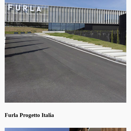
Furla Progetto Italia