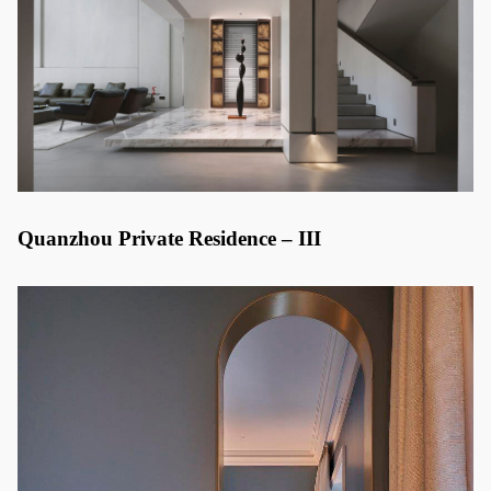
Quanzhou Private Residence – III